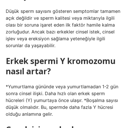
Düşük sperm sayısını gösteren semptomlar tamamen
açık değildir ve sperm kalitesi veya miktarıyla ilgili
olası bir soruna işaret eden ilk faktör hamile kalma
zorluğudur. Ancak bazı erkekler cinsel istek, cinsel
işlev veya ereksiyon sağlama yeteneğiyle ilgili
sorunlar da yaşayabilir.
Erkek spermi Y kromozomu
nasıl artar?
*Yumurtlama gününde veya yumurtlamadan 1-2 gün
sonra cinsel ilişki. Daha hızlı olan erkek sperm
hücreleri (Y) yumurtaya önce ulaşır. *Boşalma sayısı
düşük olmalıdır. Bu, spermde daha fazla Y hücresi
olduğu anlamına gelir.