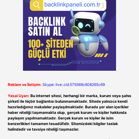
Reklam ve İletişim:
Skype: live:.cid.575569c608265c69
Yasal Uyarı:
Bu internet sitesi, herhangi bir marka, kurum veya şahıs
şirketi ile hiçbir bağlantısı bulunmamaktadır. Sitede yalnızca kendi
hazırladığımız makaleler paylaşılmaktadır. Burada yer alan içerikler
haber niteliği taşımamakta olup, gerçek kurum ve kişiler hakkında
paylaşım yapılmamaktadır. Gerçek kurum ve kişiler ile isim
benzerlikleri tamamen tesadüfidir. Sitemizdeki bilgiler taslak
halindedir ve tavsiye niteliği taşımazlar.