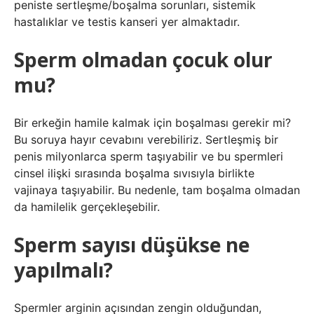
peniste sertleşme/boşalma sorunları, sistemik
hastalıklar ve testis kanseri yer almaktadır.
Sperm olmadan çocuk olur
mu?
Bir erkeğin hamile kalmak için boşalması gerekir mi?
Bu soruya hayır cevabını verebiliriz. Sertleşmiş bir
penis milyonlarca sperm taşıyabilir ve bu spermleri
cinsel ilişki sırasında boşalma sıvısıyla birlikte
vajinaya taşıyabilir. Bu nedenle, tam boşalma olmadan
da hamilelik gerçekleşebilir.
Sperm sayısı düşükse ne
yapılmalı?
Spermler arginin açısından zengin olduğundan,