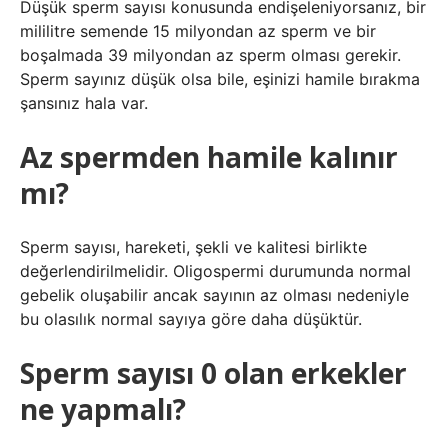
Düşük sperm sayısı konusunda endişeleniyorsanız, bir
mililitre semende 15 milyondan az sperm ve bir
boşalmada 39 milyondan az sperm olması gerekir.
Sperm sayınız düşük olsa bile, eşinizi hamile bırakma
şansınız hala var.
Az spermden hamile kalınır
mı?
Sperm sayısı, hareketi, şekli ve kalitesi birlikte
değerlendirilmelidir. Oligospermi durumunda normal
gebelik oluşabilir ancak sayının az olması nedeniyle
bu olasılık normal sayıya göre daha düşüktür.
Sperm sayısı 0 olan erkekler
ne yapmalı?