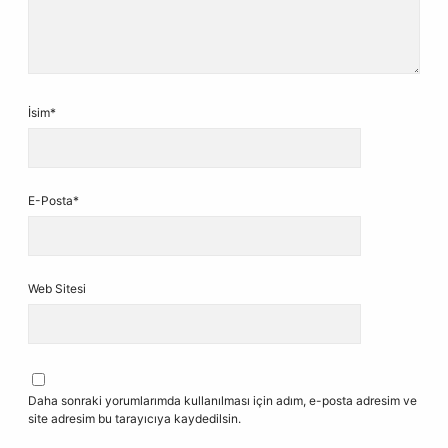
İsim*
E-Posta*
Web Sitesi
Daha sonraki yorumlarımda kullanılması için adım, e-posta adresim ve
site adresim bu tarayıcıya kaydedilsin.