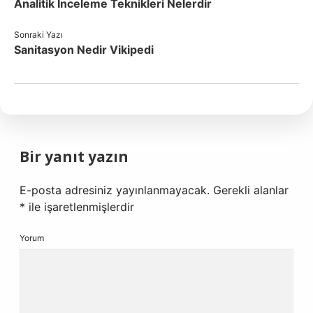
Analitik Inceleme Teknikleri Nelerdir
Sonraki Yazı
Sanitasyon Nedir Vikipedi
Bir yanıt yazın
E-posta adresiniz yayınlanmayacak.
Gerekli alanlar
*
ile işaretlenmişlerdir
Yorum