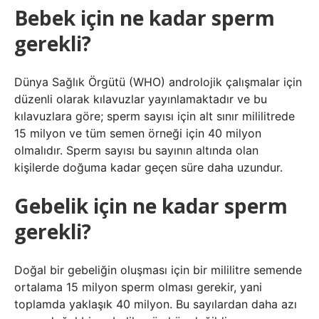
Bebek için ne kadar sperm
gerekli?
Dünya Sağlık Örgütü (WHO) androlojik çalışmalar için
düzenli olarak kılavuzlar yayınlamaktadır ve bu
kılavuzlara göre; sperm sayısı için alt sınır mililitrede
15 milyon ve tüm semen örneği için 40 milyon
olmalıdır. Sperm sayısı bu sayının altında olan
kişilerde doğuma kadar geçen süre daha uzundur.
Gebelik için ne kadar sperm
gerekli?
Doğal bir gebeliğin oluşması için bir mililitre semende
ortalama 15 milyon sperm olması gerekir, yani
toplamda yaklaşık 40 milyon. Bu sayılardan daha azı