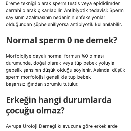
üreme tekniği olarak sperm testis veya epididimden
cerrahi olarak çıkarılabilir. Antibiyotik tedavisi: Sperm
sayısının azalmasının nedeninin enfeksiyonlar
olduğundan şüpheleniliyorsa antibiyotik kullanılabilir.
Normal sperm 0 ne demek?
Morfolojiye dayalı normal formun %0 olması
durumunda, doğal olarak veya tüp bebek yoluyla
gebelik şansının düşük olduğu söylenir. Aslında, düşük
sperm morfolojisi genellikle tüp bebek
başarısızlığından sorumlu tutulur.
Erkeğin hangi durumlarda
çocuğu olmaz?
Avrupa Üroloji Derneği kılavuzuna göre erkeklerde