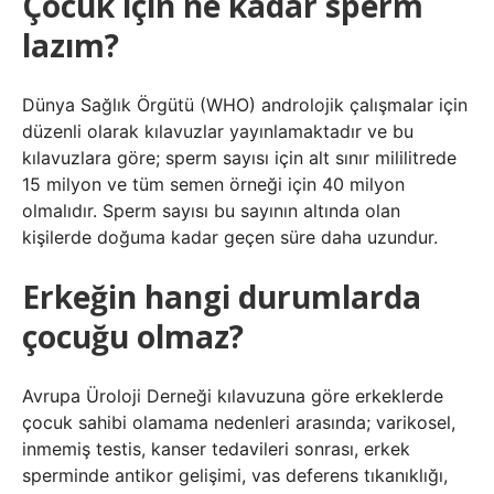
Çocuk için ne kadar sperm
lazım?
Dünya Sağlık Örgütü (WHO) androlojik çalışmalar için
düzenli olarak kılavuzlar yayınlamaktadır ve bu
kılavuzlara göre; sperm sayısı için alt sınır mililitrede
15 milyon ve tüm semen örneği için 40 milyon
olmalıdır. Sperm sayısı bu sayının altında olan
kişilerde doğuma kadar geçen süre daha uzundur.
Erkeğin hangi durumlarda
çocuğu olmaz?
Avrupa Üroloji Derneği kılavuzuna göre erkeklerde
çocuk sahibi olamama nedenleri arasında; varikosel,
inmemiş testis, kanser tedavileri sonrası, erkek
sperminde antikor gelişimi, vas deferens tıkanıklığı,