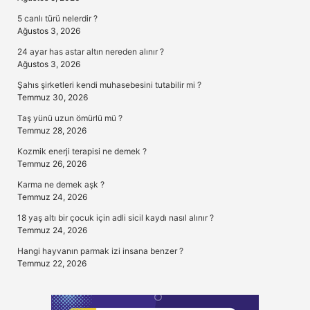
5 canlı türü nelerdir ?
Ağustos 3, 2026
24 ayar has astar altın nereden alınır ?
Ağustos 3, 2026
Şahıs şirketleri kendi muhasebesini tutabilir mi ?
Temmuz 30, 2026
Taş yünü uzun ömürlü mü ?
Temmuz 28, 2026
Kozmik enerji terapisi ne demek ?
Temmuz 26, 2026
Karma ne demek aşk ?
Temmuz 24, 2026
18 yaş altı bir çocuk için adli sicil kaydı nasıl alınır ?
Temmuz 24, 2026
Hangi hayvanın parmak izi insana benzer ?
Temmuz 22, 2026