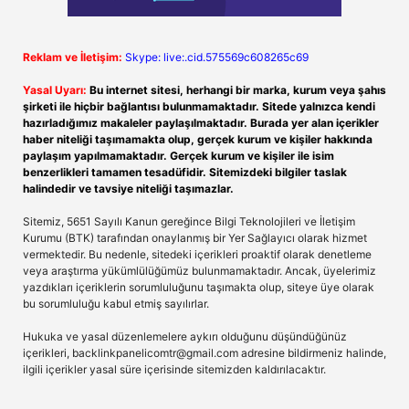
Reklam ve İletişim:
Skype: live:.cid.575569c608265c69
Yasal Uyarı:
Bu internet sitesi, herhangi bir marka, kurum veya şahıs
şirketi ile hiçbir bağlantısı bulunmamaktadır. Sitede yalnızca kendi
hazırladığımız makaleler paylaşılmaktadır. Burada yer alan içerikler
haber niteliği taşımamakta olup, gerçek kurum ve kişiler hakkında
paylaşım yapılmamaktadır. Gerçek kurum ve kişiler ile isim
benzerlikleri tamamen tesadüfidir. Sitemizdeki bilgiler taslak
halindedir ve tavsiye niteliği taşımazlar.
Sitemiz, 5651 Sayılı Kanun gereğince Bilgi Teknolojileri ve İletişim
Kurumu (BTK) tarafından onaylanmış bir Yer Sağlayıcı olarak hizmet
vermektedir. Bu nedenle, sitedeki içerikleri proaktif olarak denetleme
veya araştırma yükümlülüğümüz bulunmamaktadır. Ancak, üyelerimiz
yazdıkları içeriklerin sorumluluğunu taşımakta olup, siteye üye olarak
bu sorumluluğu kabul etmiş sayılırlar.
Hukuka ve yasal düzenlemelere aykırı olduğunu düşündüğünüz
içerikleri,
backlinkpanelicomtr@gmail.com
adresine bildirmeniz halinde,
ilgili içerikler yasal süre içerisinde sitemizden kaldırılacaktır.