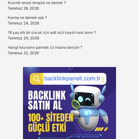
Kozmik enerji terapisi ne demek ?
Temmuz 26, 2026
Karma ne demek aşk ?
Temmuz 24, 2026
18 yaş altı bir çocuk için adli sicil kaydı nasıl alınır ?
Temmuz 24, 2026
Hangi hayvanın parmak izi insana benzer ?
Temmuz 22, 2026