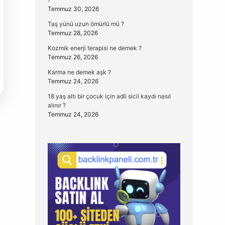
Temmuz 30, 2026
Taş yünü uzun ömürlü mü ?
Temmuz 28, 2026
Kozmik enerji terapisi ne demek ?
Temmuz 26, 2026
Karma ne demek aşk ?
Temmuz 24, 2026
18 yaş altı bir çocuk için adli sicil kaydı nasıl
alınır ?
Temmuz 24, 2026