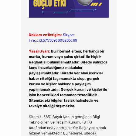
Reklam ve İletişim:
Skype:
live:.cid.575569c608265c69
Yasal Uyarı:
Bu internet sitesi, herhangi bir
marka, kurum veya şahıs şirketi ile hiçbir
bağlantısı bulunmamaktadır. Sitede yalnızca
kendi hazırladığımız makaleler
paylaşılmaktadır. Burada yer alan içerikler
haber niteliği taşımamakta olup, gerçek
kurum ve kişiler hakkında paylaşım
yapılmamaktadır. Gerçek kurum ve kişiler ile
isim benzerlikleri tamamen tesadüfidir.
Sitemizdeki bilgiler taslak halindedir ve
tavsiye niteliği taşımazlar.
Sitemiz, 5651 Sayılı Kanun gereğince Bilgi
Teknolojileri ve İletişim Kurumu (BTK)
tarafından onaylanmış bir Yer Sağlayıcı olarak
hizmet vermektedir. Bu nedenle, sitedeki