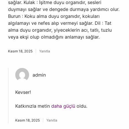
sağlar. Kulak : İşitme duyu organıdır, sesleri
duymayı sağlar ve dengede durmaya yardımcı olur.
Burun : Koku alma duyu organıdır, kokuları
algılamayı ve nefes alıp vermeyi sağlar. Dil : Tat
alma duyu organıdır, yiyeceklerin acı, tatlı, tuzlu
veya ekşi olup olmadığını anlamayı sağlar.
Kasım 18, 2025
Yanıtla
admin
Kevser!
Katkınızla metin
daha güçlü
oldu.
Kasım 18, 2025
Yanıtla