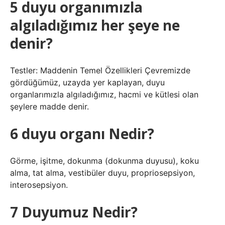
5 duyu organımızla
algıladığımız her şeye ne
denir?
Testler: Maddenin Temel Özellikleri Çevremizde
gördüğümüz, uzayda yer kaplayan, duyu
organlarımızla algıladığımız, hacmi ve kütlesi olan
şeylere madde denir.
6 duyu organı Nedir?
Görme, işitme, dokunma (dokunma duyusu), koku
alma, tat alma, vestibüler duyu, propriosepsiyon,
interosepsiyon.
7 Duyumuz Nedir?