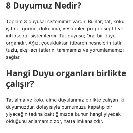
8 Duyumuz Nedir?
Toplam 8 duyusal sistemimiz vardır. Bunlar; tat, koku,
işitme, görme, dokunma, vestibüler, proprioseptif ve
introseptif sistemlerdir. Tat duyusu; Oral bir duyu
organıdır. Ağız, çocukluktan itibaren nesnelerin tatlı-
tuzlu, ekşi-acı tatlarını tanımamızı ve yorumlamamızı
sağlar.
Hangi Duyu organları birlikte
çalışır?
Tat alma ve koku alma duyularımız birlikte çalışan iki
duyumuzdur, dolayısıyla burnumuzu kapatıp bir
yiyeceğin tadına baktığımızda bunun hangi yiyecek
olduğunu anlamamız zor, hatta imkansızdır.