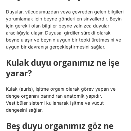
Duyular, vücudumuzdan veya çevreden gelen bilgileri
yorumlamak için beyne gönderilen sinyallerdir. Beyin
için gerekli olan bilgiler beyne yalnızca duyular
aracılığıyla ulaşır. Duyusal girdiler sürekli olarak
beyne ulaşır ve beynin uygun bir tepki üretmesini ve
uygun bir davranışı gerçekleştirmesini sağlar.
Kulak duyu organımız ne işe
yarar?
Kulak (auris), işitme organı olarak görev yapan ve
denge organını barındıran anatomik yapıdır.
Vestibüler sistemi kullanarak işitme ve vücut
dengesini sağlar.
Beş duyu organımız göz ne