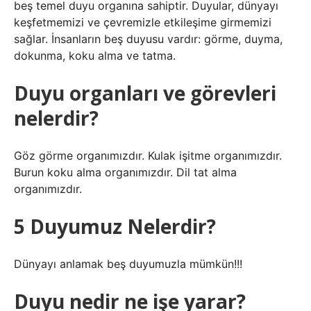
beş temel duyu organına sahiptir. Duyular, dünyayı
keşfetmemizi ve çevremizle etkileşime girmemizi
sağlar. İnsanların beş duyusu vardır: görme, duyma,
dokunma, koku alma ve tatma.
Duyu organları ve görevleri
nelerdir?
Göz görme organımızdır. Kulak işitme organımızdır.
Burun koku alma organımızdır. Dil tat alma
organımızdır.
5 Duyumuz Nelerdir?
Dünyayı anlamak beş duyumuzla mümkün!!!
Duyu nedir ne işe yarar?