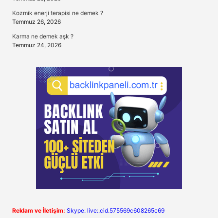
Kozmik enerji terapisi ne demek ?
Temmuz 26, 2026
Karma ne demek aşk ?
Temmuz 24, 2026
Reklam ve İletişim:
Skype: live:.cid.575569c608265c69