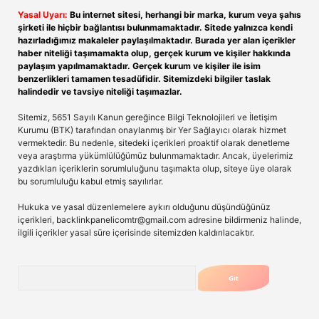
Yasal Uyarı:
Bu internet sitesi, herhangi bir marka, kurum veya şahıs
şirketi ile hiçbir bağlantısı bulunmamaktadır. Sitede yalnızca kendi
hazırladığımız makaleler paylaşılmaktadır. Burada yer alan içerikler
haber niteliği taşımamakta olup, gerçek kurum ve kişiler hakkında
paylaşım yapılmamaktadır. Gerçek kurum ve kişiler ile isim
benzerlikleri tamamen tesadüfidir. Sitemizdeki bilgiler taslak
halindedir ve tavsiye niteliği taşımazlar.
Sitemiz, 5651 Sayılı Kanun gereğince Bilgi Teknolojileri ve İletişim
Kurumu (BTK) tarafından onaylanmış bir Yer Sağlayıcı olarak hizmet
vermektedir. Bu nedenle, sitedeki içerikleri proaktif olarak denetleme
veya araştırma yükümlülüğümüz bulunmamaktadır. Ancak, üyelerimiz
yazdıkları içeriklerin sorumluluğunu taşımakta olup, siteye üye olarak
bu sorumluluğu kabul etmiş sayılırlar.
Hukuka ve yasal düzenlemelere aykırı olduğunu düşündüğünüz
içerikleri,
backlinkpanelicomtr@gmail.com
adresine bildirmeniz halinde,
ilgili içerikler yasal süre içerisinde sitemizden kaldırılacaktır.
Arama