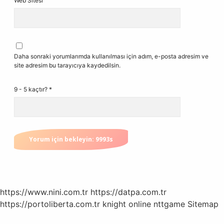
Web Sitesi
Daha sonraki yorumlarımda kullanılması için adım, e-posta adresim ve
site adresim bu tarayıcıya kaydedilsin.
9 - 5 kaçtır?
*
https://www.nini.com.tr
https://datpa.com.tr
https://portoliberta.com.tr
knight online
nttgame
Sitemap