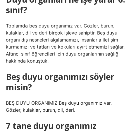
sınıf?
Toplamda beş duyu organımız var. Gözler, burun,
kulaklar, dil ve deri birçok işleve sahiptir. Beş duyu
organı dış nesneleri algılamamızı, insanlarla iletişim
kurmamızı ve tatları ve kokuları ayırt etmemizi sağlar.
Altıncı sınıf öğrencileri için duyu organlarının sağlığı
hakkında konuştuk.
Beş duyu organımızı söyler
misin?
BEŞ DUYU ORGANIMIZ Beş duyu organımız var.
Gözler, kulaklar, burun, dil, deri.
7 tane duyu organımız