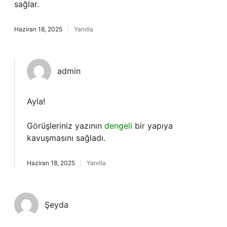
sağlar.
Haziran 18, 2025
Yanıtla
admin
Ayla!
Görüşleriniz yazının
dengeli
bir yapıya
kavuşmasını sağladı.
Haziran 18, 2025
Yanıtla
Şeyda