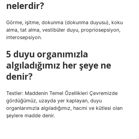
nelerdir?
Görme, işitme, dokunma (dokunma duyusu), koku
alma, tat alma, vestibüler duyu, propriosepsiyon,
interosepsiyon.
5 duyu organımızla
algıladığımız her şeye ne
denir?
Testler: Maddenin Temel Özellikleri Çevremizde
gördüğümüz, uzayda yer kaplayan, duyu
organlarımızla algıladığımız, hacmi ve kütlesi olan
şeylere madde denir.