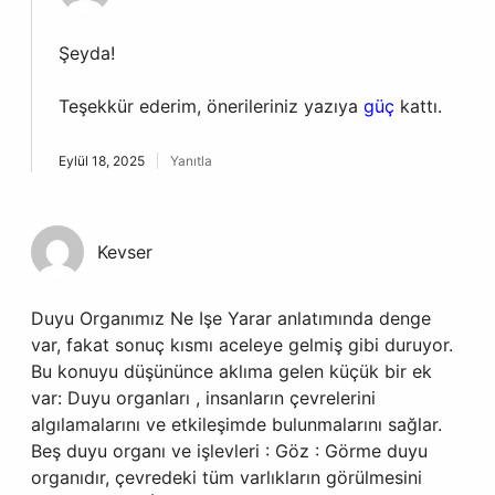
Şeyda!
Teşekkür ederim, önerileriniz yazıya
güç
kattı.
Eylül 18, 2025
Yanıtla
Kevser
Duyu Organımız Ne Işe Yarar anlatımında denge
var, fakat sonuç kısmı aceleye gelmiş gibi duruyor.
Bu konuyu düşününce aklıma gelen küçük bir ek
var: Duyu organları , insanların çevrelerini
algılamalarını ve etkileşimde bulunmalarını sağlar.
Beş duyu organı ve işlevleri : Göz : Görme duyu
organıdır, çevredeki tüm varlıkların görülmesini