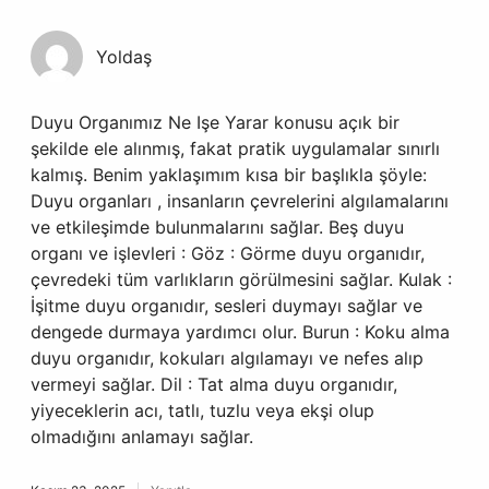
Yoldaş
Duyu Organımız Ne Işe Yarar konusu açık bir
şekilde ele alınmış, fakat pratik uygulamalar sınırlı
kalmış. Benim yaklaşımım kısa bir başlıkla şöyle:
Duyu organları , insanların çevrelerini algılamalarını
ve etkileşimde bulunmalarını sağlar. Beş duyu
organı ve işlevleri : Göz : Görme duyu organıdır,
çevredeki tüm varlıkların görülmesini sağlar. Kulak :
İşitme duyu organıdır, sesleri duymayı sağlar ve
dengede durmaya yardımcı olur. Burun : Koku alma
duyu organıdır, kokuları algılamayı ve nefes alıp
vermeyi sağlar. Dil : Tat alma duyu organıdır,
yiyeceklerin acı, tatlı, tuzlu veya ekşi olup
olmadığını anlamayı sağlar.