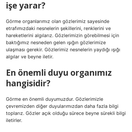
işe yarar?
Görme organlarımız olan gözlerimiz sayesinde
etrafımızdaki nesnelerin şekillerini, renklerini ve
hareketlerini algılarız. Gözlerimizin görebilmesi için
baktığımız nesneden gelen ışığın gözlerimize
ulaşması gerekir. Gözlerimiz nesnelerin yaydığı ışığı
algılar ve beyne iletir.
En önemli duyu organımız
hangisidir?
Görme en önemli duyumuzdur. Gözlerimizle
çevremizden diğer duyularımızdan daha fazla bilgi
toplarız. Gözler açık olduğu sürece beyne sürekli bilgi
iletirler.