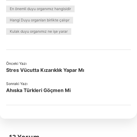
En önemli duyu organımız hangisidir
Hangi Duyu organları birlikte çalışır
Kulak duyu organımız ne işe yarar
Önceki Yazı
Stres Vücutta Kızarıklık Yapar Mı
Sonraki Yazı
Ahıska Türkleri Göçmen Mi