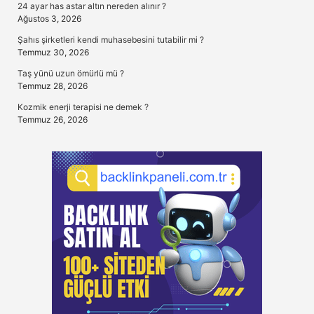
24 ayar has astar altın nereden alınır ?
Ağustos 3, 2026
Şahıs şirketleri kendi muhasebesini tutabilir mi ?
Temmuz 30, 2026
Taş yünü uzun ömürlü mü ?
Temmuz 28, 2026
Kozmik enerji terapisi ne demek ?
Temmuz 26, 2026