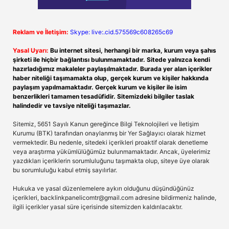
Reklam ve İletişim:
Skype: live:.cid.575569c608265c69
Yasal Uyarı:
Bu internet sitesi, herhangi bir marka, kurum veya şahıs
şirketi ile hiçbir bağlantısı bulunmamaktadır. Sitede yalnızca kendi
hazırladığımız makaleler paylaşılmaktadır. Burada yer alan içerikler
haber niteliği taşımamakta olup, gerçek kurum ve kişiler hakkında
paylaşım yapılmamaktadır. Gerçek kurum ve kişiler ile isim
benzerlikleri tamamen tesadüfidir. Sitemizdeki bilgiler taslak
halindedir ve tavsiye niteliği taşımazlar.
Sitemiz, 5651 Sayılı Kanun gereğince Bilgi Teknolojileri ve İletişim
Kurumu (BTK) tarafından onaylanmış bir Yer Sağlayıcı olarak hizmet
vermektedir. Bu nedenle, sitedeki içerikleri proaktif olarak denetleme
veya araştırma yükümlülüğümüz bulunmamaktadır. Ancak, üyelerimiz
yazdıkları içeriklerin sorumluluğunu taşımakta olup, siteye üye olarak
bu sorumluluğu kabul etmiş sayılırlar.
Hukuka ve yasal düzenlemelere aykırı olduğunu düşündüğünüz
içerikleri,
backlinkpanelicomtr@gmail.com
adresine bildirmeniz halinde,
ilgili içerikler yasal süre içerisinde sitemizden kaldırılacaktır.