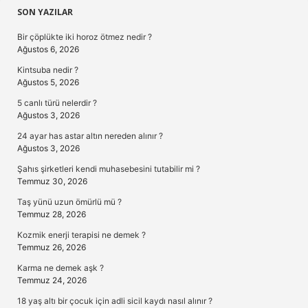
Sidebar
SON YAZILAR
Bir çöplükte iki horoz ötmez nedir ?
Ağustos 6, 2026
Kintsuba nedir ?
Ağustos 5, 2026
5 canlı türü nelerdir ?
Ağustos 3, 2026
24 ayar has astar altın nereden alınır ?
Ağustos 3, 2026
Şahıs şirketleri kendi muhasebesini tutabilir mi ?
Temmuz 30, 2026
Taş yünü uzun ömürlü mü ?
Temmuz 28, 2026
Kozmik enerji terapisi ne demek ?
Temmuz 26, 2026
Karma ne demek aşk ?
Temmuz 24, 2026
18 yaş altı bir çocuk için adli sicil kaydı nasıl alınır ?