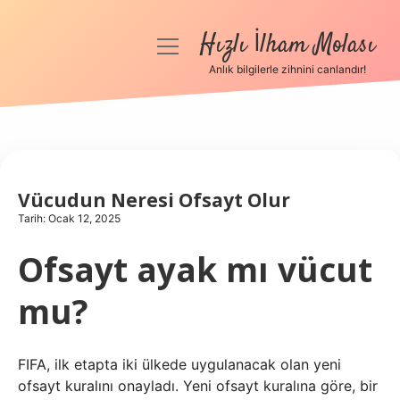
Hızlı İlham Molası
menüyü
aç
Anlık bilgilerle zihnini canlandır!
Anasayfa
Gizlilik Politikası
Yasal Uyarı
Vücudun Neresi Ofsayt Olur
Tarih: Ocak 12, 2025
Hakkımızda
Ofsayt ayak mı vücut
mu?
FIFA, ilk etapta iki ülkede uygulanacak olan yeni
ofsayt kuralını onayladı. Yeni ofsayt kuralına göre, bir