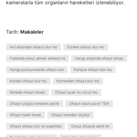
kameralarla tüm organların hareketleri izlenebiliyor.
Tarih:
Makaleler
Aut atışından ofsayt olur mu
Dizden ofsayt olur mu
Futbolda omuz atmak serbest mi
Hangi atışlarda ofsayt olmaz
Hangi pozisyonlarda ofsayt olur
Kafayla ofsayt olur mu
Koldan ofsayt olur mu
Kornerden ofsayt olur mu
Nerede ofsayt olmaz
Ofsayt ayak mı vücut mu
Ofsayt çizgisi nereden çekilir
Ofsayt nasıl yazılır TDK
Ofsayt nedir örnek
Ofsayt nereden ölçülür
Ofsayt olması için ne yapılmalı
Omuz ofsayta dahil mi