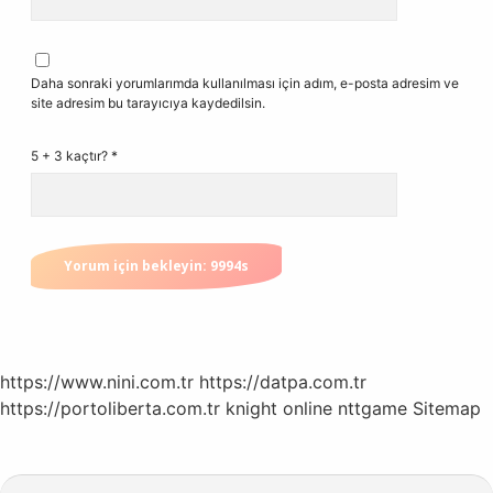
Daha sonraki yorumlarımda kullanılması için adım, e-posta adresim ve
site adresim bu tarayıcıya kaydedilsin.
5 + 3 kaçtır?
*
https://www.nini.com.tr
https://datpa.com.tr
https://portoliberta.com.tr
knight online
nttgame
Sitemap