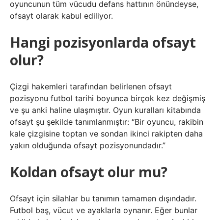
oyuncunun tüm vücudu defans hattının önündeyse,
ofsayt olarak kabul ediliyor.
Hangi pozisyonlarda ofsayt
olur?
Çizgi hakemleri tarafından belirlenen ofsayt
pozisyonu futbol tarihi boyunca birçok kez değişmiş
ve şu anki haline ulaşmıştır. Oyun kuralları kitabında
ofsayt şu şekilde tanımlanmıştır: “Bir oyuncu, rakibin
kale çizgisine toptan ve sondan ikinci rakipten daha
yakın olduğunda ofsayt pozisyonundadır.”
Koldan ofsayt olur mu?
Ofsayt için silahlar bu tanımın tamamen dışındadır.
Futbol baş, vücut ve ayaklarla oynanır. Eğer bunlar