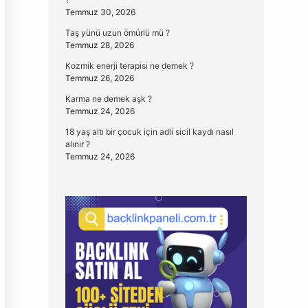
Temmuz 30, 2026
Taş yünü uzun ömürlü mü ?
Temmuz 28, 2026
Kozmik enerji terapisi ne demek ?
Temmuz 26, 2026
Karma ne demek aşk ?
Temmuz 24, 2026
18 yaş altı bir çocuk için adli sicil kaydı nasıl
alınır ?
Temmuz 24, 2026