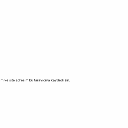
m ve site adresim bu tarayıcıya kaydedilsin.