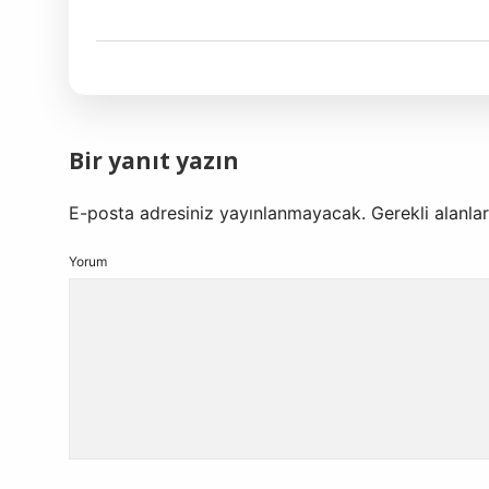
Bir yanıt yazın
E-posta adresiniz yayınlanmayacak.
Gerekli alanla
Yorum