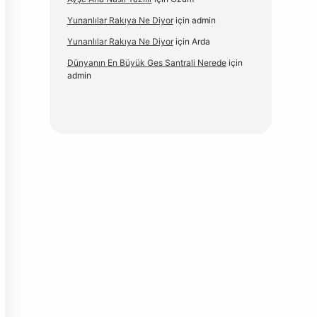
Yunanlılar Rakıya Ne Diyor
için
admin
Yunanlılar Rakıya Ne Diyor
için
Arda
Dünyanın En Büyük Ges Santrali Nerede
için
admin