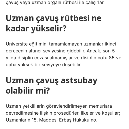
çavuş veya uzman organı rütbesi ile çalışırlar.
Uzman çavuş rütbesi ne
kadar yükselir?
Üniversite eğitimini tamamlamayan uzmanlar ikinci
derecenin altıncı seviyesine gidebilir. Ancak, son 5
yılda disiplin cezası almamışlar ve disiplin notu 85 ve
daha yüksek bir seviyeye düşebilir.
Uzman çavuş astsubay
olabilir mi?
Uzman yetkililerin görevlendirilmeyen memurlara
devredilmesine ilişkin prosedürler, ilkeler ve koşullar;
Uzmanların 15. Maddesi Erbaş Hukuku no.