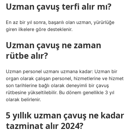
Uzman çavuş terfi alır mı?
En az bir yıl sonra, başarılı olan uzman, yürürlüğe
giren ilkelere göre desteklenir.
Uzman çavuş ne zaman
rütbe alır?
Uzman personel uzmanı uzmana kadar: Uzman bir
organ olarak çalışan personel, hizmetlerine ve hizmet
son tarihlerine bağlı olarak deneyimli bir çavuş
rütbesine yükseltilebilir. Bu dönem genellikle 3 yıl
olarak belirlenir.
5 yıllık uzman çavuş ne kadar
tazminat alır 2024?