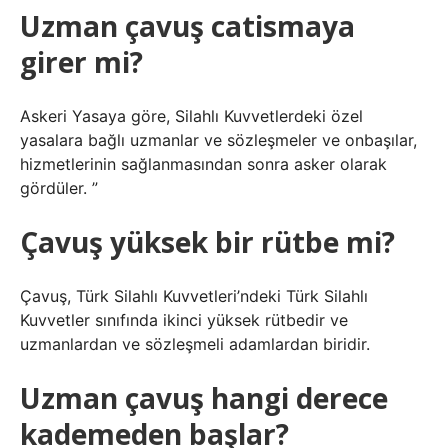
Uzman çavuş catismaya
girer mi?
Askeri Yasaya göre, Silahlı Kuvvetlerdeki özel
yasalara bağlı uzmanlar ve sözleşmeler ve onbaşılar,
hizmetlerinin sağlanmasından sonra asker olarak
gördüler. ”
Çavuş yüksek bir rütbe mi?
Çavuş, Türk Silahlı Kuvvetleri’ndeki Türk Silahlı
Kuvvetler sınıfında ikinci yüksek rütbedir ve
uzmanlardan ve sözleşmeli adamlardan biridir.
Uzman çavuş hangi derece
kademeden başlar?