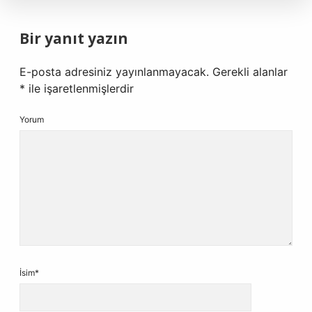
Bir yanıt yazın
E-posta adresiniz yayınlanmayacak.
Gerekli alanlar
*
ile işaretlenmişlerdir
Yorum
İsim*