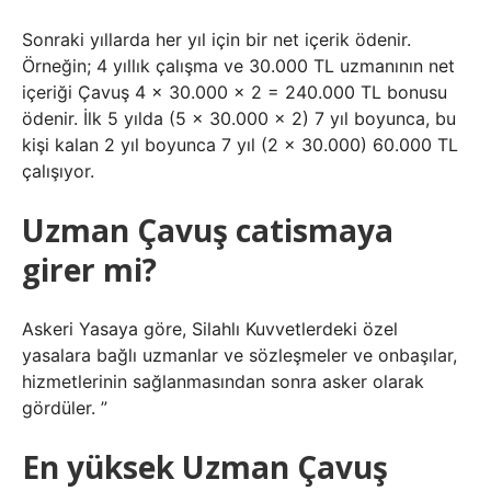
Sonraki yıllarda her yıl için bir net içerik ödenir.
Örneğin; 4 yıllık çalışma ve 30.000 TL uzmanının net
içeriği Çavuş 4 x 30.000 x 2 = 240.000 TL bonusu
ödenir. İlk 5 yılda (5 x 30.000 x 2) 7 yıl boyunca, bu
kişi kalan 2 yıl boyunca 7 yıl (2 x 30.000) 60.000 TL
çalışıyor.
Uzman Çavuş catismaya
girer mi?
Askeri Yasaya göre, Silahlı Kuvvetlerdeki özel
yasalara bağlı uzmanlar ve sözleşmeler ve onbaşılar,
hizmetlerinin sağlanmasından sonra asker olarak
gördüler. ”
En yüksek Uzman Çavuş