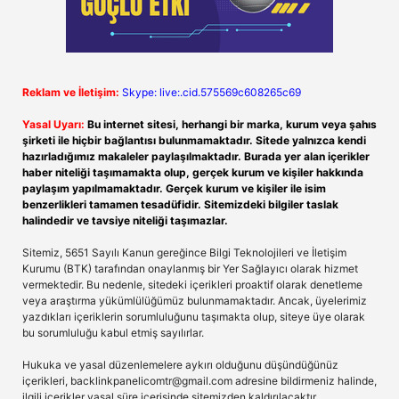
Reklam ve İletişim:
Skype: live:.cid.575569c608265c69
Yasal Uyarı:
Bu internet sitesi, herhangi bir marka, kurum veya şahıs
şirketi ile hiçbir bağlantısı bulunmamaktadır. Sitede yalnızca kendi
hazırladığımız makaleler paylaşılmaktadır. Burada yer alan içerikler
haber niteliği taşımamakta olup, gerçek kurum ve kişiler hakkında
paylaşım yapılmamaktadır. Gerçek kurum ve kişiler ile isim
benzerlikleri tamamen tesadüfidir. Sitemizdeki bilgiler taslak
halindedir ve tavsiye niteliği taşımazlar.
Sitemiz, 5651 Sayılı Kanun gereğince Bilgi Teknolojileri ve İletişim
Kurumu (BTK) tarafından onaylanmış bir Yer Sağlayıcı olarak hizmet
vermektedir. Bu nedenle, sitedeki içerikleri proaktif olarak denetleme
veya araştırma yükümlülüğümüz bulunmamaktadır. Ancak, üyelerimiz
yazdıkları içeriklerin sorumluluğunu taşımakta olup, siteye üye olarak
bu sorumluluğu kabul etmiş sayılırlar.
Hukuka ve yasal düzenlemelere aykırı olduğunu düşündüğünüz
içerikleri,
backlinkpanelicomtr@gmail.com
adresine bildirmeniz halinde,
ilgili içerikler yasal süre içerisinde sitemizden kaldırılacaktır.