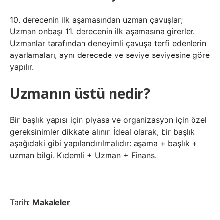
10. derecenin ilk aşamasından uzman çavuşlar;
Uzman onbaşı 11. derecenin ilk aşamasına girerler.
Uzmanlar tarafından deneyimli çavuşa terfi edenlerin
ayarlamaları, aynı derecede ve seviye seviyesine göre
yapılır.
Uzmanın üstü nedir?
Bir başlık yapısı için piyasa ve organizasyon için özel
gereksinimler dikkate alınır. İdeal olarak, bir başlık
aşağıdaki gibi yapılandırılmalıdır: aşama + başlık +
uzman bilgi. Kıdemli + Uzman + Finans.
Tarih:
Makaleler