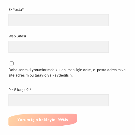
E-Posta*
Web Sitesi
Daha sonraki yorumlarımda kullanılması için adım, e-posta adresim ve
site adresim bu tarayıcıya kaydedilsin.
9 - 5 kaçtır?
*