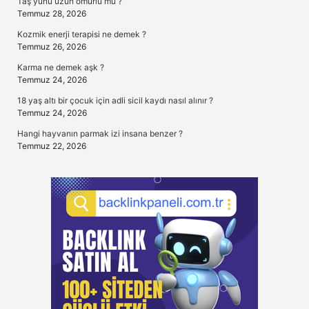
Taş yünü uzun ömürlü mü ?
Temmuz 28, 2026
Kozmik enerji terapisi ne demek ?
Temmuz 26, 2026
Karma ne demek aşk ?
Temmuz 24, 2026
18 yaş altı bir çocuk için adli sicil kaydı nasıl alınır ?
Temmuz 24, 2026
Hangi hayvanın parmak izi insana benzer ?
Temmuz 22, 2026