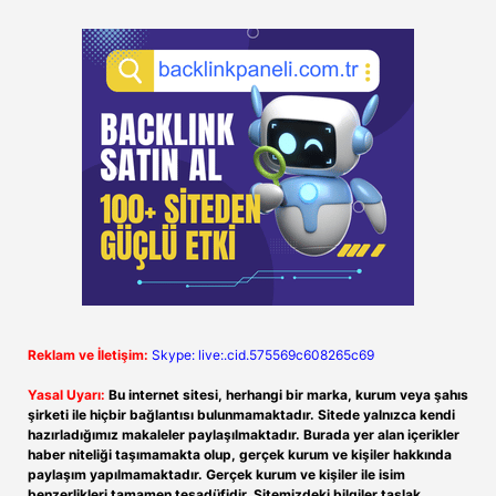
Reklam ve İletişim:
Skype: live:.cid.575569c608265c69
Yasal Uyarı:
Bu internet sitesi, herhangi bir marka, kurum veya şahıs
şirketi ile hiçbir bağlantısı bulunmamaktadır. Sitede yalnızca kendi
hazırladığımız makaleler paylaşılmaktadır. Burada yer alan içerikler
haber niteliği taşımamakta olup, gerçek kurum ve kişiler hakkında
paylaşım yapılmamaktadır. Gerçek kurum ve kişiler ile isim
benzerlikleri tamamen tesadüfidir. Sitemizdeki bilgiler taslak