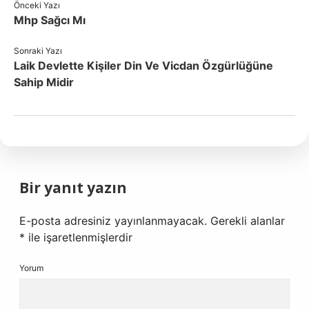
Önceki Yazı
Mhp Sağcı Mı
Sonraki Yazı
Laik Devlette Kişiler Din Ve Vicdan Özgürlüğüne
Sahip Midir
Bir yanıt yazın
E-posta adresiniz yayınlanmayacak.
Gerekli alanlar
*
ile işaretlenmişlerdir
Yorum