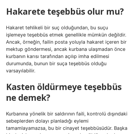
Hakarete teşebbüs olur mu?
Hakaret tehlikeli bir suç olduğundan, bu suçu
işlemeye teşebbüs etmek genellikle mümkün değildir.
Ancak, örneğin, failin posta yoluyla hakaret içeren bir
mektup göndermesi, ancak kurbana ulaşmadan önce
kurbanın karısı tarafından açılıp imha edilmesi
durumunda, bunun bir suça teşebbüs olduğu
varsayılabilir.
Kasten öldürmeye teşebbüs
ne demek?
Kurbanına yönelik bir saldırının faili, kontrolü dışındaki
sebeplerden dolayı planladığı eylemi
tamamlayamazsa, bu bir cinayet teşebbüsüdür. Başka