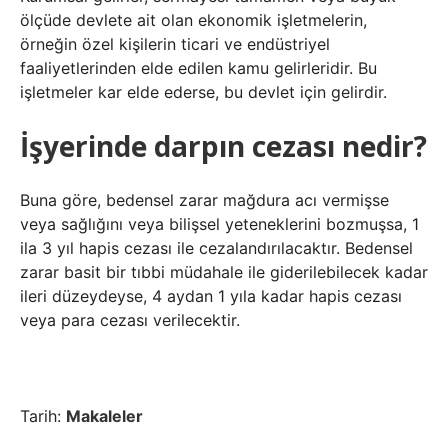
ölçüde devlete ait olan ekonomik işletmelerin,
örneğin özel kişilerin ticari ve endüstriyel
faaliyetlerinden elde edilen kamu gelirleridir. Bu
işletmeler kar elde ederse, bu devlet için gelirdir.
İşyerinde darpın cezası nedir?
Buna göre, bedensel zarar mağdura acı vermişse
veya sağlığını veya bilişsel yeteneklerini bozmuşsa, 1
ila 3 yıl hapis cezası ile cezalandırılacaktır. Bedensel
zarar basit bir tıbbi müdahale ile giderilebilecek kadar
ileri düzeydeyse, 4 aydan 1 yıla kadar hapis cezası
veya para cezası verilecektir.
Tarih:
Makaleler