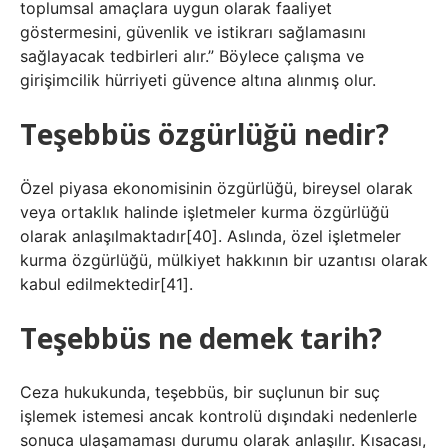
toplumsal amaçlara uygun olarak faaliyet
göstermesini, güvenlik ve istikrarı sağlamasını
sağlayacak tedbirleri alır.” Böylece çalışma ve
girişimcilik hürriyeti güvence altına alınmış olur.
Teşebbüs özgürlüğü nedir?
Özel piyasa ekonomisinin özgürlüğü, bireysel olarak
veya ortaklık halinde işletmeler kurma özgürlüğü
olarak anlaşılmaktadır[40]. Aslında, özel işletmeler
kurma özgürlüğü, mülkiyet hakkının bir uzantısı olarak
kabul edilmektedir[41].
Teşebbüs ne demek tarih?
Ceza hukukunda, teşebbüs, bir suçlunun bir suç
işlemek istemesi ancak kontrolü dışındaki nedenlerle
sonuca ulaşamaması durumu olarak anlaşılır. Kısacası,