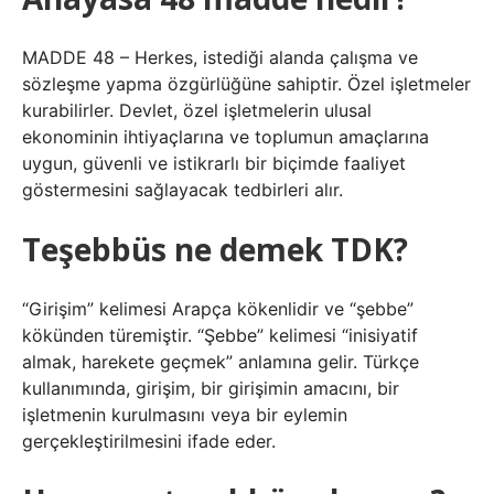
MADDE 48 – Herkes, istediği alanda çalışma ve
sözleşme yapma özgürlüğüne sahiptir. Özel işletmeler
kurabilirler. Devlet, özel işletmelerin ulusal
ekonominin ihtiyaçlarına ve toplumun amaçlarına
uygun, güvenli ve istikrarlı bir biçimde faaliyet
göstermesini sağlayacak tedbirleri alır.
Teşebbüs ne demek TDK?
“Girişim” kelimesi Arapça kökenlidir ve “şebbe”
kökünden türemiştir. “Şebbe” kelimesi “inisiyatif
almak, harekete geçmek” anlamına gelir. Türkçe
kullanımında, girişim, bir girişimin amacını, bir
işletmenin kurulmasını veya bir eylemin
gerçekleştirilmesini ifade eder.