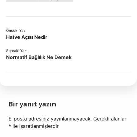
Önceki Yazı
Hatve Açısı Nedir
Sonraki Yazı
Normatif Bağlılık Ne Demek
Bir yanıt yazın
E-posta adresiniz yayınlanmayacak.
Gerekli alanlar
*
ile işaretlenmişlerdir