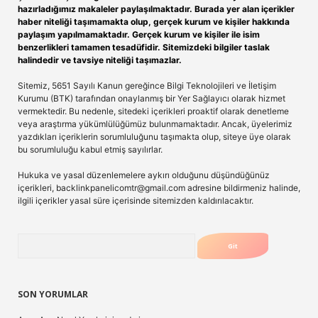
hazırladığımız makaleler paylaşılmaktadır. Burada yer alan içerikler
haber niteliği taşımamakta olup, gerçek kurum ve kişiler hakkında
paylaşım yapılmamaktadır. Gerçek kurum ve kişiler ile isim
benzerlikleri tamamen tesadüfidir. Sitemizdeki bilgiler taslak
halindedir ve tavsiye niteliği taşımazlar.
Sitemiz, 5651 Sayılı Kanun gereğince Bilgi Teknolojileri ve İletişim
Kurumu (BTK) tarafından onaylanmış bir Yer Sağlayıcı olarak hizmet
vermektedir. Bu nedenle, sitedeki içerikleri proaktif olarak denetleme
veya araştırma yükümlülüğümüz bulunmamaktadır. Ancak, üyelerimiz
yazdıkları içeriklerin sorumluluğunu taşımakta olup, siteye üye olarak
bu sorumluluğu kabul etmiş sayılırlar.
Hukuka ve yasal düzenlemelere aykırı olduğunu düşündüğünüz
içerikleri,
backlinkpanelicomtr@gmail.com
adresine bildirmeniz halinde,
ilgili içerikler yasal süre içerisinde sitemizden kaldırılacaktır.
Arama
SON YORUMLAR