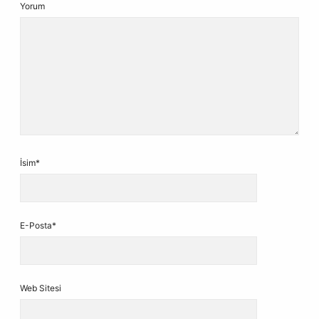
Yorum
İsim*
E-Posta*
Web Sitesi