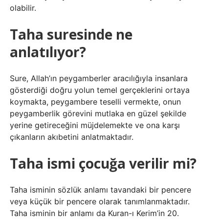
olabilir.
Taha suresinde ne
anlatılıyor?
Sure, Allah’ın peygamberler aracılığıyla insanlara
gösterdiği doğru yolun temel gerçeklerini ortaya
koymakta, peygambere teselli vermekte, onun
peygamberlik görevini mutlaka en güzel şekilde
yerine getireceğini müjdelemekte ve ona karşı
çıkanların akıbetini anlatmaktadır.
Taha ismi çocuğa verilir mi?
Taha isminin sözlük anlamı tavandaki bir pencere
veya küçük bir pencere olarak tanımlanmaktadır.
Taha isminin bir anlamı da Kuran-ı Kerim’in 20.