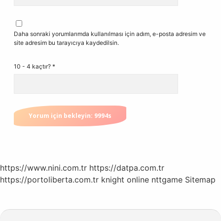
Daha sonraki yorumlarımda kullanılması için adım, e-posta adresim ve
site adresim bu tarayıcıya kaydedilsin.
10 - 4 kaçtır?
*
https://www.nini.com.tr
https://datpa.com.tr
https://portoliberta.com.tr
knight online
nttgame
Sitemap