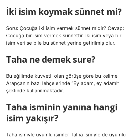
İki isim koymak sünnet mi?
Soru: Çocuğa iki isim vermek sünnet midir? Cevap:
Çocuğa bir isim vermek sünnettir. İki isim veya bir
isim verilse bile bu sünnet yerine getirilmiş olur.
Taha ne demek sure?
Bu eğilimde kuvvetli olan görüşe göre bu kelime
Arapçanın bazı lehçelerinde “Ey adam, ey adam!”
şeklinde kullanılmaktadır.
Taha isminin yanına hangi
isim yakışır?
Taha ismiyle uyumlu isimler Talha ismiyle de uyumlu