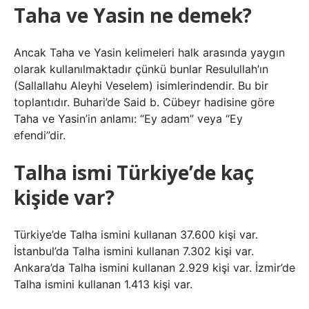
Taha ve Yasin ne demek?
Ancak Taha ve Yasin kelimeleri halk arasında yaygın
olarak kullanılmaktadır çünkü bunlar Resulullah’ın
(Sallallahu Aleyhi Veselem) isimlerindendir. Bu bir
toplantıdır. Buhari’de Said b. Cübeyr hadisine göre
Taha ve Yasin’in anlamı: “Ey adam” veya “Ey
efendi”dir.
Talha ismi Türkiye’de kaç
kişide var?
Türkiye’de Talha ismini kullanan 37.600 kişi var.
İstanbul’da Talha ismini kullanan 7.302 kişi var.
Ankara’da Talha ismini kullanan 2.929 kişi var. İzmir’de
Talha ismini kullanan 1.413 kişi var.