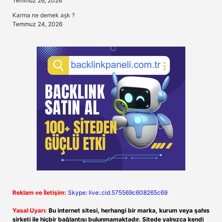
Temmuz 26, 2026
Karma ne demek aşk ?
Temmuz 24, 2026
Reklam ve İletişim:
Skype: live:.cid.575569c608265c69
Yasal Uyarı:
Bu internet sitesi, herhangi bir marka, kurum veya şahıs
şirketi ile hiçbir bağlantısı bulunmamaktadır. Sitede yalnızca kendi