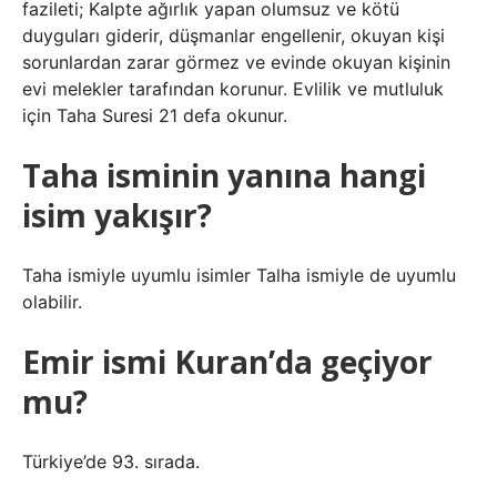
fazileti; Kalpte ağırlık yapan olumsuz ve kötü
duyguları giderir, düşmanlar engellenir, okuyan kişi
sorunlardan zarar görmez ve evinde okuyan kişinin
evi melekler tarafından korunur. Evlilik ve mutluluk
için Taha Suresi 21 defa okunur.
Taha isminin yanına hangi
isim yakışır?
Taha ismiyle uyumlu isimler Talha ismiyle de uyumlu
olabilir.
Emir ismi Kuran’da geçiyor
mu?
Türkiye’de 93. sırada.