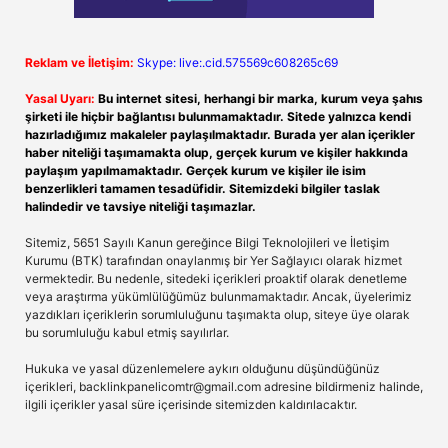
Reklam ve İletişim:
Skype: live:.cid.575569c608265c69
Yasal Uyarı:
Bu internet sitesi, herhangi bir marka, kurum veya şahıs
şirketi ile hiçbir bağlantısı bulunmamaktadır. Sitede yalnızca kendi
hazırladığımız makaleler paylaşılmaktadır. Burada yer alan içerikler
haber niteliği taşımamakta olup, gerçek kurum ve kişiler hakkında
paylaşım yapılmamaktadır. Gerçek kurum ve kişiler ile isim
benzerlikleri tamamen tesadüfidir. Sitemizdeki bilgiler taslak
halindedir ve tavsiye niteliği taşımazlar.
Sitemiz, 5651 Sayılı Kanun gereğince Bilgi Teknolojileri ve İletişim
Kurumu (BTK) tarafından onaylanmış bir Yer Sağlayıcı olarak hizmet
vermektedir. Bu nedenle, sitedeki içerikleri proaktif olarak denetleme
veya araştırma yükümlülüğümüz bulunmamaktadır. Ancak, üyelerimiz
yazdıkları içeriklerin sorumluluğunu taşımakta olup, siteye üye olarak
bu sorumluluğu kabul etmiş sayılırlar.
Hukuka ve yasal düzenlemelere aykırı olduğunu düşündüğünüz
içerikleri,
backlinkpanelicomtr@gmail.com
adresine bildirmeniz halinde,
ilgili içerikler yasal süre içerisinde sitemizden kaldırılacaktır.