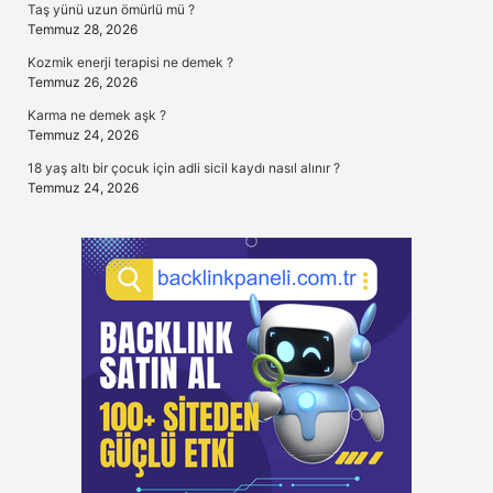
Taş yünü uzun ömürlü mü ?
Temmuz 28, 2026
Kozmik enerji terapisi ne demek ?
Temmuz 26, 2026
Karma ne demek aşk ?
Temmuz 24, 2026
18 yaş altı bir çocuk için adli sicil kaydı nasıl alınır ?
Temmuz 24, 2026