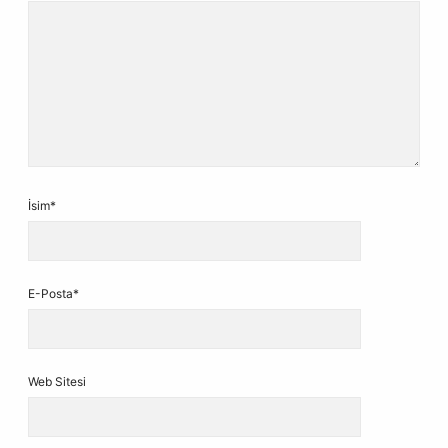
İsim*
E-Posta*
Web Sitesi