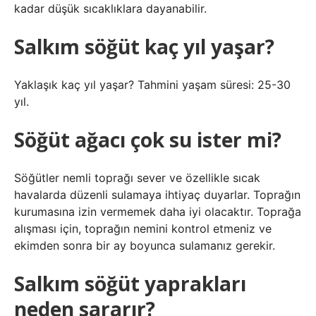
kadar düşük sıcaklıklara dayanabilir.
Salkım söğüt kaç yıl yaşar?
Yaklaşık kaç yıl yaşar? Tahmini yaşam süresi: 25-30
yıl.
Söğüt ağacı çok su ister mi?
Söğütler nemli toprağı sever ve özellikle sıcak
havalarda düzenli sulamaya ihtiyaç duyarlar. Toprağın
kurumasına izin vermemek daha iyi olacaktır. Toprağa
alışması için, toprağın nemini kontrol etmeniz ve
ekimden sonra bir ay boyunca sulamanız gerekir.
Salkım söğüt yaprakları
neden sararır?