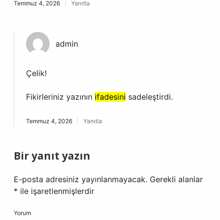
Temmuz 4, 2026
Yanıtla
admin
Çelik!
Fikirleriniz yazının
ifadesini
sadeleştirdi.
Temmuz 4, 2026
Yanıtla
Bir yanıt yazın
E-posta adresiniz yayınlanmayacak.
Gerekli alanlar
*
ile işaretlenmişlerdir
Yorum