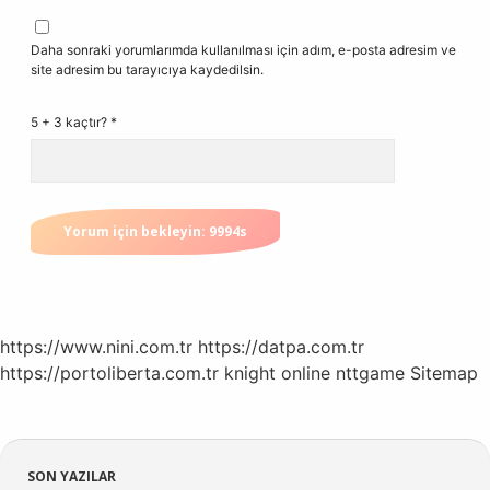
Daha sonraki yorumlarımda kullanılması için adım, e-posta adresim ve
site adresim bu tarayıcıya kaydedilsin.
5 + 3 kaçtır?
*
https://www.nini.com.tr
https://datpa.com.tr
https://portoliberta.com.tr
knight online
nttgame
Sitemap
SON YAZILAR