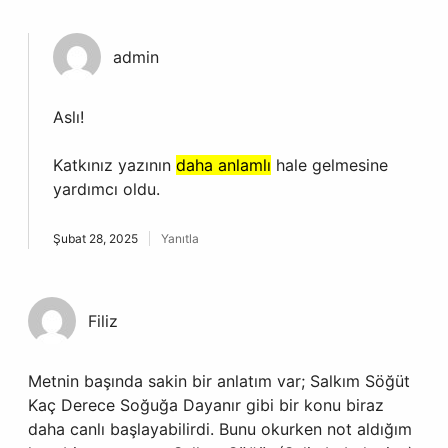
admin
Aslı!
Katkınız yazının
daha anlamlı
hale gelmesine
yardımcı oldu.
Şubat 28, 2025
Yanıtla
Filiz
Metnin başında sakin bir anlatım var; Salkım Söğüt
Kaç Derece Soğuğa Dayanır gibi bir konu biraz
daha canlı başlayabilirdi. Bunu okurken not aldığım