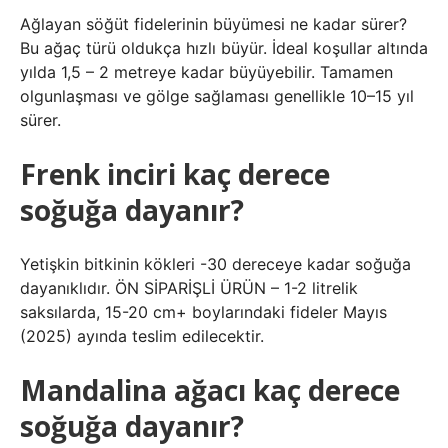
Ağlayan söğüt fidelerinin büyümesi ne kadar sürer?
Bu ağaç türü oldukça hızlı büyür. İdeal koşullar altında
yılda 1,5 – 2 metreye kadar büyüyebilir. Tamamen
olgunlaşması ve gölge sağlaması genellikle 10–15 yıl
sürer.
Frenk inciri kaç derece
soğuğa dayanır?
Yetişkin bitkinin kökleri -30 dereceye kadar soğuğa
dayanıklıdır. ÖN SİPARİŞLİ ÜRÜN – 1-2 litrelik
saksılarda, 15-20 cm+ boylarındaki fideler Mayıs
(2025) ayında teslim edilecektir.
Mandalina ağacı kaç derece
soğuğa dayanır?