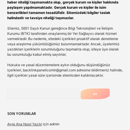
haber niteliği taşımamakta olup, gerçek kurum ve kişiler hakkında
paylaşım yapılmamaktadır. Gerçek kurum ve kişiler ile isim
benzerlikleri tamamen tesadüfidir. Sitemizdeki bilgiler taslak
halindedir ve tavsiye niteliği taşımazlar.
Sitemiz, 5651 Sayılı Kanun gereğince Bilgi Teknolojileri ve İletişim
Kurumu (BTK) tarafından onaylanmış bir Yer Sağlayıcı olarak hizmet
vermektedir. Bu nedenle, sitedeki içerikleri proaktif olarak denetleme
veya araştırma yükümlülüğümüz bulunmamaktadır. Ancak, üyelerimiz
yazdıkları içeriklerin sorumluluğunu taşımakta olup, siteye üye olarak
bu sorumluluğu kabul etmiş sayılırlar.
Hukuka ve yasal düzenlemelere aykırı olduğunu düşündüğünüz
içerikleri,
backlinkpanelicomtr@gmail.com
adresine bildirmeniz halinde,
ilgili içerikler yasal süre içerisinde sitemizden kaldırılacaktır.
Arama
SON YORUMLAR
Ayşe Ana Nasıl Yazılır
için
admin