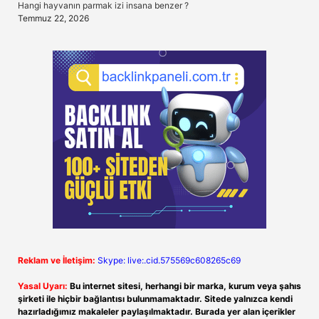
Hangi hayvanın parmak izi insana benzer ?
Temmuz 22, 2026
Reklam ve İletişim:
Skype: live:.cid.575569c608265c69
Yasal Uyarı:
Bu internet sitesi, herhangi bir marka, kurum veya şahıs
şirketi ile hiçbir bağlantısı bulunmamaktadır. Sitede yalnızca kendi
hazırladığımız makaleler paylaşılmaktadır. Burada yer alan içerikler