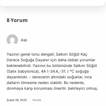
8 Yorum
Aslı
Yazının genel tonu dengeli; Salkım Söğüt Kaç
Derece Soğuğa Dayanır için daha iddialı yorumlar
beklenebilirdi. Yazının bu bölümünde Salkım Söğüt
(Salix babylonica), 4A (-34.4_-31. ) °C soğuğa
dayanıklıdır. – derecenin altındaki soğuklar, ince
dalların ölmesine neden olabilir. Bu nedenle,
donmaya karşı korunması önerilir. belirleyici olmuş.
Şubat 28, 2025
Yanıtla