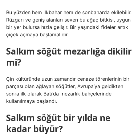
Bu yüzden hem ilkbahar hem de sonbaharda ekilebilir.
Rüzgarı ve geniş alanları seven bu ağaç bitkisi, uygun
bir yer bulursa hızla gelişir. Bir yaşındaki fideler artık
çiçek açmaya başlamalıdır.
Salkım söğüt mezarlığa dikilir
mi?
Çin kültüründe uzun zamandır cenaze törenlerinin bir
parçası olan ağlayan söğütler, Avrupa’ya geldikten
sonra ilk olarak Batı’da mezarlık bahçelerinde
kullanılmaya başlandı.
Salkım söğüt bir yılda ne
kadar büyür?