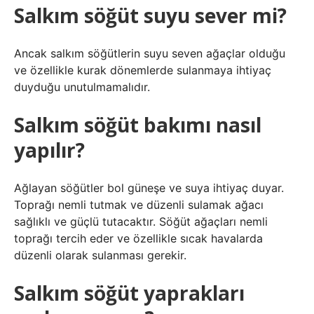
Salkım söğüt suyu sever mi?
Ancak salkım söğütlerin suyu seven ağaçlar olduğu
ve özellikle kurak dönemlerde sulanmaya ihtiyaç
duyduğu unutulmamalıdır.
Salkım söğüt bakımı nasıl
yapılır?
Ağlayan söğütler bol güneşe ve suya ihtiyaç duyar.
Toprağı nemli tutmak ve düzenli sulamak ağacı
sağlıklı ve güçlü tutacaktır. Söğüt ağaçları nemli
toprağı tercih eder ve özellikle sıcak havalarda
düzenli olarak sulanması gerekir.
Salkım söğüt yaprakları