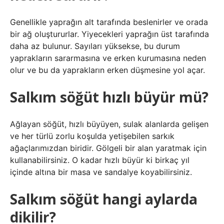
Genellikle yaprağın alt tarafında beslenirler ve orada
bir ağ oluştururlar. Yiyecekleri yaprağın üst tarafında
daha az bulunur. Sayıları yüksekse, bu durum
yaprakların sararmasına ve erken kurumasına neden
olur ve bu da yaprakların erken düşmesine yol açar.
Salkım söğüt hızlı büyür mü?
Ağlayan söğüt, hızlı büyüyen, sulak alanlarda gelişen
ve her türlü zorlu koşulda yetişebilen sarkık
ağaçlarımızdan biridir. Gölgeli bir alan yaratmak için
kullanabilirsiniz. O kadar hızlı büyür ki birkaç yıl
içinde altına bir masa ve sandalye koyabilirsiniz.
Salkım söğüt hangi aylarda
dikilir?