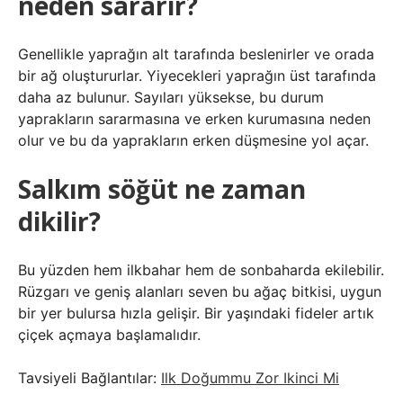
neden sararır?
Genellikle yaprağın alt tarafında beslenirler ve orada
bir ağ oluştururlar. Yiyecekleri yaprağın üst tarafında
daha az bulunur. Sayıları yüksekse, bu durum
yaprakların sararmasına ve erken kurumasına neden
olur ve bu da yaprakların erken düşmesine yol açar.
Salkım söğüt ne zaman
dikilir?
Bu yüzden hem ilkbahar hem de sonbaharda ekilebilir.
Rüzgarı ve geniş alanları seven bu ağaç bitkisi, uygun
bir yer bulursa hızla gelişir. Bir yaşındaki fideler artık
çiçek açmaya başlamalıdır.
Tavsiyeli Bağlantılar:
Ilk Doğummu Zor Ikinci Mi