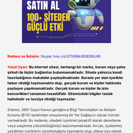
Reklam ve İletişim:
Skype: live:.cid.575569c608265c69
Yasal Uyarı:
Bu internet sitesi, herhangi bir marka, kurum veya şahıs
şirketi ile hiçbir bağlantısı bulunmamaktadır. Sitede yalnızca kendi
hazırladığımız makaleler paylaşılmaktadır. Burada yer alan içerikler
haber niteliği taşımamakta olup, gerçek kurum ve kişiler hakkında
paylaşım yapılmamaktadır. Gerçek kurum ve kişiler ile isim
benzerlikleri tamamen tesadüfidir. Sitemizdeki bilgiler taslak
halindedir ve tavsiye niteliği taşımazlar.
Sitemiz, 5651 Sayılı Kanun gereğince Bilgi Teknolojileri ve İletişim
Kurumu (BTK) tarafından onaylanmış bir Yer Sağlayıcı olarak hizmet
vermektedir. Bu nedenle, sitedeki içerikleri proaktif olarak denetleme
veya araştırma yükümlülüğümüz bulunmamaktadır. Ancak, üyelerimiz
yazdıkları içeriklerin sorumluluğunu taşımakta olup, siteye üye olarak