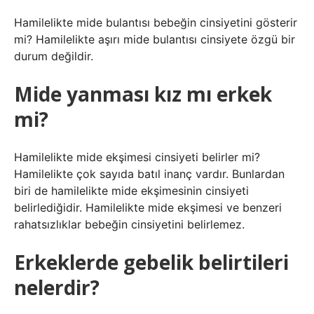
Hamilelikte mide bulantısı bebeğin cinsiyetini gösterir
mi? Hamilelikte aşırı mide bulantısı cinsiyete özgü bir
durum değildir.
Mide yanması kız mı erkek
mi?
Hamilelikte mide ekşimesi cinsiyeti belirler mi?
Hamilelikte çok sayıda batıl inanç vardır. Bunlardan
biri de hamilelikte mide ekşimesinin cinsiyeti
belirlediğidir. Hamilelikte mide ekşimesi ve benzeri
rahatsızlıklar bebeğin cinsiyetini belirlemez.
Erkeklerde gebelik belirtileri
nelerdir?