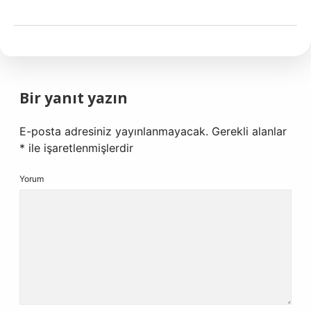
Bir yanıt yazın
E-posta adresiniz yayınlanmayacak.
Gerekli alanlar
*
ile işaretlenmişlerdir
Yorum