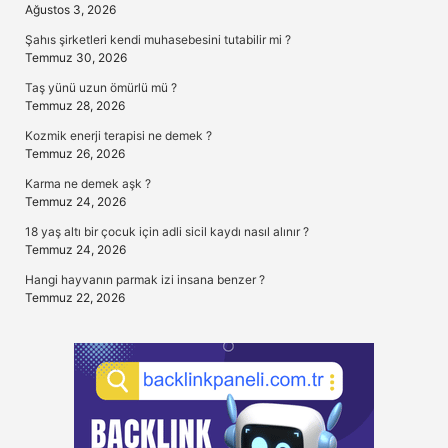
Ağustos 3, 2026
Şahıs şirketleri kendi muhasebesini tutabilir mi ?
Temmuz 30, 2026
Taş yünü uzun ömürlü mü ?
Temmuz 28, 2026
Kozmik enerji terapisi ne demek ?
Temmuz 26, 2026
Karma ne demek aşk ?
Temmuz 24, 2026
18 yaş altı bir çocuk için adli sicil kaydı nasıl alınır ?
Temmuz 24, 2026
Hangi hayvanın parmak izi insana benzer ?
Temmuz 22, 2026