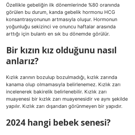
Özellikle gebeliğin ilk dönemlerinde %80 oranında
görülen bu durum, kanda gebelik hormonu HCG
konsantrasyonunun artmasıyla oluşur. Hormonun
yoğunluğu sekizinci ve onuncu haftalar arasında
arttığı için bulantı en sık bu dönemde görülür.
Bir kızın kız olduğunu nasıl
anlarız?
Kızlık zarının bozulup bozulmadığı, kızlık zarında
kanama olup olmamasıyla belirlenemez. Kızlık zarı
incelenerek bakirelik belirlenebilir. Kızlık zarı
muayenesi bir kızlık zarı muayenesidir ve aynı şekilde
yapılır. Kızlık zarı dışarıdan görünmeyen bir yapıdır.
2024 hangi bebek senesi?