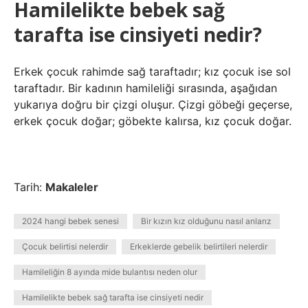
Hamilelikte bebek sağ
tarafta ise cinsiyeti nedir?
Erkek çocuk rahimde sağ taraftadır; kız çocuk ise sol
taraftadır. Bir kadının hamileliği sırasında, aşağıdan
yukarıya doğru bir çizgi oluşur. Çizgi göbeği geçerse,
erkek çocuk doğar; göbekte kalırsa, kız çocuk doğar.
Tarih:
Makaleler
2024 hangi bebek senesi
Bir kızın kız olduğunu nasıl anlarız
Çocuk belirtisi nelerdir
Erkeklerde gebelik belirtileri nelerdir
Hamileliğin 8 ayında mide bulantısı neden olur
Hamilelikte bebek sağ tarafta ise cinsiyeti nedir