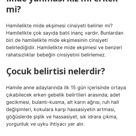
mi?
Hamilelikte mide ekşimesi cinsiyeti belirler mi?
Hamilelikte çok sayıda batıl inanç vardır. Bunlardan
biri de hamilelikte mide ekşimesinin cinsiyeti
belirlediğidir. Hamilelikte mide ekşimesi ve benzeri
rahatsızlıklar bebeğin cinsiyetini belirlemez.
Çocuk belirtisi nelerdir?
Hamile anne adaylarında ilk 15 gün içerisinde ortaya
çıkabilecek erken gebelik belirtileri arasında; adet
gecikmesi, bulantı-kusma, alt karın ağrısı, ruh hali
değişimleri, kokulara karşı hassasiyetin artması,
göğüslerde şişlik ve hassasiyet, sık idrara çıkma,
yorgunluk ve uyku ihtiyacı yer alır.