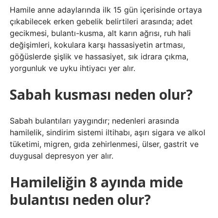
Hamile anne adaylarında ilk 15 gün içerisinde ortaya
çıkabilecek erken gebelik belirtileri arasında; adet
gecikmesi, bulantı-kusma, alt karın ağrısı, ruh hali
değişimleri, kokulara karşı hassasiyetin artması,
göğüslerde şişlik ve hassasiyet, sık idrara çıkma,
yorgunluk ve uyku ihtiyacı yer alır.
Sabah kusması neden olur?
Sabah bulantıları yaygındır; nedenleri arasında
hamilelik, sindirim sistemi iltihabı, aşırı sigara ve alkol
tüketimi, migren, gıda zehirlenmesi, ülser, gastrit ve
duygusal depresyon yer alır.
Hamileliğin 8 ayında mide
bulantısı neden olur?