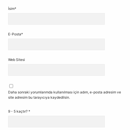
İsim*
E-Posta*
Web Sitesi
Daha sonraki yorumlarımda kullanılması için adım, e-posta adresim ve
site adresim bu tarayıcıya kaydedilsin.
9 - 5 kaçtır?
*