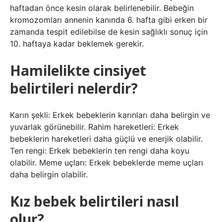
haftadan önce kesin olarak belirlenebilir. Bebeğin
kromozomları annenin kanında 6. hafta gibi erken bir
zamanda tespit edilebilse de kesin sağlıklı sonuç için
10. haftaya kadar beklemek gerekir.
Hamilelikte cinsiyet
belirtileri nelerdir?
Karın şekli: Erkek bebeklerin karınları daha belirgin ve
yuvarlak görünebilir. Rahim hareketleri: Erkek
bebeklerin hareketleri daha güçlü ve enerjik olabilir.
Ten rengi: Erkek bebeklerin ten rengi daha koyu
olabilir. Meme uçları: Erkek bebeklerde meme uçları
daha belirgin olabilir.
Kız bebek belirtileri nasıl
olur?