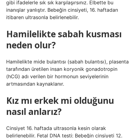
gibi ifadelerle sık sık karşılaşırsınız. Elbette bu
inanışlar yanlıştır. Bebeğin cinsiyeti, 16. haftadan
itibaren ultrasonla belirlenebilir.
Hamilelikte sabah kusması
neden olur?
Hamilelikte mide bulantısı (sabah bulantısı), plasenta
tarafından üretilen insan koryonik gonadotropin
(hCG) adı verilen bir hormonun seviyelerinin
artmasından kaynaklanır.
Kız mı erkek mi olduğunu
nasıl anlarız?
Cinsiyet 16. haftada ultrasonla kesin olarak
belirlenebilir. Fetal DNA testi: Bebeğin cinsiyeti 12.