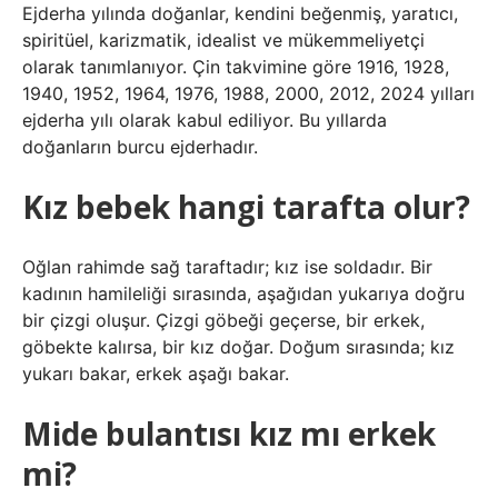
Ejderha yılında doğanlar, kendini beğenmiş, yaratıcı,
spiritüel, karizmatik, idealist ve mükemmeliyetçi
olarak tanımlanıyor. Çin takvimine göre 1916, 1928,
1940, 1952, 1964, 1976, 1988, 2000, 2012, 2024 yılları
ejderha yılı olarak kabul ediliyor. Bu yıllarda
doğanların burcu ejderhadır.
Kız bebek hangi tarafta olur?
Oğlan rahimde sağ taraftadır; kız ise soldadır. Bir
kadının hamileliği sırasında, aşağıdan yukarıya doğru
bir çizgi oluşur. Çizgi göbeği geçerse, bir erkek,
göbekte kalırsa, bir kız doğar. Doğum sırasında; kız
yukarı bakar, erkek aşağı bakar.
Mide bulantısı kız mı erkek
mi?