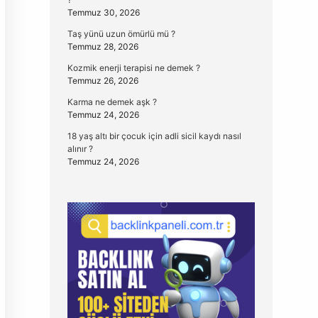
Temmuz 30, 2026
Taş yünü uzun ömürlü mü ?
Temmuz 28, 2026
Kozmik enerji terapisi ne demek ?
Temmuz 26, 2026
Karma ne demek aşk ?
Temmuz 24, 2026
18 yaş altı bir çocuk için adli sicil kaydı nasıl
alınır ?
Temmuz 24, 2026