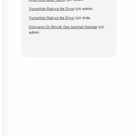
Yunanlılar Rakıya Ne Diyor
için
admin
Yunanlılar Rakıya Ne Diyor
için
Arda
Dünyanın En Büyük Ges Santrali Nerede
için
admin