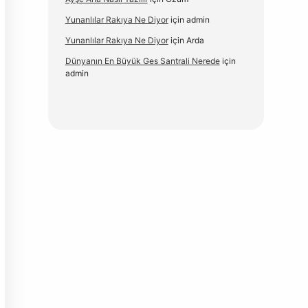
Yunanlılar Rakıya Ne Diyor
için
admin
Yunanlılar Rakıya Ne Diyor
için
Arda
Dünyanın En Büyük Ges Santrali Nerede
için
admin