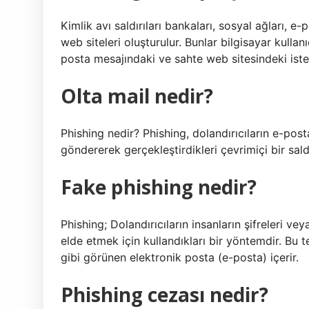
Kimlik avı saldırıları bankaları, sosyal ağları, e-
web siteleri oluşturulur. Bunlar bilgisayar kullanıc
posta mesajındaki ve sahte web sitesindeki istekle
Olta mail nedir?
Phishing nedir? Phishing, dolandırıcıların e-pos
göndererek gerçekleştirdikleri çevrimiçi bir saldı
Fake phishing nedir?
Phishing; Dolandırıcıların insanların şifreleri veya 
elde etmek için kullandıkları bir yöntemdir. Bu 
gibi görünen elektronik posta (e-posta) içerir.
Phishing cezası nedir?