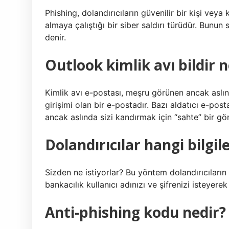
Phishing, dolandırıcıların güvenilir bir kişi veya
almaya çalıştığı bir siber saldırı türüdür. Bunun 
denir.
Outlook kimlik avı bildir n
Kimlik avı e-postası, meşru görünen ancak aslınd
girişimi olan bir e-postadır. Bazı aldatıcı e-pos
ancak aslında sizi kandırmak için “sahte” bir gönd
Dolandırıcılar hangi bilgile
Sizden ne istiyorlar? Bu yöntem dolandırıcıların ka
bankacılık kullanıcı adınızı ve şifrenizi isteyerek
Anti-phishing kodu nedir?