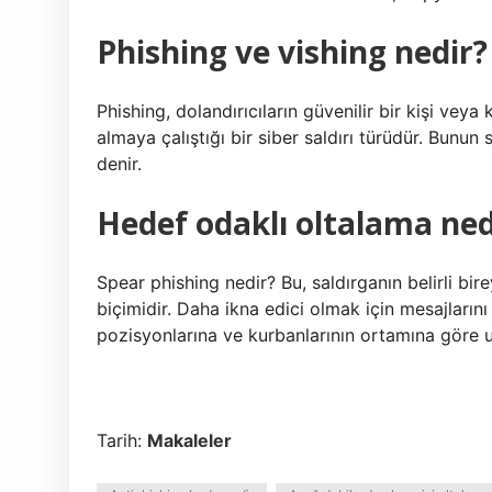
Phishing ve vishing nedir?
Phishing, dolandırıcıların güvenilir bir kişi veya
almaya çalıştığı bir siber saldırı türüdür. Bunun 
denir.
Hedef odaklı oltalama ned
Spear phishing nedir? Bu, saldırganın belirli bire
biçimidir. Daha ikna edici olmak için mesajlarını v
pozisyonlarına ve kurbanlarının ortamına göre uy
Tarih:
Makaleler