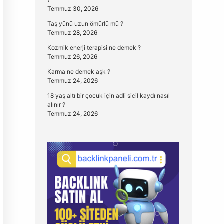
Temmuz 30, 2026
Taş yünü uzun ömürlü mü ?
Temmuz 28, 2026
Kozmik enerji terapisi ne demek ?
Temmuz 26, 2026
Karma ne demek aşk ?
Temmuz 24, 2026
18 yaş altı bir çocuk için adli sicil kaydı nasıl
alınır ?
Temmuz 24, 2026