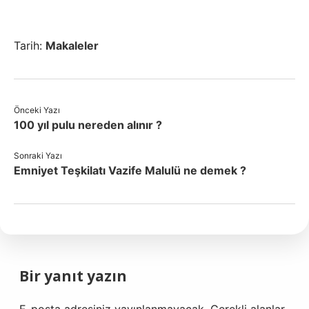
Tarih:
Makaleler
Önceki Yazı
100 yıl pulu nereden alınır ?
Sonraki Yazı
Emniyet Teşkilatı Vazife Malulü ne demek ?
Bir yanıt yazın