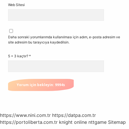
Web Sitesi
Daha sonraki yorumlarımda kullanılması için adım, e-posta adresim ve
site adresim bu tarayıcıya kaydedilsin.
5 + 3 kaçtır?
*
https://www.nini.com.tr
https://datpa.com.tr
https://portoliberta.com.tr
knight online
nttgame
Sitemap