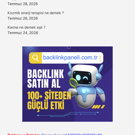
Temmuz 28, 2026
Kozmik enerji terapisi ne demek ?
Temmuz 26, 2026
Karma ne demek aşk ?
Temmuz 24, 2026