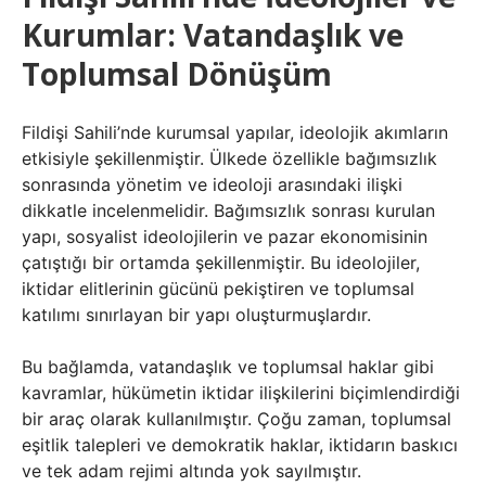
Kurumlar: Vatandaşlık ve
Toplumsal Dönüşüm
Fildişi Sahili’nde kurumsal yapılar, ideolojik akımların
etkisiyle şekillenmiştir. Ülkede özellikle bağımsızlık
sonrasında yönetim ve ideoloji arasındaki ilişki
dikkatle incelenmelidir. Bağımsızlık sonrası kurulan
yapı, sosyalist ideolojilerin ve pazar ekonomisinin
çatıştığı bir ortamda şekillenmiştir. Bu ideolojiler,
iktidar elitlerinin gücünü pekiştiren ve toplumsal
katılımı sınırlayan bir yapı oluşturmuşlardır.
Bu bağlamda, vatandaşlık ve toplumsal haklar gibi
kavramlar, hükümetin iktidar ilişkilerini biçimlendirdiği
bir araç olarak kullanılmıştır. Çoğu zaman, toplumsal
eşitlik talepleri ve demokratik haklar, iktidarın baskıcı
ve tek adam rejimi altında yok sayılmıştır.