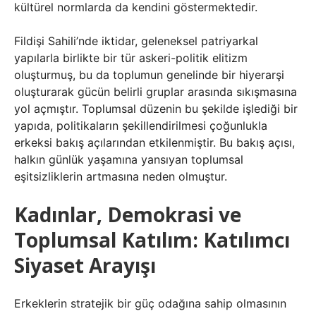
kültürel normlarda da kendini göstermektedir.
Fildişi Sahili’nde iktidar, geleneksel patriyarkal
yapılarla birlikte bir tür askeri-politik elitizm
oluşturmuş, bu da toplumun genelinde bir hiyerarşi
oluşturarak gücün belirli gruplar arasında sıkışmasına
yol açmıştır. Toplumsal düzenin bu şekilde işlediği bir
yapıda, politikaların şekillendirilmesi çoğunlukla
erkeksi bakış açılarından etkilenmiştir. Bu bakış açısı,
halkın günlük yaşamına yansıyan toplumsal
eşitsizliklerin artmasına neden olmuştur.
Kadınlar, Demokrasi ve
Toplumsal Katılım: Katılımcı
Siyaset Arayışı
Erkeklerin stratejik bir güç odağına sahip olmasının