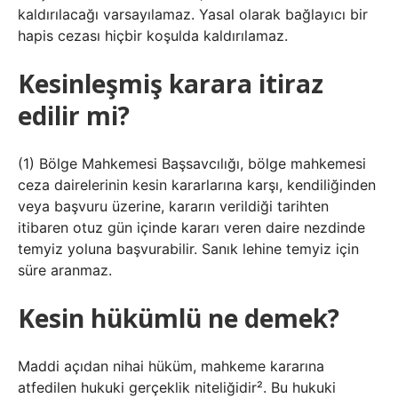
kaldırılacağı varsayılamaz. Yasal olarak bağlayıcı bir
hapis cezası hiçbir koşulda kaldırılamaz.
Kesinleşmiş karara itiraz
edilir mi?
(1) Bölge Mahkemesi Başsavcılığı, bölge mahkemesi
ceza dairelerinin kesin kararlarına karşı, kendiliğinden
veya başvuru üzerine, kararın verildiği tarihten
itibaren otuz gün içinde kararı veren daire nezdinde
temyiz yoluna başvurabilir. Sanık lehine temyiz için
süre aranmaz.
Kesin hükümlü ne demek?
Maddi açıdan nihai hüküm, mahkeme kararına
atfedilen hukuki gerçeklik niteliğidir². Bu hukuki