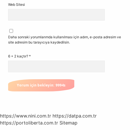
Web Sitesi
Daha sonraki yorumlarımda kullanılması için adım, e-posta adresim ve
site adresim bu tarayıcıya kaydedilsin.
6 + 2 kaçtır?
*
https://www.nini.com.tr
https://datpa.com.tr
https://portoliberta.com.tr
Sitemap