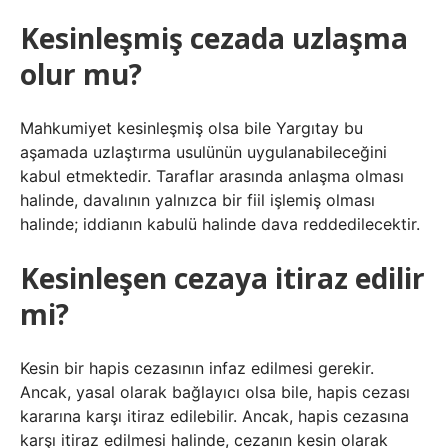
Kesinleşmiş cezada uzlaşma
olur mu?
Mahkumiyet kesinleşmiş olsa bile Yargıtay bu
aşamada uzlaştırma usulünün uygulanabileceğini
kabul etmektedir. Taraflar arasında anlaşma olması
halinde, davalının yalnızca bir fiil işlemiş olması
halinde; iddianın kabulü halinde dava reddedilecektir.
Kesinleşen cezaya itiraz edilir
mi?
Kesin bir hapis cezasının infaz edilmesi gerekir.
Ancak, yasal olarak bağlayıcı olsa bile, hapis cezası
kararına karşı itiraz edilebilir. Ancak, hapis cezasına
karşı itiraz edilmesi halinde, cezanın kesin olarak