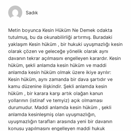
Sadık
Metin boyunca Kesin Hüküm Ne Demek odakta
tutulmuş, bu da okunabilirliği artırmış. Buradaki
yaklaşım Kesin hüküm , bir hukuki uyuşmazlığı kesin
olarak çözen ve geleceğe yönelik olarak aynı
davanın tekrar açılmasını engelleyen karardır. Kesin
hüküm, şekli anlamda kesin hüküm ve maddi
anlamda kesin hüküm olmak üzere ikiye ayrılır:
Kesin hüküm, aynı zamanda bir dava şartıdır ve
kamu düzenine ilişkindir. Şekli anlamda kesin
hüküm , bir karara karşı artık olağan kanun
yollarının (istinaf ve temyiz) açık olmaması
durumudur. Maddi anlamda kesin hüküm , şekli
anlamda kesinleşmiş olan uyuşmazlığın,
uyuşmazlığın tarafları arasında yeni bir davanın
konusu yapılmasını engelleyen maddi hukuk