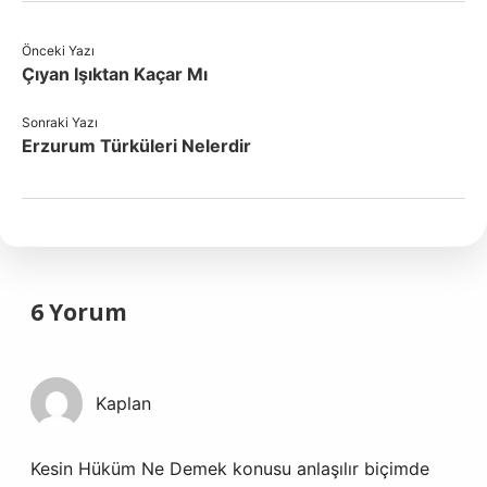
Önceki Yazı
Çıyan Işıktan Kaçar Mı
Sonraki Yazı
Erzurum Türküleri Nelerdir
6 Yorum
Kaplan
Kesin Hüküm Ne Demek konusu anlaşılır biçimde