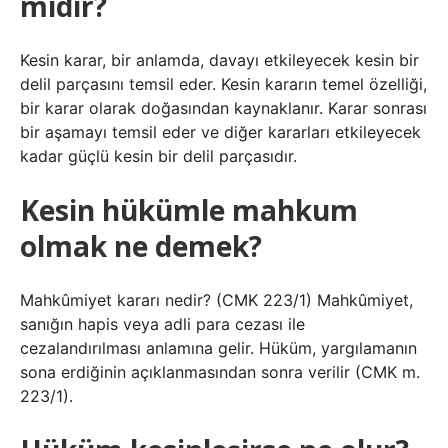
midir?
Kesin karar, bir anlamda, davayı etkileyecek kesin bir
delil parçasını temsil eder. Kesin kararın temel özelliği,
bir karar olarak doğasından kaynaklanır. Karar sonrası
bir aşamayı temsil eder ve diğer kararları etkileyecek
kadar güçlü kesin bir delil parçasıdır.
Kesin hükümle mahkum
olmak ne demek?
Mahkûmiyet kararı nedir? (CMK 223/1) Mahkûmiyet,
sanığın hapis veya adli para cezası ile
cezalandırılması anlamına gelir. Hüküm, yargılamanın
sona erdiğinin açıklanmasından sonra verilir (CMK m.
223/1).