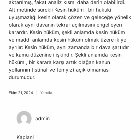
aktarılmış, fakat analiz kısmı daha derin olabilirdi.
Alt metinde sürekli Kesin hüküm , bir hukuki
uyuşmazlığı kesin olarak çözen ve geleceğe yönelik
olarak aynı davanın tekrar açılmasını engelleyen
karardır. Kesin hüküm, şekli anlamda kesin hüküm
ve maddi anlamda kesin hüküm olmak üzere ikiye
ayrılır: Kesin hüküm, aynı zamanda bir dava şartıdır
ve kamu düzenine ilişkindir. Şekli anlamda kesin
hüküm , bir karara karşı artık olağan kanun
yollarının (istinaf ve temyiz) açık olmaması
durumudur.
Ekim 21, 2024
Yanıtla
admin
Kaplan!