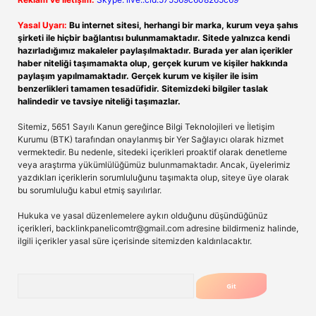
Yasal Uyarı:
Bu internet sitesi, herhangi bir marka, kurum veya şahıs
şirketi ile hiçbir bağlantısı bulunmamaktadır. Sitede yalnızca kendi
hazırladığımız makaleler paylaşılmaktadır. Burada yer alan içerikler
haber niteliği taşımamakta olup, gerçek kurum ve kişiler hakkında
paylaşım yapılmamaktadır. Gerçek kurum ve kişiler ile isim
benzerlikleri tamamen tesadüfidir. Sitemizdeki bilgiler taslak
halindedir ve tavsiye niteliği taşımazlar.
Sitemiz, 5651 Sayılı Kanun gereğince Bilgi Teknolojileri ve İletişim
Kurumu (BTK) tarafından onaylanmış bir Yer Sağlayıcı olarak hizmet
vermektedir. Bu nedenle, sitedeki içerikleri proaktif olarak denetleme
veya araştırma yükümlülüğümüz bulunmamaktadır. Ancak, üyelerimiz
yazdıkları içeriklerin sorumluluğunu taşımakta olup, siteye üye olarak
bu sorumluluğu kabul etmiş sayılırlar.
Hukuka ve yasal düzenlemelere aykırı olduğunu düşündüğünüz
içerikleri,
backlinkpanelicomtr@gmail.com
adresine bildirmeniz halinde,
ilgili içerikler yasal süre içerisinde sitemizden kaldırılacaktır.
Arama