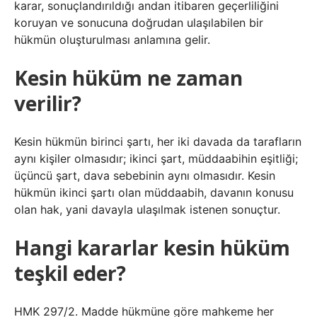
karar, sonuçlandırıldığı andan itibaren geçerliliğini
koruyan ve sonucuna doğrudan ulaşılabilen bir
hükmün oluşturulması anlamına gelir.
Kesin hüküm ne zaman
verilir?
Kesin hükmün birinci şartı, her iki davada da tarafların
aynı kişiler olmasıdır; ikinci şart, müddaabihin eşitliği;
üçüncü şart, dava sebebinin aynı olmasıdır. Kesin
hükmün ikinci şartı olan müddaabih, davanın konusu
olan hak, yani davayla ulaşılmak istenen sonuçtur.
Hangi kararlar kesin hüküm
teşkil eder?
HMK 297/2. Madde hükmüne göre mahkeme her