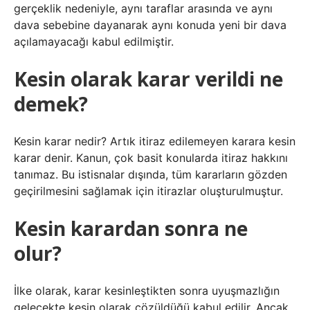
gerçeklik nedeniyle, aynı taraflar arasında ve aynı
dava sebebine dayanarak aynı konuda yeni bir dava
açılamayacağı kabul edilmiştir.
Kesin olarak karar verildi ne
demek?
Kesin karar nedir? Artık itiraz edilemeyen karara kesin
karar denir. Kanun, çok basit konularda itiraz hakkını
tanımaz. Bu istisnalar dışında, tüm kararların gözden
geçirilmesini sağlamak için itirazlar oluşturulmuştur.
Kesin karardan sonra ne
olur?
İlke olarak, karar kesinleştikten sonra uyuşmazlığın
gelecekte kesin olarak çözüldüğü kabul edilir. Ancak