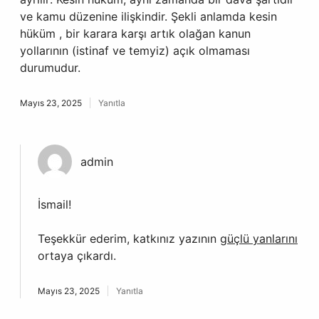
ve kamu düzenine ilişkindir. Şekli anlamda kesin
hüküm , bir karara karşı artık olağan kanun
yollarının (istinaf ve temyiz) açık olmaması
durumudur.
Mayıs 23, 2025
Yanıtla
admin
İsmail!
Teşekkür ederim, katkınız yazının
güçlü yanlarını
ortaya çıkardı.
Mayıs 23, 2025
Yanıtla