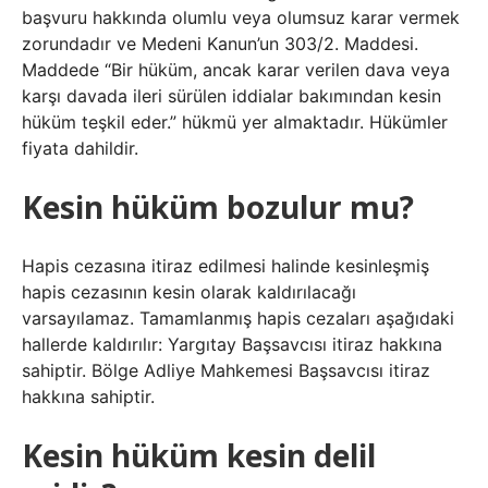
başvuru hakkında olumlu veya olumsuz karar vermek
zorundadır ve Medeni Kanun’un 303/2. Maddesi.
Maddede “Bir hüküm, ancak karar verilen dava veya
karşı davada ileri sürülen iddialar bakımından kesin
hüküm teşkil eder.” hükmü yer almaktadır. Hükümler
fiyata dahildir.
Kesin hüküm bozulur mu?
Hapis cezasına itiraz edilmesi halinde kesinleşmiş
hapis cezasının kesin olarak kaldırılacağı
varsayılamaz. Tamamlanmış hapis cezaları aşağıdaki
hallerde kaldırılır: Yargıtay Başsavcısı itiraz hakkına
sahiptir. Bölge Adliye Mahkemesi Başsavcısı itiraz
hakkına sahiptir.
Kesin hüküm kesin delil