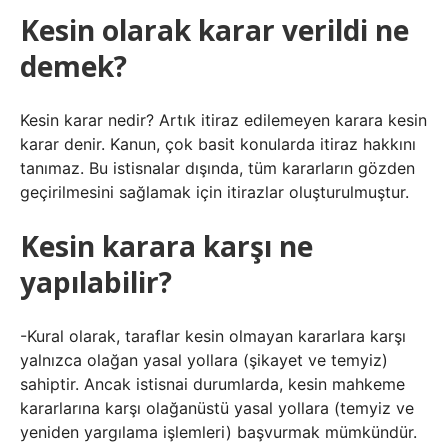
Kesin olarak karar verildi ne
demek?
Kesin karar nedir? Artık itiraz edilemeyen karara kesin
karar denir. Kanun, çok basit konularda itiraz hakkını
tanımaz. Bu istisnalar dışında, tüm kararların gözden
geçirilmesini sağlamak için itirazlar oluşturulmuştur.
Kesin karara karşı ne
yapılabilir?
-Kural olarak, taraflar kesin olmayan kararlara karşı
yalnızca olağan yasal yollara (şikayet ve temyiz)
sahiptir. Ancak istisnai durumlarda, kesin mahkeme
kararlarına karşı olağanüstü yasal yollara (temyiz ve
yeniden yargılama işlemleri) başvurmak mümkündür.