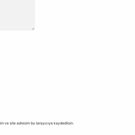
m ve site adresim bu tarayıcıya kaydedilsin.