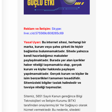
Reklam ve İletişim:
Skype:
live:.cid.575569c608265c69
Yasal Uyarı:
Bu internet sitesi, herhangi bir
marka, kurum veya şahıs şirketi ile hiçbir
bağlantısı bulunmamaktadır. Sitede yalnızca
kendi hazırladığımız makaleler
paylaşılmaktadır. Burada yer alan içerikler
haber niteliği taşımamakta olup, gerçek
kurum ve kişiler hakkında paylaşım
yapılmamaktadır. Gerçek kurum ve kişiler ile
isim benzerlikleri tamamen tesadüfidir.
Sitemizdeki bilgiler taslak halindedir ve
tavsiye niteliği taşımazlar.
Sitemiz, 5651 Sayılı Kanun gereğince Bilgi
Teknolojileri ve İletişim Kurumu (BTK)
tarafından onaylanmış bir Yer Sağlayıcı olarak
hizmet vermektedir. Bu nedenle, sitedeki