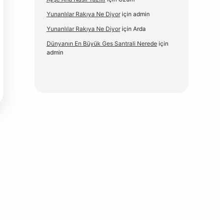
Yunanlılar Rakıya Ne Diyor
için
admin
Yunanlılar Rakıya Ne Diyor
için
Arda
Dünyanın En Büyük Ges Santrali Nerede
için
admin