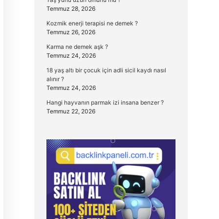
Temmuz 28, 2026
Kozmik enerji terapisi ne demek ?
Temmuz 26, 2026
Karma ne demek aşk ?
Temmuz 24, 2026
18 yaş altı bir çocuk için adli sicil kaydı nasıl
alınır ?
Temmuz 24, 2026
Hangi hayvanın parmak izi insana benzer ?
Temmuz 22, 2026