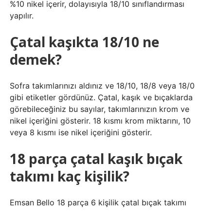
%10 nikel içerir, dolayısıyla 18/10 sınıflandırması
yapılır.
Çatal kaşıkta 18/10 ne
demek?
Sofra takımlarınızı aldınız ve 18/10, 18/8 veya 18/0
gibi etiketler gördünüz. Çatal, kaşık ve bıçaklarda
görebileceğiniz bu sayılar, takımlarınızın krom ve
nikel içeriğini gösterir. 18 kısmı krom miktarını, 10
veya 8 kısmı ise nikel içeriğini gösterir.
18 parça çatal kaşık bıçak
takımı kaç kişilik?
Emsan Bello 18 parça 6 kişilik çatal bıçak takımı