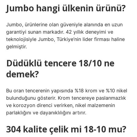
Jumbo hangi ülkenin ürünü?
Jumbo, ürünlerine olan güveniyle alanında en uzun
garantiyi sunan markadır. 42 yıllık deneyimi ve
teknolojisiyle Jumbo, Türkiye’nin lider firması haline
gelmiştir.
Düdüklü tencere 18/10 ne
demek?
Bu oran tencerenin yapısında %18 krom ve %10 nikel
bulunduğunu gösterir. Krom tencereye paslanmazlık
ve korozyon direnci verirken, nikel malzemenin
parlaklığını ve dayanıklılığını artırır.
304 kalite çelik mi 18-10 mu?