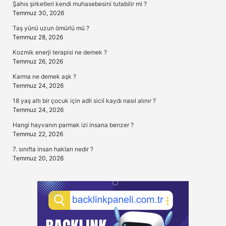
Şahıs şirketleri kendi muhasebesini tutabilir mi ?
Temmuz 30, 2026
Taş yünü uzun ömürlü mü ?
Temmuz 28, 2026
Kozmik enerji terapisi ne demek ?
Temmuz 26, 2026
Karma ne demek aşk ?
Temmuz 24, 2026
18 yaş altı bir çocuk için adli sicil kaydı nasıl alınır ?
Temmuz 24, 2026
Hangi hayvanın parmak izi insana benzer ?
Temmuz 22, 2026
7. sınıfta insan hakları nedir ?
Temmuz 20, 2026