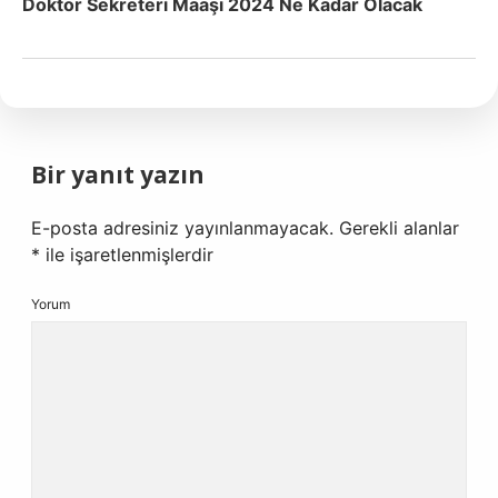
Doktor Sekreteri Maaşı 2024 Ne Kadar Olacak
Bir yanıt yazın
E-posta adresiniz yayınlanmayacak.
Gerekli alanlar
*
ile işaretlenmişlerdir
Yorum