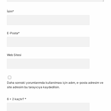
İsim*
E-Posta*
Web Sitesi
Daha sonraki yorumlarımda kullanılması için adım, e-posta adresim ve
site adresim bu tarayıcıya kaydedilsin.
6 + 2 kaçtır?
*