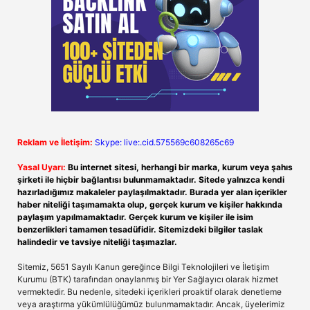
Reklam ve İletişim:
Skype: live:.cid.575569c608265c69
Yasal Uyarı:
Bu internet sitesi, herhangi bir marka, kurum veya şahıs
şirketi ile hiçbir bağlantısı bulunmamaktadır. Sitede yalnızca kendi
hazırladığımız makaleler paylaşılmaktadır. Burada yer alan içerikler
haber niteliği taşımamakta olup, gerçek kurum ve kişiler hakkında
paylaşım yapılmamaktadır. Gerçek kurum ve kişiler ile isim
benzerlikleri tamamen tesadüfidir. Sitemizdeki bilgiler taslak
halindedir ve tavsiye niteliği taşımazlar.
Sitemiz, 5651 Sayılı Kanun gereğince Bilgi Teknolojileri ve İletişim
Kurumu (BTK) tarafından onaylanmış bir Yer Sağlayıcı olarak hizmet
vermektedir. Bu nedenle, sitedeki içerikleri proaktif olarak denetleme
veya araştırma yükümlülüğümüz bulunmamaktadır. Ancak, üyelerimiz