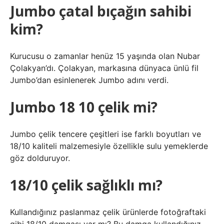
Jumbo çatal bıçağın sahibi
kim?
Kurucusu o zamanlar henüz 15 yaşında olan Nubar
Çolakyan’dı. Çolakyan, markasına dünyaca ünlü fil
Jumbo’dan esinlenerek Jumbo adını verdi.
Jumbo 18 10 çelik mi?
Jumbo çelik tencere çeşitleri ise farklı boyutları ve
18/10 kaliteli malzemesiyle özellikle sulu yemeklerde
göz dolduruyor.
18/10 çelik sağlıklı mı?
Kullandığınız paslanmaz çelik ürünlerde fotoğraftaki