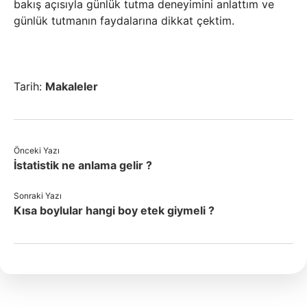
bakış açısıyla günlük tutma deneyimini anlattım ve
günlük tutmanın faydalarına dikkat çektim.
Tarih:
Makaleler
Önceki Yazı
İstatistik ne anlama gelir ?
Sonraki Yazı
Kısa boylular hangi boy etek giymeli ?