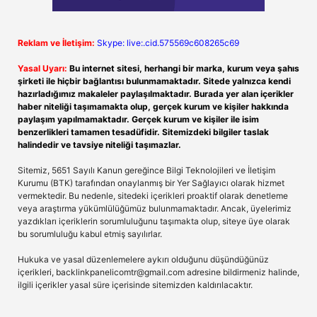
Reklam ve İletişim:
Skype: live:.cid.575569c608265c69
Yasal Uyarı:
Bu internet sitesi, herhangi bir marka, kurum veya şahıs
şirketi ile hiçbir bağlantısı bulunmamaktadır. Sitede yalnızca kendi
hazırladığımız makaleler paylaşılmaktadır. Burada yer alan içerikler
haber niteliği taşımamakta olup, gerçek kurum ve kişiler hakkında
paylaşım yapılmamaktadır. Gerçek kurum ve kişiler ile isim
benzerlikleri tamamen tesadüfidir. Sitemizdeki bilgiler taslak
halindedir ve tavsiye niteliği taşımazlar.
Sitemiz, 5651 Sayılı Kanun gereğince Bilgi Teknolojileri ve İletişim
Kurumu (BTK) tarafından onaylanmış bir Yer Sağlayıcı olarak hizmet
vermektedir. Bu nedenle, sitedeki içerikleri proaktif olarak denetleme
veya araştırma yükümlülüğümüz bulunmamaktadır. Ancak, üyelerimiz
yazdıkları içeriklerin sorumluluğunu taşımakta olup, siteye üye olarak
bu sorumluluğu kabul etmiş sayılırlar.
Hukuka ve yasal düzenlemelere aykırı olduğunu düşündüğünüz
içerikleri,
backlinkpanelicomtr@gmail.com
adresine bildirmeniz halinde,
ilgili içerikler yasal süre içerisinde sitemizden kaldırılacaktır.