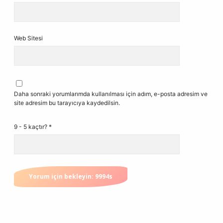
Web Sitesi
Daha sonraki yorumlarımda kullanılması için adım, e-posta adresim ve
site adresim bu tarayıcıya kaydedilsin.
9 - 5 kaçtır?
*