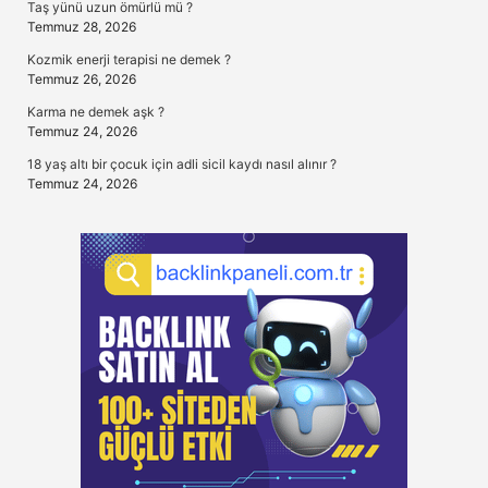
Taş yünü uzun ömürlü mü ?
Temmuz 28, 2026
Kozmik enerji terapisi ne demek ?
Temmuz 26, 2026
Karma ne demek aşk ?
Temmuz 24, 2026
18 yaş altı bir çocuk için adli sicil kaydı nasıl alınır ?
Temmuz 24, 2026