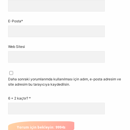
E-Posta*
Web Sitesi
Daha sonraki yorumlarımda kullanılması için adım, e-posta adresim ve
site adresim bu tarayıcıya kaydedilsin.
6 + 2 kaçtır?
*