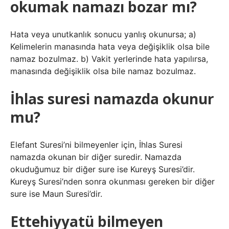
okumak namazı bozar mı?
Hata veya unutkanlık sonucu yanlış okunursa; a)
Kelimelerin manasında hata veya değişiklik olsa bile
namaz bozulmaz. b) Vakit yerlerinde hata yapılırsa,
manasında değişiklik olsa bile namaz bozulmaz.
İhlas suresi namazda okunur
mu?
Elefant Suresi’ni bilmeyenler için, İhlas Suresi
namazda okunan bir diğer suredir. Namazda
okuduğumuz bir diğer sure ise Kureyş Suresi’dir.
Kureyş Suresi’nden sonra okunması gereken bir diğer
sure ise Maun Suresi’dir.
Ettehiyyatü bilmeyen