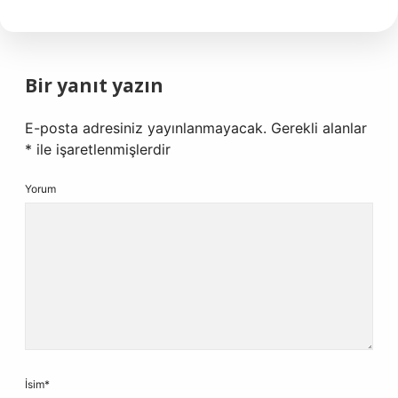
Bir yanıt yazın
E-posta adresiniz yayınlanmayacak.
Gerekli alanlar
*
ile işaretlenmişlerdir
Yorum
İsim*