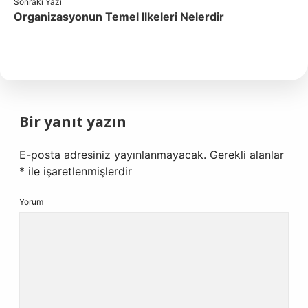
Sonraki Yazı
Organizasyonun Temel Ilkeleri Nelerdir
Bir yanıt yazın
E-posta adresiniz yayınlanmayacak.
Gerekli alanlar
*
ile işaretlenmişlerdir
Yorum