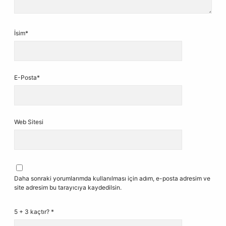
İsim*
E-Posta*
Web Sitesi
Daha sonraki yorumlarımda kullanılması için adım, e-posta adresim ve
site adresim bu tarayıcıya kaydedilsin.
5 + 3 kaçtır?
*