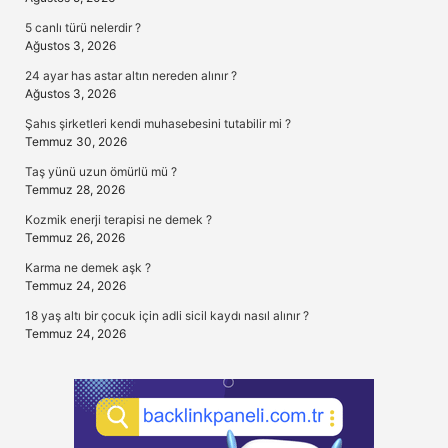
5 canlı türü nelerdir ?
Ağustos 3, 2026
24 ayar has astar altın nereden alınır ?
Ağustos 3, 2026
Şahıs şirketleri kendi muhasebesini tutabilir mi ?
Temmuz 30, 2026
Taş yünü uzun ömürlü mü ?
Temmuz 28, 2026
Kozmik enerji terapisi ne demek ?
Temmuz 26, 2026
Karma ne demek aşk ?
Temmuz 24, 2026
18 yaş altı bir çocuk için adli sicil kaydı nasıl alınır ?
Temmuz 24, 2026