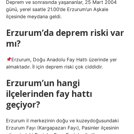
Deprem ve sonrasında yaşananlar, 25 Mart 2004
günü, yerel saatle 21.00’de Erzurum’un Aşkale
ilçesinde meydana geldi.
Erzurum’da deprem riski var
mı?
Erzurum, Doğu Anadolu Fay Hattı üzerinde yer
almaktadır. İl için deprem riski çok ciddidir.
Erzurum’un hangi
ilçelerinden fay hattı
geçiyor?
Erzurum il merkezinin doğu ve kuzeydoğusundaki
Erzurum Fayı (Kargapazarı Fayı), Pasinler ilçesinin