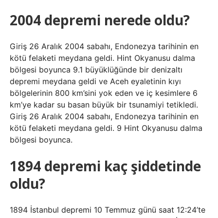
2004 depremi nerede oldu?
Giriş 26 Aralık 2004 sabahı, Endonezya tarihinin en
kötü felaketi meydana geldi. Hint Okyanusu dalma
bölgesi boyunca 9.1 büyüklüğünde bir denizaltı
depremi meydana geldi ve Aceh eyaletinin kıyı
bölgelerinin 800 km’sini yok eden ve iç kesimlere 6
km’ye kadar su basan büyük bir tsunamiyi tetikledi.
Giriş 26 Aralık 2004 sabahı, Endonezya tarihinin en
kötü felaketi meydana geldi. 9 Hint Okyanusu dalma
bölgesi boyunca.
1894 depremi kaç şiddetinde
oldu?
1894 İstanbul depremi 10 Temmuz günü saat 12:24’te