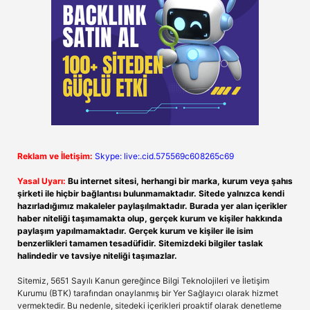
Reklam ve İletişim:
Skype: live:.cid.575569c608265c69
Yasal Uyarı:
Bu internet sitesi, herhangi bir marka, kurum veya şahıs
şirketi ile hiçbir bağlantısı bulunmamaktadır. Sitede yalnızca kendi
hazırladığımız makaleler paylaşılmaktadır. Burada yer alan içerikler
haber niteliği taşımamakta olup, gerçek kurum ve kişiler hakkında
paylaşım yapılmamaktadır. Gerçek kurum ve kişiler ile isim
benzerlikleri tamamen tesadüfidir. Sitemizdeki bilgiler taslak
halindedir ve tavsiye niteliği taşımazlar.
Sitemiz, 5651 Sayılı Kanun gereğince Bilgi Teknolojileri ve İletişim
Kurumu (BTK) tarafından onaylanmış bir Yer Sağlayıcı olarak hizmet
vermektedir. Bu nedenle, sitedeki içerikleri proaktif olarak denetleme