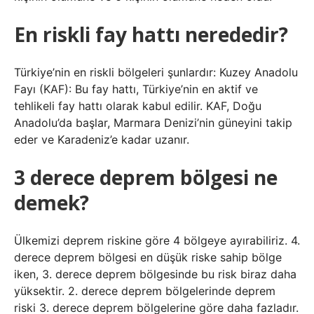
En riskli fay hattı nerededir?
Türkiye’nin en riskli bölgeleri şunlardır: Kuzey Anadolu
Fayı (KAF): Bu fay hattı, Türkiye’nin en aktif ve
tehlikeli fay hattı olarak kabul edilir. KAF, Doğu
Anadolu’da başlar, Marmara Denizi’nin güneyini takip
eder ve Karadeniz’e kadar uzanır.
3 derece deprem bölgesi ne
demek?
Ülkemizi deprem riskine göre 4 bölgeye ayırabiliriz. 4.
derece deprem bölgesi en düşük riske sahip bölge
iken, 3. derece deprem bölgesinde bu risk biraz daha
yüksektir. 2. derece deprem bölgelerinde deprem
riski 3. derece deprem bölgelerine göre daha fazladır.