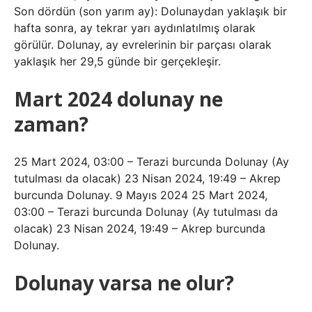
Son dördün (son yarım ay): Dolunaydan yaklaşık bir
hafta sonra, ay tekrar yarı aydınlatılmış olarak
görülür. Dolunay, ay evrelerinin bir parçası olarak
yaklaşık her 29,5 günde bir gerçekleşir.
Mart 2024 dolunay ne
zaman?
25 Mart 2024, 03:00 – Terazi burcunda Dolunay (Ay
tutulması da olacak) 23 Nisan 2024, 19:49 – Akrep
burcunda Dolunay. 9 Mayıs 2024 25 Mart 2024,
03:00 – Terazi burcunda Dolunay (Ay tutulması da
olacak) 23 Nisan 2024, 19:49 – Akrep burcunda
Dolunay.
Dolunay varsa ne olur?