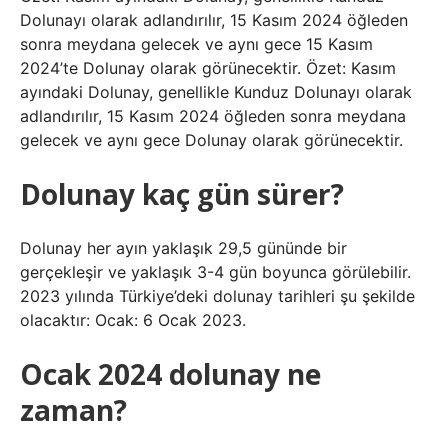
Dolunayı olarak adlandırılır, 15 Kasım 2024 öğleden
sonra meydana gelecek ve aynı gece 15 Kasım
2024’te Dolunay olarak görünecektir. Özet: Kasım
ayındaki Dolunay, genellikle Kunduz Dolunayı olarak
adlandırılır, 15 Kasım 2024 öğleden sonra meydana
gelecek ve aynı gece Dolunay olarak görünecektir.
Dolunay kaç gün sürer?
Dolunay her ayın yaklaşık 29,5 gününde bir
gerçekleşir ve yaklaşık 3-4 gün boyunca görülebilir.
2023 yılında Türkiye’deki dolunay tarihleri ​​şu şekilde
olacaktır: Ocak: 6 Ocak 2023.
Ocak 2024 dolunay ne
zaman?