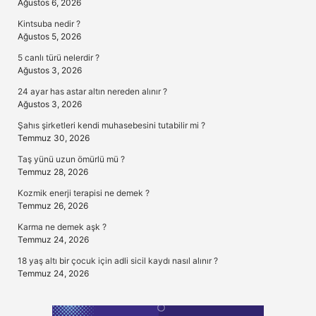
Ağustos 6, 2026
Kintsuba nedir ?
Ağustos 5, 2026
5 canlı türü nelerdir ?
Ağustos 3, 2026
24 ayar has astar altın nereden alınır ?
Ağustos 3, 2026
Şahıs şirketleri kendi muhasebesini tutabilir mi ?
Temmuz 30, 2026
Taş yünü uzun ömürlü mü ?
Temmuz 28, 2026
Kozmik enerji terapisi ne demek ?
Temmuz 26, 2026
Karma ne demek aşk ?
Temmuz 24, 2026
18 yaş altı bir çocuk için adli sicil kaydı nasıl alınır ?
Temmuz 24, 2026