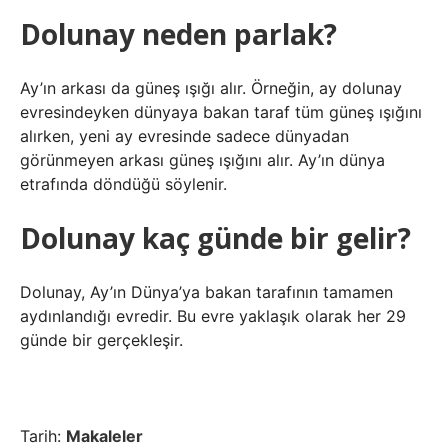
Dolunay neden parlak?
Ay’ın arkası da güneş ışığı alır. Örneğin, ay dolunay
evresindeyken dünyaya bakan taraf tüm güneş ışığını
alırken, yeni ay evresinde sadece dünyadan
görünmeyen arkası güneş ışığını alır. Ay’ın dünya
etrafında döndüğü söylenir.
Dolunay kaç günde bir gelir?
Dolunay, Ay’ın Dünya’ya bakan tarafının tamamen
aydınlandığı evredir. Bu evre yaklaşık olarak her 29
günde bir gerçekleşir.
Tarih:
Makaleler