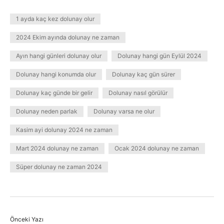
1 ayda kaç kez dolunay olur
2024 Ekim ayında dolunay ne zaman
Ayın hangi günleri dolunay olur
Dolunay hangi gün Eylül 2024
Dolunay hangi konumda olur
Dolunay kaç gün sürer
Dolunay kaç günde bir gelir
Dolunay nasıl görülür
Dolunay neden parlak
Dolunay varsa ne olur
Kasim ayi dolunay 2024 ne zaman
Mart 2024 dolunay ne zaman
Ocak 2024 dolunay ne zaman
Süper dolunay ne zaman 2024
Önceki Yazı