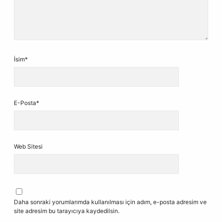
İsim*
E-Posta*
Web Sitesi
Daha sonraki yorumlarımda kullanılması için adım, e-posta adresim ve
site adresim bu tarayıcıya kaydedilsin.