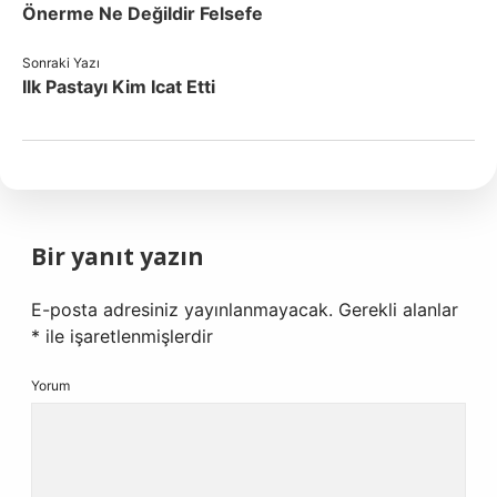
Önerme Ne Değildir Felsefe
Sonraki Yazı
Ilk Pastayı Kim Icat Etti
Bir yanıt yazın
E-posta adresiniz yayınlanmayacak.
Gerekli alanlar
*
ile işaretlenmişlerdir
Yorum