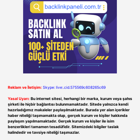
Reklam ve İletişim:
Skype: live:.cid.575569c608265c69
Yasal Uyarı:
Bu internet sitesi, herhangi bir marka, kurum veya şahıs
şirketi ile hiçbir bağlantısı bulunmamaktadır. Sitede yalnızca kendi
hazırladığımız makaleler paylaşılmaktadır. Burada yer alan içerikler
haber niteliği taşımamakta olup, gerçek kurum ve kişiler hakkında
paylaşım yapılmamaktadır. Gerçek kurum ve kişiler ile isim
benzerlikleri tamamen tesadüfidir. Sitemizdeki bilgiler taslak
halindedir ve tavsiye niteliği taşımazlar.