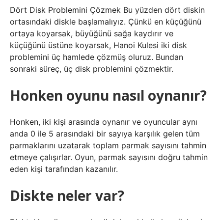
Dört Disk Problemini Çözmek Bu yüzden dört diskin
ortasındaki diskle başlamalıyız. Çünkü en küçüğünü
ortaya koyarsak, büyüğünü sağa kaydırır ve
küçüğünü üstüne koyarsak, Hanoi Kulesi iki disk
problemini üç hamlede çözmüş oluruz. Bundan
sonraki süreç, üç disk problemini çözmektir.
Honken oyunu nasıl oynanır?
Honken, iki kişi arasında oynanır ve oyuncular aynı
anda 0 ile 5 arasındaki bir sayıya karşılık gelen tüm
parmaklarını uzatarak toplam parmak sayısını tahmin
etmeye çalışırlar. Oyun, parmak sayısını doğru tahmin
eden kişi tarafından kazanılır.
Diskte neler var?