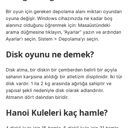
Bir oyun için gereken depolama alanı miktarı oyundan
oyuna değişir. Windows cihazınızda ne kadar boş
alanınız olduğunu öğrenmek için: Masaüstündeki
arama düğmesine tıklayın, “Ayarlar” yazın ve ardından
Ayarlar’ı seçin. Sistem > Depolama’yı seçin.
Disk oyunu ne demek?
Disk atma, bir diskin bir çemberden belirli bir açıyla
sahanın karşısına atıldığı bir atletizm disiplinidir. İki tür
disk vardır. 1 ila 2 kg arasında ağırlığa sahiptir ve
yapısal şekli nedeniyle disk olarak adlandırılır.
Atmanın dört dalından biridir.
Hanoi Kuleleri kaç hamle?