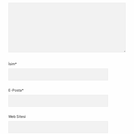
İsim*
E-Posta*
Web Sitesi