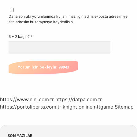
Daha sonraki yorumlarımda kullanılması için adım, e-posta adresim ve
site adresim bu tarayıcıya kaydedilsin.
6 + 2 kaçtır?
*
https://www.nini.com.tr
https://datpa.com.tr
https://portoliberta.com.tr
knight online
nttgame
Sitemap
SON YAZILAR