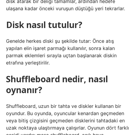
disk atarak bir deliği tamamlar, ardından hedefe
ulaşana kadar önceki vuruşun düştüğü yeri tekrarlar.
Disk nasıl tutulur?
Genelde herkes diski şu şekilde tutar: Önce atış
yapılan elin işaret parmağı kullanılır, sonra kalan
parmak eklemleri sırayla uçtan başlanarak diskin
etrafına yerleştirilir.
Shuffleboard nedir, nasıl
oynanır?
Shuffleboard, uzun bir tahta ve diskler kullanan bir
oyundur. Bu oyunda, oyuncular kenardan geçmeden
veya bitiş çizgisini geçmeden disklerini tahtadaki en
uzak noktaya ulaştırmaya çalışırlar. Oyunun dört farklı