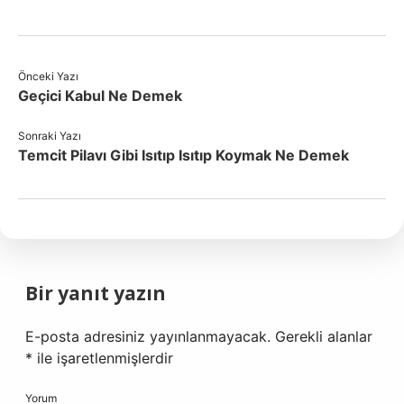
Önceki Yazı
Geçici Kabul Ne Demek
Sonraki Yazı
Temcit Pilavı Gibi Isıtıp Isıtıp Koymak Ne Demek
Bir yanıt yazın
E-posta adresiniz yayınlanmayacak.
Gerekli alanlar
*
ile işaretlenmişlerdir
Yorum