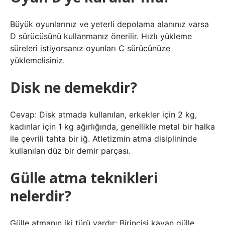
Büyük oyunlarınız ve yeterli depolama alanınız varsa
D sürücüsünü kullanmanız önerilir. Hızlı yükleme
süreleri istiyorsanız oyunları C sürücünüze
yüklemelisiniz.
Disk ne demekdir?
Cevap: Disk atmada kullanılan, erkekler için 2 kg,
kadınlar için 1 kg ağırlığında, genellikle metal bir halka
ile çevrili tahta bir iğ. Atletizmin atma disiplininde
kullanılan düz bir demir parçası.
Gülle atma teknikleri
nelerdir?
Gülle atmanın iki türü vardır: Birincisi kayan gülle