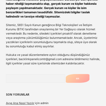
haber niteliği taşımamakta olup, gerçek kurum ve kişiler hakkında
paylaşım yapılmamaktadır. Gerçek kurum ve kişiler ile isim
benzerlikleri tamamen tesadüfidir. Sitemizdeki bilgiler taslak
halindedir ve tavsiye niteliği taşımazlar.
Sitemiz, 5651 Sayılı Kanun gereğince Bilgi Teknolojileri ve İletişim
Kurumu (BTK) tarafından onaylanmış bir Yer Sağlayıcı olarak hizmet
vermektedir. Bu nedenle, sitedeki içerikleri proaktif olarak denetleme
veya araştırma yükümlülüğümüz bulunmamaktadır. Ancak, üyelerimiz
yazdıkları içeriklerin sorumluluğunu taşımakta olup, siteye üye olarak
bu sorumluluğu kabul etmiş sayılırlar.
Hukuka ve yasal düzenlemelere aykırı olduğunu düşündüğünüz
içerikleri,
backlinkpanelicomtr@gmail.com
adresine bildirmeniz halinde,
ilgili içerikler yasal süre içerisinde sitemizden kaldırılacaktır.
Arama
SON YORUMLAR
Ayşe Ana Nasıl Yazılır
için
admin