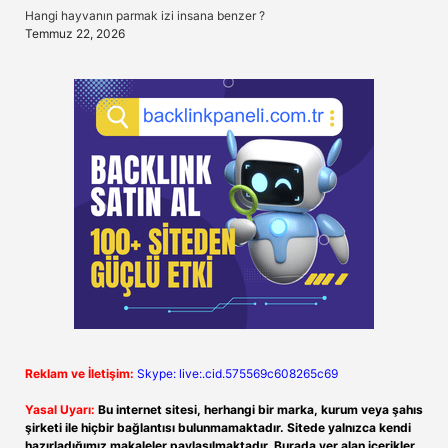
Hangi hayvanın parmak izi insana benzer ?
Temmuz 22, 2026
Reklam ve İletişim:
Skype: live:.cid.575569c608265c69
Yasal Uyarı:
Bu internet sitesi, herhangi bir marka, kurum veya şahıs
şirketi ile hiçbir bağlantısı bulunmamaktadır. Sitede yalnızca kendi
hazırladığımız makaleler paylaşılmaktadır. Burada yer alan içerikler