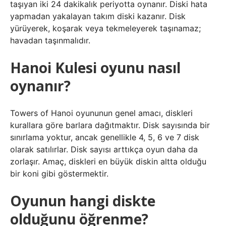
taşıyan iki 24 dakikalık periyotta oynanır. Diski hata
yapmadan yakalayan takım diski kazanır. Disk
yürüyerek, koşarak veya tekmeleyerek taşınamaz;
havadan taşınmalıdır.
Hanoi Kulesi oyunu nasıl
oynanır?
Towers of Hanoi oyununun genel amacı, diskleri
kurallara göre barlara dağıtmaktır. Disk sayısında bir
sınırlama yoktur, ancak genellikle 4, 5, 6 ve 7 disk
olarak satılırlar. Disk sayısı arttıkça oyun daha da
zorlaşır. Amaç, diskleri en büyük diskin altta olduğu
bir koni gibi göstermektir.
Oyunun hangi diskte
olduğunu öğrenme?