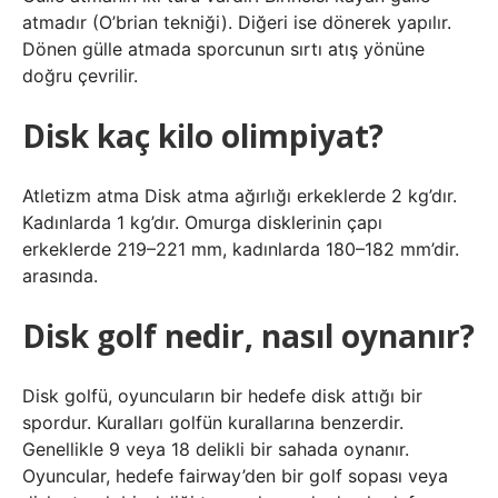
atmadır (O’brian tekniği). Diğeri ise dönerek yapılır.
Dönen gülle atmada sporcunun sırtı atış yönüne
doğru çevrilir.
Disk kaç kilo olimpiyat?
Atletizm atma Disk atma ağırlığı erkeklerde 2 kg’dır.
Kadınlarda 1 kg’dır. Omurga disklerinin çapı
erkeklerde 219–221 mm, kadınlarda 180–182 mm’dir.
arasında.
Disk golf nedir, nasıl oynanır?
Disk golfü, oyuncuların bir hedefe disk attığı bir
spordur. Kuralları golfün kurallarına benzerdir.
Genellikle 9 veya 18 delikli bir sahada oynanır.
Oyuncular, hedefe fairway’den bir golf sopası veya