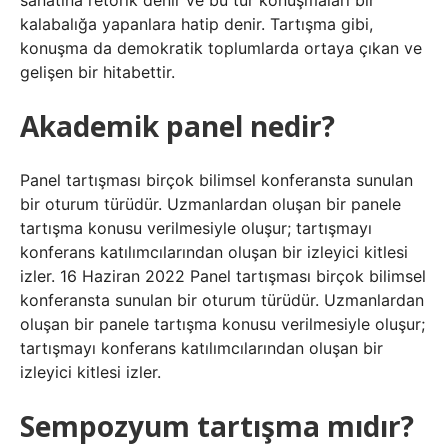
sanatına retorik denir ve bu tür konuşmaları bir
kalabalığa yapanlara hatip denir. Tartışma gibi,
konuşma da demokratik toplumlarda ortaya çıkan ve
gelişen bir hitabettir.
Akademik panel nedir?
Panel tartışması birçok bilimsel konferansta sunulan
bir oturum türüdür. Uzmanlardan oluşan bir panele
tartışma konusu verilmesiyle oluşur; tartışmayı
konferans katılımcılarından oluşan bir izleyici kitlesi
izler. 16 Haziran 2022 Panel tartışması birçok bilimsel
konferansta sunulan bir oturum türüdür. Uzmanlardan
oluşan bir panele tartışma konusu verilmesiyle oluşur;
tartışmayı konferans katılımcılarından oluşan bir
izleyici kitlesi izler.
Sempozyum tartışma mıdır?