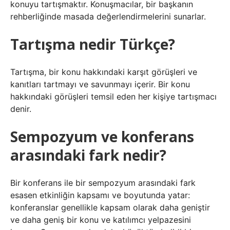
konuyu tartışmaktır. Konuşmacılar, bir başkanın
rehberliğinde masada değerlendirmelerini sunarlar.
Tartışma nedir Türkçe?
Tartışma, bir konu hakkındaki karşıt görüşleri ve
kanıtları tartmayı ve savunmayı içerir. Bir konu
hakkındaki görüşleri temsil eden her kişiye tartışmacı
denir.
Sempozyum ve konferans
arasındaki fark nedir?
Bir konferans ile bir sempozyum arasındaki fark
esasen etkinliğin kapsamı ve boyutunda yatar:
konferanslar genellikle kapsam olarak daha geniştir
ve daha geniş bir konu ve katılımcı yelpazesini