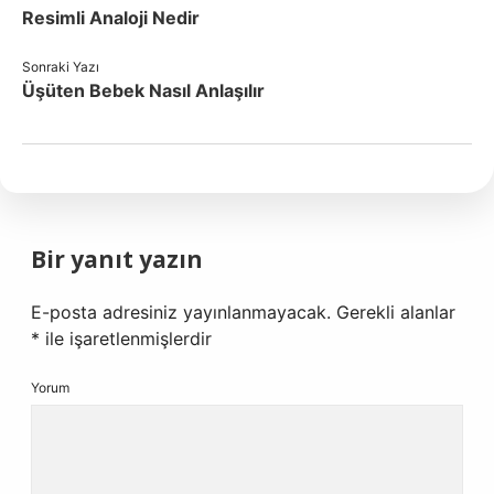
Resimli Analoji Nedir
Sonraki Yazı
Üşüten Bebek Nasıl Anlaşılır
Bir yanıt yazın
E-posta adresiniz yayınlanmayacak.
Gerekli alanlar
*
ile işaretlenmişlerdir
Yorum