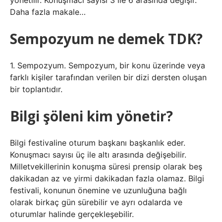
yönetilir. Konuşmacı sayısı 3 ile 6 arasında değişir.
Daha fazla makale…
Sempozyum ne demek TDK?
1. Sempozyum. Sempozyum, bir konu üzerinde veya
farklı kişiler tarafından verilen bir dizi dersten oluşan
bir toplantıdır.
Bilgi şöleni kim yönetir?
Bilgi festivaline oturum başkanı başkanlık eder.
Konuşmacı sayısı üç ile altı arasında değişebilir.
Milletvekillerinin konuşma süresi prensip olarak beş
dakikadan az ve yirmi dakikadan fazla olamaz. Bilgi
festivali, konunun önemine ve uzunluğuna bağlı
olarak birkaç gün sürebilir ve ayrı odalarda ve
oturumlar halinde gerçekleşebilir.