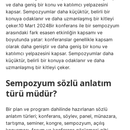
ve daha geniş bir konu ve katılımcı yelpazesini
kapsar. Sempozyumlar daha küçüktür, belirli bir
konuya odaklanır ve daha uzmanlaşmış bir kitleyi
çeker.10 Mart 2024Bir konferans ile bir sempozyum
arasındaki fark esasen etkinliğin kapsamı ve
boyutunda yatar: konferanslar genellikle kapsam
olarak daha geniştir ve daha geniş bir konu ve
katılımcı yelpazesini kapsar. Sempozyumlar daha
küçüktür, belirli bir konuya odaklanır ve daha
uzmanlaşmış bir kitleyi çeker.
Sempozyum sözlü anlatım
türü müdür?
Bir plan ve program dahilinde hazırlanan sözlü
anlatım türleri; konferans, söylev, panel, münazara,
tartışma, seminer, kongre, sempozyum, açılış