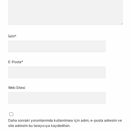
İsim*
E-Posta*
Web Sitesi
Daha sonraki yorumlarımda kullanılması için adım, e-posta adresim ve
site adresim bu tarayıcıya kaydedilsin.