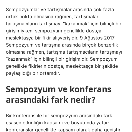
Sempozyumlar ve tartışmalar arasında çok fazla
ortak nokta olmasına rağmen, tartışmalar
tartışmacıların tartışmayı “kazanmak” için bilinçli bir
girişimiyken, sempozyum genellikle dostça,
meslektaşça bir fikir alışverişidir. 9 Ağustos 2017
Sempozyum ve tartışma arasında birçok benzerlik
olmasına rağmen, tartışma tartışmacıların tartışmayı
“kazanmak” için bilinçli bir girişimidir. Sempozyum
genellikle fikirlerin dostça, meslektaşça bir şekilde
paylaşıldığı bir ortamdır.
Sempozyum ve konferans
arasındaki fark nedir?
Bir konferans ile bir sempozyum arasındaki fark
esasen etkinliğin kapsamı ve boyutunda yatar:
konferanslar genellikle kapsam olarak daha geniştir