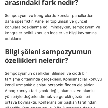
arasındaki fark nedir?
Sempozyum ve kongrelerde konular panellerden
daha spesifiktir. Paneller toplumsal ve güncel
konulara odaklanma eğilimindeyken, sempozyum ve
kongreler belirli konuları inceler ve bilgi kavramına
odaklanır.
Bilgi şöleni sempozyumun
özellikleri nelerdir?
Sempozyumun özellikleri Bilimsel ve ciddi bir
tartışma ortamında gerçekleşir. Konuşmacılar konuyu
kendi uzmanlık alanları perspektifinden ele alırlar.
Amaç konuyu tartışmak değil, olumsuz ve olumlu
yönleriyle değerlendirmek ve gerekli çözümleri
ortaya koymaktır. Konferans bir başkan tarafından