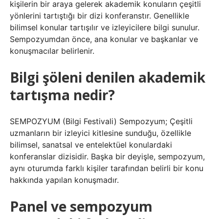
kişilerin bir araya gelerek akademik konuların çeşitli
yönlerini tartıştığı bir dizi konferanstır. Genellikle
bilimsel konular tartışılır ve izleyicilere bilgi sunulur.
Sempozyumdan önce, ana konular ve başkanlar ve
konuşmacılar belirlenir.
Bilgi şöleni denilen akademik
tartışma nedir?
SEMPOZYUM (Bilgi Festivali) Sempozyum; Çeşitli
uzmanların bir izleyici kitlesine sunduğu, özellikle
bilimsel, sanatsal ve entelektüel konulardaki
konferanslar dizisidir. Başka bir deyişle, sempozyum,
aynı oturumda farklı kişiler tarafından belirli bir konu
hakkında yapılan konuşmadır.
Panel ve sempozyum