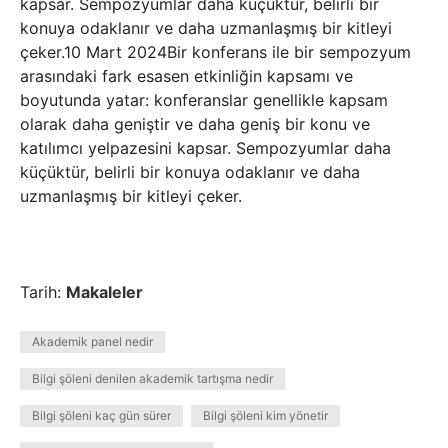
kapsar. Sempozyumlar daha küçüktür, belirli bir
konuya odaklanır ve daha uzmanlaşmış bir kitleyi
çeker.10 Mart 2024Bir konferans ile bir sempozyum
arasındaki fark esasen etkinliğin kapsamı ve
boyutunda yatar: konferanslar genellikle kapsam
olarak daha geniştir ve daha geniş bir konu ve
katılımcı yelpazesini kapsar. Sempozyumlar daha
küçüktür, belirli bir konuya odaklanır ve daha
uzmanlaşmış bir kitleyi çeker.
Tarih:
Makaleler
Akademik panel nedir
Bilgi şöleni denilen akademik tartışma nedir
Bilgi şöleni kaç gün sürer
Bilgi şöleni kim yönetir