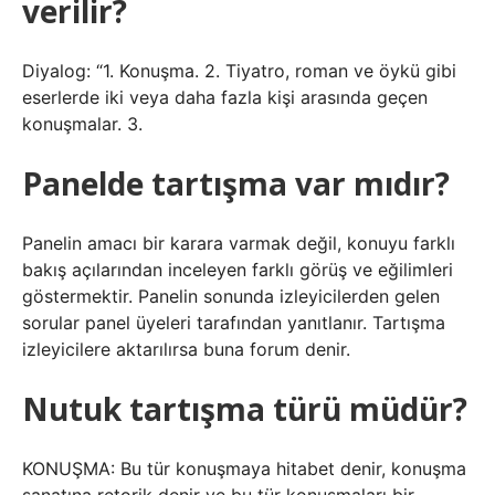
verilir?
Diyalog: “1. Konuşma. 2. Tiyatro, roman ve öykü gibi
eserlerde iki veya daha fazla kişi arasında geçen
konuşmalar. 3.
Panelde tartışma var mıdır?
Panelin amacı bir karara varmak değil, konuyu farklı
bakış açılarından inceleyen farklı görüş ve eğilimleri
göstermektir. Panelin sonunda izleyicilerden gelen
sorular panel üyeleri tarafından yanıtlanır. Tartışma
izleyicilere aktarılırsa buna forum denir.
Nutuk tartışma türü müdür?
KONUŞMA: Bu tür konuşmaya hitabet denir, konuşma