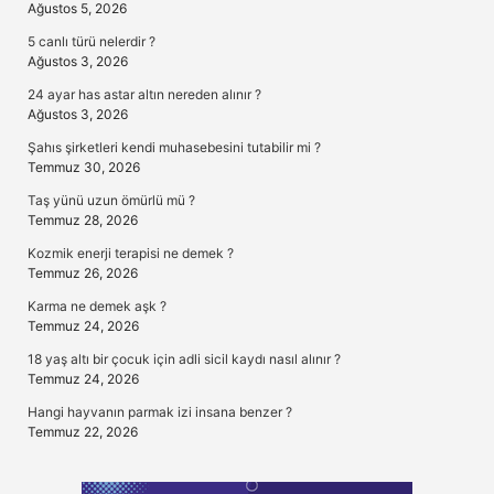
Ağustos 5, 2026
5 canlı türü nelerdir ?
Ağustos 3, 2026
24 ayar has astar altın nereden alınır ?
Ağustos 3, 2026
Şahıs şirketleri kendi muhasebesini tutabilir mi ?
Temmuz 30, 2026
Taş yünü uzun ömürlü mü ?
Temmuz 28, 2026
Kozmik enerji terapisi ne demek ?
Temmuz 26, 2026
Karma ne demek aşk ?
Temmuz 24, 2026
18 yaş altı bir çocuk için adli sicil kaydı nasıl alınır ?
Temmuz 24, 2026
Hangi hayvanın parmak izi insana benzer ?
Temmuz 22, 2026