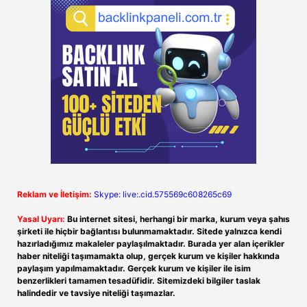
Reklam ve İletişim:
Skype: live:.cid.575569c608265c69
Yasal Uyarı:
Bu internet sitesi, herhangi bir marka, kurum veya şahıs
şirketi ile hiçbir bağlantısı bulunmamaktadır. Sitede yalnızca kendi
hazırladığımız makaleler paylaşılmaktadır. Burada yer alan içerikler
haber niteliği taşımamakta olup, gerçek kurum ve kişiler hakkında
paylaşım yapılmamaktadır. Gerçek kurum ve kişiler ile isim
benzerlikleri tamamen tesadüfidir. Sitemizdeki bilgiler taslak
halindedir ve tavsiye niteliği taşımazlar.