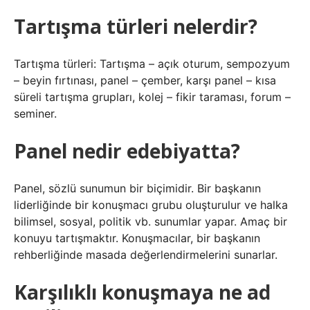
Tartışma türleri nelerdir?
Tartışma türleri: Tartışma – açık oturum, sempozyum
– beyin fırtınası, panel – çember, karşı panel – kısa
süreli tartışma grupları, kolej – fikir taraması, forum –
seminer.
Panel nedir edebiyatta?
Panel, sözlü sunumun bir biçimidir. Bir başkanın
liderliğinde bir konuşmacı grubu oluşturulur ve halka
bilimsel, sosyal, politik vb. sunumlar yapar. Amaç bir
konuyu tartışmaktır. Konuşmacılar, bir başkanın
rehberliğinde masada değerlendirmelerini sunarlar.
Karşılıklı konuşmaya ne ad