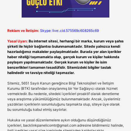
Reklam ve İletişim:
Skype: live:.cid.575569c608265c69
Yasal Uyarı:
Bu internet sitesi, herhangi bir marka, kurum veya şahıs
şirketi ile hiçbir bağlantısı bulunmamaktadır. Sitede yalnızca kendi
hazırladığımız makaleler paylaşılmaktadır. Burada yer alan içerikler
haber niteliği taşımamakta olup, gerçek kurum ve kişiler hakkında
paylaşım yapılmamaktadır. Gerçek kurum ve kişiler ile isim
benzerlikleri tamamen tesadüfidir. Sitemizdeki bilgiler taslak
halindedir ve tavsiye niteliği taşımazlar.
Sitemiz, 5651 Sayılı Kanun gereğince Bilgi Teknolojileri ve İletişim
Kurumu (BTK) tarafından onaylanmış bir Yer Sağlayıcı olarak hizmet
vermektedir. Bu nedenle, sitedeki içerikleri proaktif olarak denetleme
veya araştırma yükümlülüğümüz bulunmamaktadır. Ancak, üyelerimiz
yazdıkları içeriklerin sorumluluğunu taşımakta olup, siteye üye olarak
bu sorumluluğu kabul etmiş sayılırlar.
Hukuka ve yasal düzenlemelere aykırı olduğunu düşündüğünüz
içerikleri,
backlinkpanelicomtr@gmail.com
adresine bildirmeniz halinde,
ilgili içerikler yasal süre içerisinde sitemizden kaldırılacaktır.