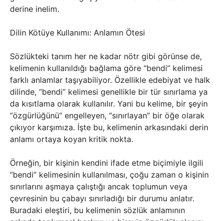
derine inelim.
Dilin Kötüye Kullanımı: Anlamın Ötesi
Sözlükteki tanım her ne kadar nötr gibi görünse de,
kelimenin kullanıldığı bağlama göre “bendi” kelimesi
farklı anlamlar taşıyabiliyor. Özellikle edebiyat ve halk
dilinde, “bendi” kelimesi genellikle bir tür sınırlama ya
da kısıtlama olarak kullanılır. Yani bu kelime, bir şeyin
“özgürlüğünü” engelleyen, “sınırlayan” bir öğe olarak
çıkıyor karşımıza. İşte bu, kelimenin arkasındaki derin
anlamı ortaya koyan kritik nokta.
Örneğin, bir kişinin kendini ifade etme biçimiyle ilgili
“bendi” kelimesinin kullanılması, çoğu zaman o kişinin
sınırlarını aşmaya çalıştığı ancak toplumun veya
çevresinin bu çabayı sınırladığı bir durumu anlatır.
Buradaki eleştiri, bu kelimenin sözlük anlamının