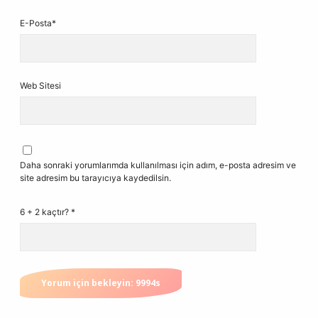
E-Posta*
Web Sitesi
Daha sonraki yorumlarımda kullanılması için adım, e-posta adresim ve
site adresim bu tarayıcıya kaydedilsin.
6 + 2 kaçtır?
*