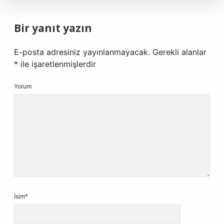
Bir yanıt yazın
E-posta adresiniz yayınlanmayacak.
Gerekli alanlar
*
ile işaretlenmişlerdir
Yorum
İsim*