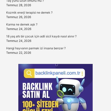
Taş yünü uzun ömürlü mü ?
Temmuz 28, 2026
Kozmik enerji terapisi ne demek ?
Temmuz 26, 2026
Karma ne demek aşk ?
Temmuz 24, 2026
18 yaş altı bir çocuk için adli sicil kaydı nasıl alınır ?
Temmuz 24, 2026
Hangi hayvanın parmak izi insana benzer ?
Temmuz 22, 2026