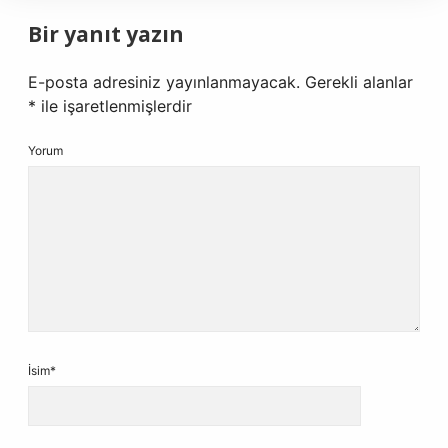
Bir yanıt yazın
E-posta adresiniz yayınlanmayacak.
Gerekli alanlar
*
ile işaretlenmişlerdir
Yorum
İsim*