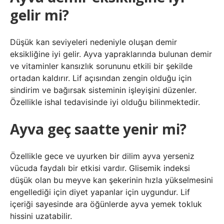
gelir mi?
Düşük kan seviyeleri nedeniyle oluşan demir
eksikliğine iyi gelir. Ayva yapraklarında bulunan demir
ve vitaminler kansızlık sorununu etkili bir şekilde
ortadan kaldırır. Lif açısından zengin olduğu için
sindirim ve bağırsak sisteminin işleyişini düzenler.
Özellikle ishal tedavisinde iyi olduğu bilinmektedir.
Ayva geç saatte yenir mi?
Özellikle gece ve uyurken bir dilim ayva yerseniz
vücuda faydalı bir etkisi vardır. Glisemik indeksi
düşük olan bu meyve kan şekerinin hızla yükselmesini
engellediği için diyet yapanlar için uygundur. Lif
içeriği sayesinde ara öğünlerde ayva yemek tokluk
hissini uzatabilir.