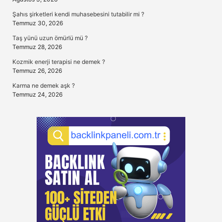
Şahıs şirketleri kendi muhasebesini tutabilir mi ?
Temmuz 30, 2026
Taş yünü uzun ömürlü mü ?
Temmuz 28, 2026
Kozmik enerji terapisi ne demek ?
Temmuz 26, 2026
Karma ne demek aşk ?
Temmuz 24, 2026