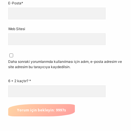
E-Posta*
Web Sitesi
Daha sonraki yorumlarımda kullanılması için adım, e-posta adresim ve
site adresim bu tarayıcıya kaydedilsin.
6 + 2 kaçtır?
*