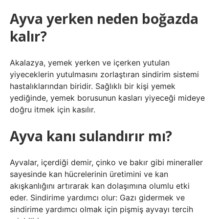
Ayva yerken neden boğazda
kalır?
Akalazya, yemek yerken ve içerken yutulan
yiyeceklerin yutulmasını zorlaştıran sindirim sistemi
hastalıklarından biridir. Sağlıklı bir kişi yemek
yediğinde, yemek borusunun kasları yiyeceği mideye
doğru itmek için kasılır.
Ayva kanı sulandırır mı?
Ayvalar, içerdiği demir, çinko ve bakır gibi mineraller
sayesinde kan hücrelerinin üretimini ve kan
akışkanlığını artırarak kan dolaşımına olumlu etki
eder. Sindirime yardımcı olur: Gazı gidermek ve
sindirime yardımcı olmak için pişmiş ayvayı tercih