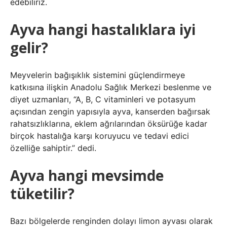
edebiliriz.
Ayva hangi hastalıklara iyi
gelir?
Meyvelerin bağışıklık sistemini güçlendirmeye
katkısına ilişkin Anadolu Sağlık Merkezi beslenme ve
diyet uzmanları, “A, B, C vitaminleri ve potasyum
açısından zengin yapısıyla ayva, kanserden bağırsak
rahatsızlıklarına, eklem ağrılarından öksürüğe kadar
birçok hastalığa karşı koruyucu ve tedavi edici
özelliğe sahiptir.” dedi.
Ayva hangi mevsimde
tüketilir?
Bazı bölgelerde renginden dolayı limon ayvası olarak