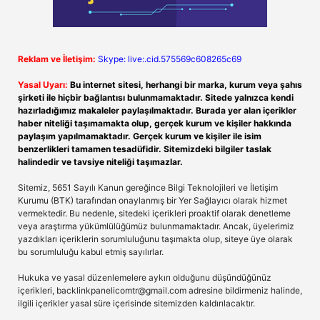
Reklam ve İletişim:
Skype: live:.cid.575569c608265c69
Yasal Uyarı:
Bu internet sitesi, herhangi bir marka, kurum veya şahıs
şirketi ile hiçbir bağlantısı bulunmamaktadır. Sitede yalnızca kendi
hazırladığımız makaleler paylaşılmaktadır. Burada yer alan içerikler
haber niteliği taşımamakta olup, gerçek kurum ve kişiler hakkında
paylaşım yapılmamaktadır. Gerçek kurum ve kişiler ile isim
benzerlikleri tamamen tesadüfidir. Sitemizdeki bilgiler taslak
halindedir ve tavsiye niteliği taşımazlar.
Sitemiz, 5651 Sayılı Kanun gereğince Bilgi Teknolojileri ve İletişim
Kurumu (BTK) tarafından onaylanmış bir Yer Sağlayıcı olarak hizmet
vermektedir. Bu nedenle, sitedeki içerikleri proaktif olarak denetleme
veya araştırma yükümlülüğümüz bulunmamaktadır. Ancak, üyelerimiz
yazdıkları içeriklerin sorumluluğunu taşımakta olup, siteye üye olarak
bu sorumluluğu kabul etmiş sayılırlar.
Hukuka ve yasal düzenlemelere aykırı olduğunu düşündüğünüz
içerikleri,
backlinkpanelicomtr@gmail.com
adresine bildirmeniz halinde,
ilgili içerikler yasal süre içerisinde sitemizden kaldırılacaktır.