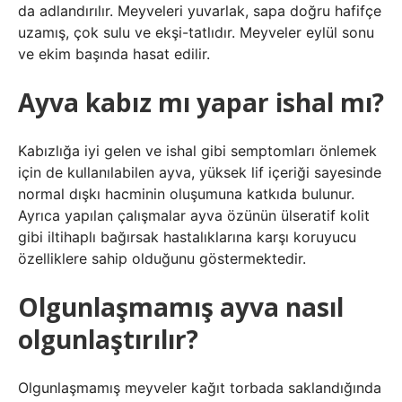
da adlandırılır. Meyveleri yuvarlak, sapa doğru hafifçe
uzamış, çok sulu ve ekşi-tatlıdır. Meyveler eylül sonu
ve ekim başında hasat edilir.
Ayva kabız mı yapar ishal mı?
Kabızlığa iyi gelen ve ishal gibi semptomları önlemek
için de kullanılabilen ayva, yüksek lif içeriği sayesinde
normal dışkı hacminin oluşumuna katkıda bulunur.
Ayrıca yapılan çalışmalar ayva özünün ülseratif kolit
gibi iltihaplı bağırsak hastalıklarına karşı koruyucu
özelliklere sahip olduğunu göstermektedir.
Olgunlaşmamış ayva nasıl
olgunlaştırılır?
Olgunlaşmamış meyveler kağıt torbada saklandığında