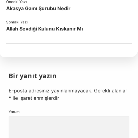
Önceki Yazı
Akasya Gamı Şurubu Nedir
Sonraki Yazı
Allah Sevdiği Kulunu Kıskanır Mı
Bir yanıt yazın
E-posta adresiniz yayınlanmayacak.
Gerekli alanlar
*
ile işaretlenmişlerdir
Yorum