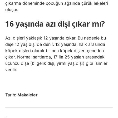
çıkarma döneminde çocuğun ağzında çürük lekeleri
oluşur.
16 yaşında azı dişi çıkar mı?
Azı dişleri yaklaşık 12 yaşında çıkar. Bu nedenle bu
dişe 12 yaş dişi de denir. 12 yaşında, halk arasında
köpek dişleri olarak bilinen köpek dişleri çeneden
çıkar. Normal şartlarda, 17 ila 25 yaşları arasındaki
üçüncü dişe (bilgelik dişi, yirmi yaş dişi) gibi isimler
verilir.
Tarih:
Makaleler