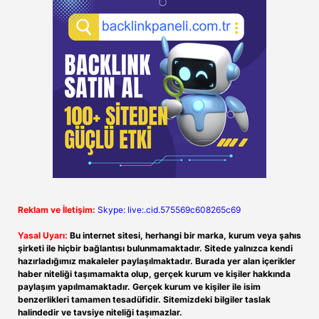
Reklam ve İletişim:
Skype: live:.cid.575569c608265c69
Yasal Uyarı:
Bu internet sitesi, herhangi bir marka, kurum veya şahıs
şirketi ile hiçbir bağlantısı bulunmamaktadır. Sitede yalnızca kendi
hazırladığımız makaleler paylaşılmaktadır. Burada yer alan içerikler
haber niteliği taşımamakta olup, gerçek kurum ve kişiler hakkında
paylaşım yapılmamaktadır. Gerçek kurum ve kişiler ile isim
benzerlikleri tamamen tesadüfidir. Sitemizdeki bilgiler taslak
halindedir ve tavsiye niteliği taşımazlar.