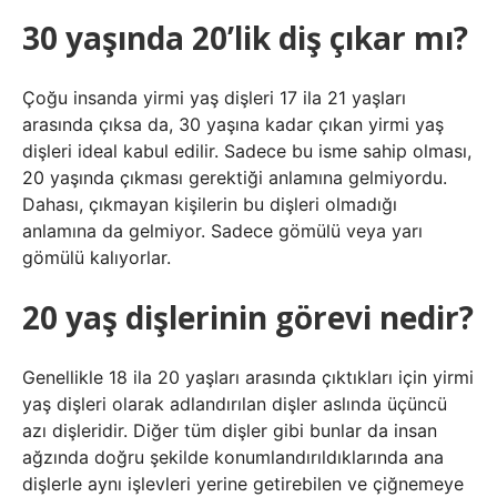
30 yaşında 20’lik diş çıkar mı?
Çoğu insanda yirmi yaş dişleri 17 ila 21 yaşları
arasında çıksa da, 30 yaşına kadar çıkan yirmi yaş
dişleri ideal kabul edilir. Sadece bu isme sahip olması,
20 yaşında çıkması gerektiği anlamına gelmiyordu.
Dahası, çıkmayan kişilerin bu dişleri olmadığı
anlamına da gelmiyor. Sadece gömülü veya yarı
gömülü kalıyorlar.
20 yaş dişlerinin görevi nedir?
Genellikle 18 ila 20 yaşları arasında çıktıkları için yirmi
yaş dişleri olarak adlandırılan dişler aslında üçüncü
azı dişleridir. Diğer tüm dişler gibi bunlar da insan
ağzında doğru şekilde konumlandırıldıklarında ana
dişlerle aynı işlevleri yerine getirebilen ve çiğnemeye