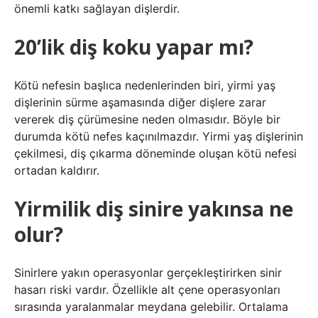
önemli katkı sağlayan dişlerdir.
20’lik diş koku yapar mı?
Kötü nefesin başlıca nedenlerinden biri, yirmi yaş
dişlerinin sürme aşamasında diğer dişlere zarar
vererek diş çürümesine neden olmasıdır. Böyle bir
durumda kötü nefes kaçınılmazdır. Yirmi yaş dişlerinin
çekilmesi, diş çıkarma döneminde oluşan kötü nefesi
ortadan kaldırır.
Yirmilik diş sinire yakınsa ne
olur?
Sinirlere yakın operasyonlar gerçekleştirirken sinir
hasarı riski vardır. Özellikle alt çene operasyonları
sırasında yaralanmalar meydana gelebilir. Ortalama