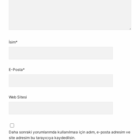
İsim*
E-Posta*
Web Sitesi
Daha sonraki yorumlarımda kullanılması için adım, e-posta adresim ve
site adresim bu tarayıcıya kaydedilsin.