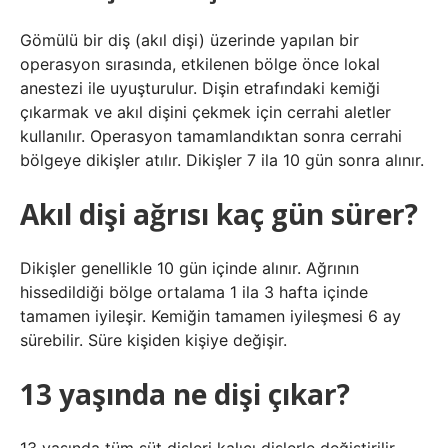
Gömülü bir diş (akıl dişi) üzerinde yapılan bir
operasyon sırasında, etkilenen bölge önce lokal
anestezi ile uyuşturulur. Dişin etrafındaki kemiği
çıkarmak ve akıl dişini çekmek için cerrahi aletler
kullanılır. Operasyon tamamlandıktan sonra cerrahi
bölgeye dikişler atılır. Dikişler 7 ila 10 gün sonra alınır.
Akıl dişi ağrısı kaç gün sürer?
Dikişler genellikle 10 gün içinde alınır. Ağrının
hissedildiği bölge ortalama 1 ila 3 hafta içinde
tamamen iyileşir. Kemiğin tamamen iyileşmesi 6 ay
sürebilir. Süre kişiden kişiye değişir.
13 yaşında ne dişi çıkar?