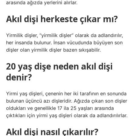
arasında ağızda yerlerini alırlar.
Akıl dişi herkeste çıkar mı?
Yirmilik dişler, “yirmilik dişler” olarak da adlandırılır,
her insanda bulunur. İnsan vücudunda büyüyen son
dişler olan yirmilik dişler bazen sıkışabilir.
20 yaş dişe neden akıl dişi
denir?
Yirmi yaş dişleri, çenenin her iki tarafının en sonunda
bulunan üçüncü azı dişleridir. Ağızda çıkan son dişler
oldukları ve genellikle 17 ila 25 yaşları arasında
çıktıkları için yirmi yaş dişleri olarak da adlandırılırlar.
Akıl dişi nasıl çıkarılır?