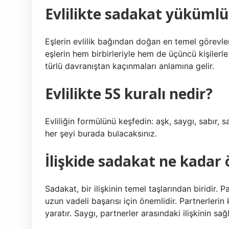
Evlilikte sadakat yükümlü
Eşlerin evlilik bağından doğan en temel görevle
eşlerin hem birbirleriyle hem de üçüncü kişilerle 
türlü davranıştan kaçınmaları anlamına gelir.
Evlilikte 5S kuralı nedir?
Evliliğin formülünü keşfedin: aşk, saygı, sabır, s
her şeyi burada bulacaksınız.
İlişkide sadakat ne kadar
Sadakat, bir ilişkinin temel taşlarından biridir. Pa
uzun vadeli başarısı için önemlidir. Partnerlerin 
yaratır. Saygı, partnerler arasındaki ilişkinin sağ