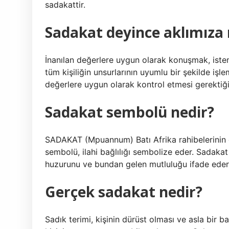
sadakattir.
Sadakat deyince aklımıza 
İnanılan değerlere uygun olarak konuşmak, ist
tüm kişiliğin unsurlarının uyumlu bir şekilde işlem
değerlere uygun olarak kontrol etmesi gerektiği
Sadakat sembolü nedir?
SADAKAT (Mpuannum) Batı Afrika rahibelerinin 
sembolü, ilahi bağlılığı sembolize eder. Sadakat 
huzurunu ve bundan gelen mutluluğu ifade eder
Gerçek sadakat nedir?
Sadık terimi, kişinin dürüst olması ve asla bir b