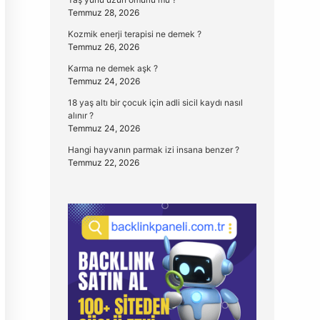
Temmuz 28, 2026
Kozmik enerji terapisi ne demek ?
Temmuz 26, 2026
Karma ne demek aşk ?
Temmuz 24, 2026
18 yaş altı bir çocuk için adli sicil kaydı nasıl
alınır ?
Temmuz 24, 2026
Hangi hayvanın parmak izi insana benzer ?
Temmuz 22, 2026