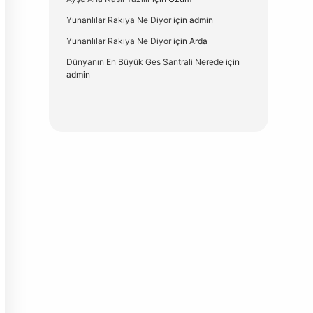
Yunanlılar Rakıya Ne Diyor
için
admin
Yunanlılar Rakıya Ne Diyor
için
Arda
Dünyanın En Büyük Ges Santrali Nerede
için
admin