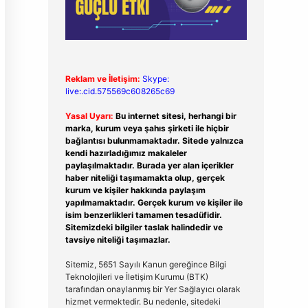
Reklam ve İletişim:
Skype:
live:.cid.575569c608265c69
Yasal Uyarı:
Bu internet sitesi, herhangi bir
marka, kurum veya şahıs şirketi ile hiçbir
bağlantısı bulunmamaktadır. Sitede yalnızca
kendi hazırladığımız makaleler
paylaşılmaktadır. Burada yer alan içerikler
haber niteliği taşımamakta olup, gerçek
kurum ve kişiler hakkında paylaşım
yapılmamaktadır. Gerçek kurum ve kişiler ile
isim benzerlikleri tamamen tesadüfidir.
Sitemizdeki bilgiler taslak halindedir ve
tavsiye niteliği taşımazlar.
Sitemiz, 5651 Sayılı Kanun gereğince Bilgi
Teknolojileri ve İletişim Kurumu (BTK)
tarafından onaylanmış bir Yer Sağlayıcı olarak
hizmet vermektedir. Bu nedenle, sitedeki