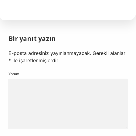
Bir yanıt yazın
E-posta adresiniz yayınlanmayacak.
Gerekli alanlar
*
ile işaretlenmişlerdir
Yorum