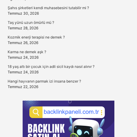
Şahıs şirketleri kendi muhasebesini tutabilir mi ?
Temmuz 30, 2026
Taş yünü uzun ömürlü mü ?
Temmuz 28, 2026
Kozmik enerji terapisi ne demek ?
Temmuz 26, 2026
Karma ne demek aşk ?
Temmuz 24, 2026
18 yaş altı bir çocuk için adli sicil kaydı nasıl alınır ?
Temmuz 24, 2026
Hangi hayvanın parmak izi insana benzer ?
Temmuz 22, 2026