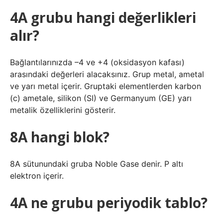
4A grubu hangi değerlikleri
alır?
Bağlantılarınızda –4 ve +4 (oksidasyon kafası)
arasındaki değerleri alacaksınız. Grup metal, ametal
ve yarı metal içerir. Gruptaki elementlerden karbon
(c) ametale, silikon (SI) ve Germanyum (GE) yarı
metalik özelliklerini gösterir.
8A hangi blok?
8A sütunundaki gruba Noble Gase denir. P altı
elektron içerir.
4A ne grubu periyodik tablo?