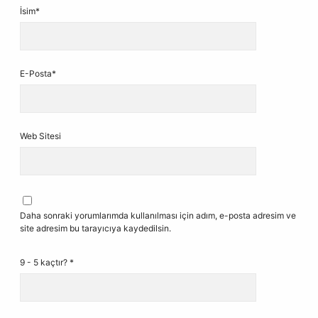
İsim*
E-Posta*
Web Sitesi
Daha sonraki yorumlarımda kullanılması için adım, e-posta adresim ve
site adresim bu tarayıcıya kaydedilsin.
9 - 5 kaçtır?
*