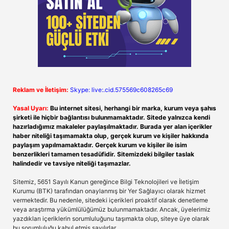
Reklam ve İletişim:
Skype: live:.cid.575569c608265c69
Yasal Uyarı:
Bu internet sitesi, herhangi bir marka, kurum veya şahıs
şirketi ile hiçbir bağlantısı bulunmamaktadır. Sitede yalnızca kendi
hazırladığımız makaleler paylaşılmaktadır. Burada yer alan içerikler
haber niteliği taşımamakta olup, gerçek kurum ve kişiler hakkında
paylaşım yapılmamaktadır. Gerçek kurum ve kişiler ile isim
benzerlikleri tamamen tesadüfidir. Sitemizdeki bilgiler taslak
halindedir ve tavsiye niteliği taşımazlar.
Sitemiz, 5651 Sayılı Kanun gereğince Bilgi Teknolojileri ve İletişim
Kurumu (BTK) tarafından onaylanmış bir Yer Sağlayıcı olarak hizmet
vermektedir. Bu nedenle, sitedeki içerikleri proaktif olarak denetleme
veya araştırma yükümlülüğümüz bulunmamaktadır. Ancak, üyelerimiz
yazdıkları içeriklerin sorumluluğunu taşımakta olup, siteye üye olarak
bu sorumluluğu kabul etmiş sayılırlar.