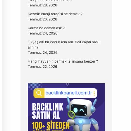
Temmuz 28, 2026
Kozmik enerji terapisi ne demek ?
Temmuz 26, 2026
Karma ne demek aşk ?
Temmuz 24, 2026
18 yaş altı bir çocuk için adli sicil kaydı nasıl
alınır ?
Temmuz 24, 2026
Hangi hayvanın parmak izi insana benzer ?
Temmuz 22, 2026