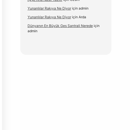
Yunanlılar Rakıya Ne Diyor
için
admin
Yunanlılar Rakıya Ne Diyor
için
Arda
Dünyanın En Büyük Ges Santrali Nerede
için
admin