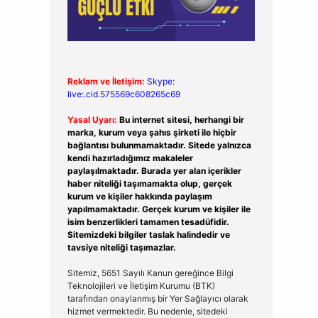
Reklam ve İletişim:
Skype:
live:.cid.575569c608265c69
Yasal Uyarı:
Bu internet sitesi, herhangi bir
marka, kurum veya şahıs şirketi ile hiçbir
bağlantısı bulunmamaktadır. Sitede yalnızca
kendi hazırladığımız makaleler
paylaşılmaktadır. Burada yer alan içerikler
haber niteliği taşımamakta olup, gerçek
kurum ve kişiler hakkında paylaşım
yapılmamaktadır. Gerçek kurum ve kişiler ile
isim benzerlikleri tamamen tesadüfidir.
Sitemizdeki bilgiler taslak halindedir ve
tavsiye niteliği taşımazlar.
Sitemiz, 5651 Sayılı Kanun gereğince Bilgi
Teknolojileri ve İletişim Kurumu (BTK)
tarafından onaylanmış bir Yer Sağlayıcı olarak
hizmet vermektedir. Bu nedenle, sitedeki