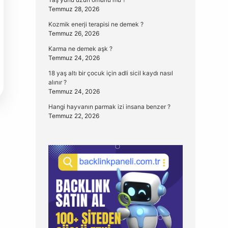
Temmuz 28, 2026
Kozmik enerji terapisi ne demek ?
Temmuz 26, 2026
Karma ne demek aşk ?
Temmuz 24, 2026
18 yaş altı bir çocuk için adli sicil kaydı nasıl
alınır ?
Temmuz 24, 2026
Hangi hayvanın parmak izi insana benzer ?
Temmuz 22, 2026