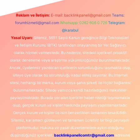
Reklam ve İletişim:
E-mail:
backlinkpaneli@gmail.com
Teams:
forumhizmeti@gmail.com
Whatsapp: 0262 606 0 726
Telegram:
@karabul
Yasal Uyarı:
Sitemiz, 5651 Sayılı Kanun gereğince Bilgi Teknolojileri
ve İletişim Kurumu (BTK) tarafından onaylanmış bir Yer Sağlayıcı
olarak hizmet vermektedir. Bu nedenle, sitedeki içerikleri proaktif
olarak denetleme veya araştırma yükümlülüğümüz bulunmamaktadır.
Ancak, üyelerimiz yazdıkları içeriklerin sorumluluğunu taşımakta olup,
siteye üye olarak bu sorumluluğu kabul etmiş sayılırlar. Bu internet
sitesi, herhangi bir marka, kurum veya şahıs şirketi ile hiçbir bağlantısı
bulunmamaktadır. Sitede yalnızca kendi hazırladığımız makaleler
paylaşılmaktadır. Burada yer alan içerikler haber niteliği taşımamakta
olup, gerçek kurum ve kişiler hakkında paylaşım yapılmamaktadır.
Gerçek kurum ve kişiler ile isim benzerlikleri tamamen tesadüfidir.
Sitemiz, kar amacı gütmeyen ve tamamen ücretsiz bir bilgi paylaşım
platformudur. Hukuka ve yasal düzenlemelere aykırı olduğunu
düşündüğünüz içerikleri,
backlinkpanelicomtr@gmail.com
adresine