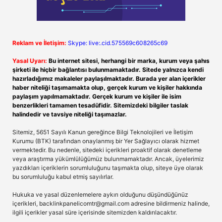
Reklam ve İletişim:
Skype: live:.cid.575569c608265c69
Yasal Uyarı:
Bu internet sitesi, herhangi bir marka, kurum veya şahıs
şirketi ile hiçbir bağlantısı bulunmamaktadır. Sitede yalnızca kendi
hazırladığımız makaleler paylaşılmaktadır. Burada yer alan içerikler
haber niteliği taşımamakta olup, gerçek kurum ve kişiler hakkında
paylaşım yapılmamaktadır. Gerçek kurum ve kişiler ile isim
benzerlikleri tamamen tesadüfidir. Sitemizdeki bilgiler taslak
halindedir ve tavsiye niteliği taşımazlar.
Sitemiz, 5651 Sayılı Kanun gereğince Bilgi Teknolojileri ve İletişim
Kurumu (BTK) tarafından onaylanmış bir Yer Sağlayıcı olarak hizmet
vermektedir. Bu nedenle, sitedeki içerikleri proaktif olarak denetleme
veya araştırma yükümlülüğümüz bulunmamaktadır. Ancak, üyelerimiz
yazdıkları içeriklerin sorumluluğunu taşımakta olup, siteye üye olarak
bu sorumluluğu kabul etmiş sayılırlar.
Hukuka ve yasal düzenlemelere aykırı olduğunu düşündüğünüz
içerikleri,
backlinkpanelicomtr@gmail.com
adresine bildirmeniz halinde,
ilgili içerikler yasal süre içerisinde sitemizden kaldırılacaktır.