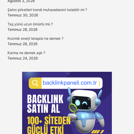
Ağustos 3, 2026
Şahıs şirketleri kendi muhasebesini tutabilir mi ?
Temmuz 30, 2026
Taş yünü uzun ömürlü mü ?
Temmuz 28, 2026
Kozmik enerji terapisi ne demek ?
Temmuz 26, 2026
Karma ne demek aşk ?
Temmuz 24, 2026