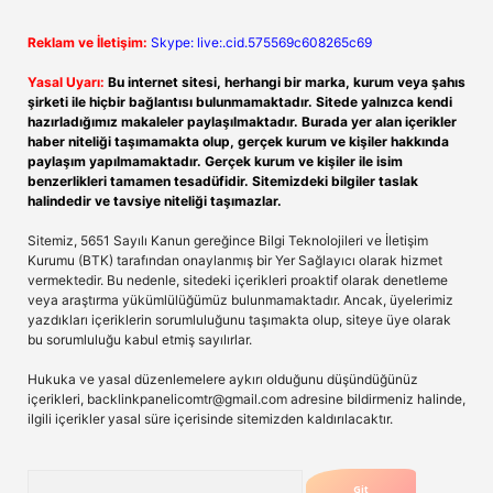
Reklam ve İletişim:
Skype: live:.cid.575569c608265c69
Yasal Uyarı:
Bu internet sitesi, herhangi bir marka, kurum veya şahıs
şirketi ile hiçbir bağlantısı bulunmamaktadır. Sitede yalnızca kendi
hazırladığımız makaleler paylaşılmaktadır. Burada yer alan içerikler
haber niteliği taşımamakta olup, gerçek kurum ve kişiler hakkında
paylaşım yapılmamaktadır. Gerçek kurum ve kişiler ile isim
benzerlikleri tamamen tesadüfidir. Sitemizdeki bilgiler taslak
halindedir ve tavsiye niteliği taşımazlar.
Sitemiz, 5651 Sayılı Kanun gereğince Bilgi Teknolojileri ve İletişim
Kurumu (BTK) tarafından onaylanmış bir Yer Sağlayıcı olarak hizmet
vermektedir. Bu nedenle, sitedeki içerikleri proaktif olarak denetleme
veya araştırma yükümlülüğümüz bulunmamaktadır. Ancak, üyelerimiz
yazdıkları içeriklerin sorumluluğunu taşımakta olup, siteye üye olarak
bu sorumluluğu kabul etmiş sayılırlar.
Hukuka ve yasal düzenlemelere aykırı olduğunu düşündüğünüz
içerikleri,
backlinkpanelicomtr@gmail.com
adresine bildirmeniz halinde,
ilgili içerikler yasal süre içerisinde sitemizden kaldırılacaktır.
Arama