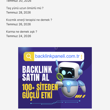
Temmuz 30, 2026
Taş yünü uzun ömürlü mü ?
Temmuz 28, 2026
Kozmik enerji terapisi ne demek ?
Temmuz 26, 2026
Karma ne demek aşk ?
Temmuz 24, 2026