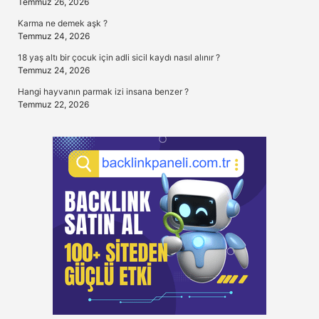
Temmuz 26, 2026
Karma ne demek aşk ?
Temmuz 24, 2026
18 yaş altı bir çocuk için adli sicil kaydı nasıl alınır ?
Temmuz 24, 2026
Hangi hayvanın parmak izi insana benzer ?
Temmuz 22, 2026