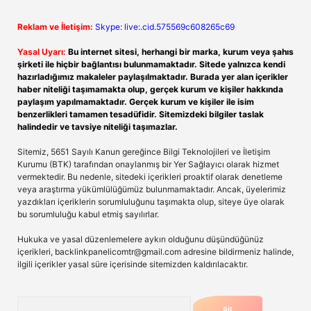
Reklam ve İletişim:
Skype: live:.cid.575569c608265c69
Yasal Uyarı:
Bu internet sitesi, herhangi bir marka, kurum veya şahıs
şirketi ile hiçbir bağlantısı bulunmamaktadır. Sitede yalnızca kendi
hazırladığımız makaleler paylaşılmaktadır. Burada yer alan içerikler
haber niteliği taşımamakta olup, gerçek kurum ve kişiler hakkında
paylaşım yapılmamaktadır. Gerçek kurum ve kişiler ile isim
benzerlikleri tamamen tesadüfidir. Sitemizdeki bilgiler taslak
halindedir ve tavsiye niteliği taşımazlar.
Sitemiz, 5651 Sayılı Kanun gereğince Bilgi Teknolojileri ve İletişim
Kurumu (BTK) tarafından onaylanmış bir Yer Sağlayıcı olarak hizmet
vermektedir. Bu nedenle, sitedeki içerikleri proaktif olarak denetleme
veya araştırma yükümlülüğümüz bulunmamaktadır. Ancak, üyelerimiz
yazdıkları içeriklerin sorumluluğunu taşımakta olup, siteye üye olarak
bu sorumluluğu kabul etmiş sayılırlar.
Hukuka ve yasal düzenlemelere aykırı olduğunu düşündüğünüz
içerikleri,
backlinkpanelicomtr@gmail.com
adresine bildirmeniz halinde,
ilgili içerikler yasal süre içerisinde sitemizden kaldırılacaktır.
Arama