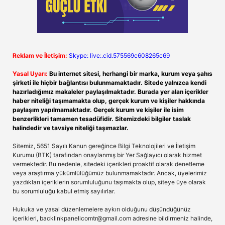
Reklam ve İletişim:
Skype: live:.cid.575569c608265c69
Yasal Uyarı:
Bu internet sitesi, herhangi bir marka, kurum veya şahıs
şirketi ile hiçbir bağlantısı bulunmamaktadır. Sitede yalnızca kendi
hazırladığımız makaleler paylaşılmaktadır. Burada yer alan içerikler
haber niteliği taşımamakta olup, gerçek kurum ve kişiler hakkında
paylaşım yapılmamaktadır. Gerçek kurum ve kişiler ile isim
benzerlikleri tamamen tesadüfidir. Sitemizdeki bilgiler taslak
halindedir ve tavsiye niteliği taşımazlar.
Sitemiz, 5651 Sayılı Kanun gereğince Bilgi Teknolojileri ve İletişim
Kurumu (BTK) tarafından onaylanmış bir Yer Sağlayıcı olarak hizmet
vermektedir. Bu nedenle, sitedeki içerikleri proaktif olarak denetleme
veya araştırma yükümlülüğümüz bulunmamaktadır. Ancak, üyelerimiz
yazdıkları içeriklerin sorumluluğunu taşımakta olup, siteye üye olarak
bu sorumluluğu kabul etmiş sayılırlar.
Hukuka ve yasal düzenlemelere aykırı olduğunu düşündüğünüz
içerikleri,
backlinkpanelicomtr@gmail.com
adresine bildirmeniz halinde,