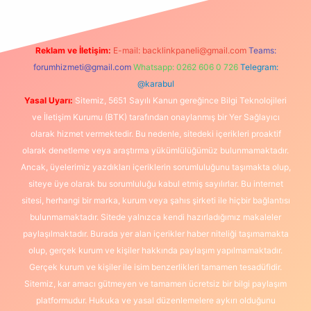
Reklam ve İletişim:
E-mail:
backlinkpaneli@gmail.com
Teams:
forumhizmeti@gmail.com
Whatsapp: 0262 606 0 726
Telegram:
@karabul
Yasal Uyarı:
Sitemiz, 5651 Sayılı Kanun gereğince Bilgi Teknolojileri
ve İletişim Kurumu (BTK) tarafından onaylanmış bir Yer Sağlayıcı
olarak hizmet vermektedir. Bu nedenle, sitedeki içerikleri proaktif
olarak denetleme veya araştırma yükümlülüğümüz bulunmamaktadır.
Ancak, üyelerimiz yazdıkları içeriklerin sorumluluğunu taşımakta olup,
siteye üye olarak bu sorumluluğu kabul etmiş sayılırlar. Bu internet
sitesi, herhangi bir marka, kurum veya şahıs şirketi ile hiçbir bağlantısı
bulunmamaktadır. Sitede yalnızca kendi hazırladığımız makaleler
paylaşılmaktadır. Burada yer alan içerikler haber niteliği taşımamakta
olup, gerçek kurum ve kişiler hakkında paylaşım yapılmamaktadır.
Gerçek kurum ve kişiler ile isim benzerlikleri tamamen tesadüfidir.
Sitemiz, kar amacı gütmeyen ve tamamen ücretsiz bir bilgi paylaşım
platformudur. Hukuka ve yasal düzenlemelere aykırı olduğunu