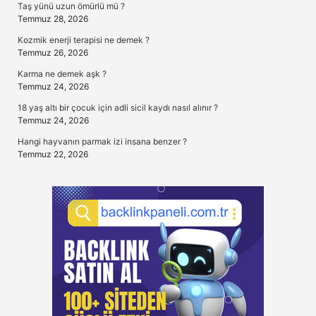
Taş yünü uzun ömürlü mü ?
Temmuz 28, 2026
Kozmik enerji terapisi ne demek ?
Temmuz 26, 2026
Karma ne demek aşk ?
Temmuz 24, 2026
18 yaş altı bir çocuk için adli sicil kaydı nasıl alınır ?
Temmuz 24, 2026
Hangi hayvanın parmak izi insana benzer ?
Temmuz 22, 2026