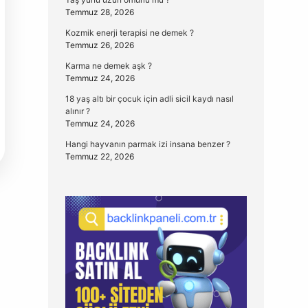
Temmuz 28, 2026
Kozmik enerji terapisi ne demek ?
Temmuz 26, 2026
Karma ne demek aşk ?
Temmuz 24, 2026
18 yaş altı bir çocuk için adli sicil kaydı nasıl
alınır ?
Temmuz 24, 2026
Hangi hayvanın parmak izi insana benzer ?
Temmuz 22, 2026