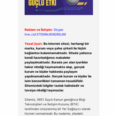
Reklam ve İletişim:
Skype:
live:.cid.575569c608265c69
Yasal Uyarı:
Bu internet sitesi, herhangi bir
marka, kurum veya şahıs şirketi ile hiçbir
bağlantısı bulunmamaktadır. Sitede yalnızca
kendi hazırladığımız makaleler
paylaşılmaktadır. Burada yer alan içerikler
haber niteliği taşımamakta olup, gerçek
kurum ve kişiler hakkında paylaşım
yapılmamaktadır. Gerçek kurum ve kişiler ile
isim benzerlikleri tamamen tesadüfidir.
Sitemizdeki bilgiler taslak halindedir ve
tavsiye niteliği taşımazlar.
Sitemiz, 5651 Sayılı Kanun gereğince Bilgi
Teknolojileri ve İletişim Kurumu (BTK)
tarafından onaylanmış bir Yer Sağlayıcı olarak
hizmet vermektedir. Bu nedenle, sitedeki