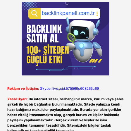
Reklam ve İletişim:
Skype: live:.cid.575569c608265c69
Yasal Uyarı:
Bu internet sitesi, herhangi bir marka, kurum veya şahıs
şirketi ile hiçbir bağlantısı bulunmamaktadır. Sitede yalnızca kendi
hazırladığımız makaleler paylaşılmaktadır. Burada yer alan içerikler
haber niteliği taşımamakta olup, gerçek kurum ve kişiler hakkında
paylaşım yapılmamaktadır. Gerçek kurum ve kişiler ile isim
benzerlikleri tamamen tesadüfidir. Sitemizdeki bilgiler taslak
halindedir ve tavsiye niteliği taşımazlar.