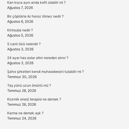
Karı koca aynı anda kefil olabilir mi ?
Ağustos 7, 2026
Bir çöplükte iki horoz ötmez nedir ?
Ağustos 6, 2026
Kintsuba nedir ?
Ağustos 5, 2026
5 canlı türü nelerdir ?
Ağustos 3, 2026
24 ayar has astar altın nereden alınır ?
Ağustos 3, 2026
Şahıs şirketleri kendi muhasebesini tutabilir mi ?
Temmuz 30, 2026
Taş yünü uzun ömürlü mü ?
Temmuz 28, 2026
Kozmik enerji terapisi ne demek ?
Temmuz 26, 2026
Karma ne demek aşk ?
Temmuz 24, 2026