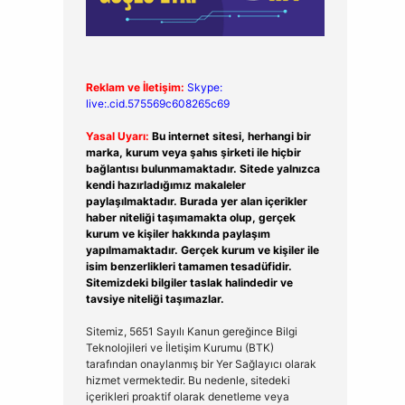
Reklam ve İletişim:
Skype:
live:.cid.575569c608265c69
Yasal Uyarı:
Bu internet sitesi, herhangi bir
marka, kurum veya şahıs şirketi ile hiçbir
bağlantısı bulunmamaktadır. Sitede yalnızca
kendi hazırladığımız makaleler
paylaşılmaktadır. Burada yer alan içerikler
haber niteliği taşımamakta olup, gerçek
kurum ve kişiler hakkında paylaşım
yapılmamaktadır. Gerçek kurum ve kişiler ile
isim benzerlikleri tamamen tesadüfidir.
Sitemizdeki bilgiler taslak halindedir ve
tavsiye niteliği taşımazlar.
Sitemiz, 5651 Sayılı Kanun gereğince Bilgi
Teknolojileri ve İletişim Kurumu (BTK)
tarafından onaylanmış bir Yer Sağlayıcı olarak
hizmet vermektedir. Bu nedenle, sitedeki
içerikleri proaktif olarak denetleme veya