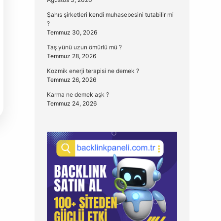
Şahıs şirketleri kendi muhasebesini tutabilir mi
?
Temmuz 30, 2026
Taş yünü uzun ömürlü mü ?
Temmuz 28, 2026
Kozmik enerji terapisi ne demek ?
Temmuz 26, 2026
Karma ne demek aşk ?
Temmuz 24, 2026