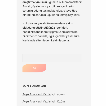
araştırma yükümlülüğümüz bulunmamaktadır.
Ancak, üyelerimiz yazdıkları içeriklerin
sorumluluğunu taşımakta olup, siteye üye
olarak bu sorumluluğu kabul etmiş sayılırlar.
Hukuka ve yasal düzenlemelere aykırı
olduğunu düşündüğünüz içerikleri,
backlinkpanelicomtr@gmail.com
adresine
bildirmeniz halinde, ilgili içerikler yasal süre
içerisinde sitemizden kaldırılacaktır.
Arama
SON YORUMLAR
Ayşe Ana Nasıl Yazılır
için
admin
Ayşe Ana Nasıl Yazılır
için
Özüm