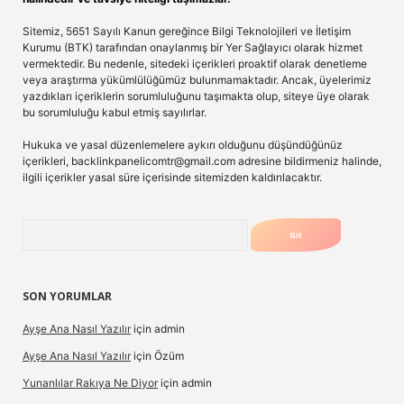
Sitemiz, 5651 Sayılı Kanun gereğince Bilgi Teknolojileri ve İletişim
Kurumu (BTK) tarafından onaylanmış bir Yer Sağlayıcı olarak hizmet
vermektedir. Bu nedenle, sitedeki içerikleri proaktif olarak denetleme
veya araştırma yükümlülüğümüz bulunmamaktadır. Ancak, üyelerimiz
yazdıkları içeriklerin sorumluluğunu taşımakta olup, siteye üye olarak
bu sorumluluğu kabul etmiş sayılırlar.
Hukuka ve yasal düzenlemelere aykırı olduğunu düşündüğünüz
içerikleri,
backlinkpanelicomtr@gmail.com
adresine bildirmeniz halinde,
ilgili içerikler yasal süre içerisinde sitemizden kaldırılacaktır.
Arama
SON YORUMLAR
Ayşe Ana Nasıl Yazılır
için
admin
Ayşe Ana Nasıl Yazılır
için
Özüm
Yunanlılar Rakıya Ne Diyor
için
admin