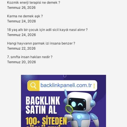
Kozmik enerji terapisi ne demek ?
Temmuz 26, 2026
Karma ne demek aşk ?
Temmuz 24, 2026
18 yaş altı bir çocuk için adli sicil kaydı nasıl alınır ?
Temmuz 24, 2026
Hangi hayvanın parmak izi insana benzer ?
Temmuz 22, 2026
7. sınıfta insan hakları nedir ?
Temmuz 20, 2026