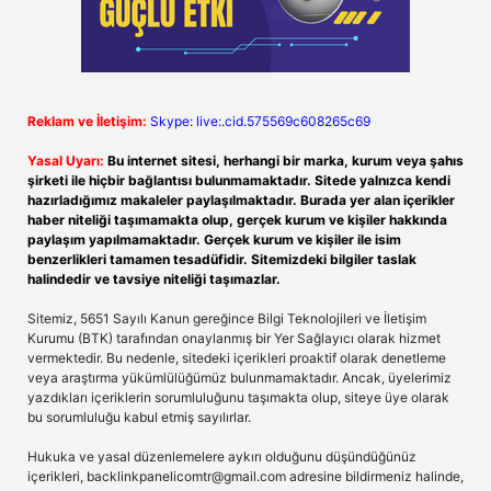
Reklam ve İletişim:
Skype: live:.cid.575569c608265c69
Yasal Uyarı:
Bu internet sitesi, herhangi bir marka, kurum veya şahıs
şirketi ile hiçbir bağlantısı bulunmamaktadır. Sitede yalnızca kendi
hazırladığımız makaleler paylaşılmaktadır. Burada yer alan içerikler
haber niteliği taşımamakta olup, gerçek kurum ve kişiler hakkında
paylaşım yapılmamaktadır. Gerçek kurum ve kişiler ile isim
benzerlikleri tamamen tesadüfidir. Sitemizdeki bilgiler taslak
halindedir ve tavsiye niteliği taşımazlar.
Sitemiz, 5651 Sayılı Kanun gereğince Bilgi Teknolojileri ve İletişim
Kurumu (BTK) tarafından onaylanmış bir Yer Sağlayıcı olarak hizmet
vermektedir. Bu nedenle, sitedeki içerikleri proaktif olarak denetleme
veya araştırma yükümlülüğümüz bulunmamaktadır. Ancak, üyelerimiz
yazdıkları içeriklerin sorumluluğunu taşımakta olup, siteye üye olarak
bu sorumluluğu kabul etmiş sayılırlar.
Hukuka ve yasal düzenlemelere aykırı olduğunu düşündüğünüz
içerikleri,
backlinkpanelicomtr@gmail.com
adresine bildirmeniz halinde,