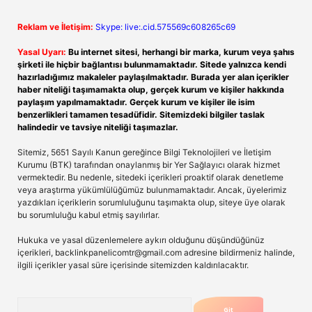
Reklam ve İletişim:
Skype: live:.cid.575569c608265c69
Yasal Uyarı:
Bu internet sitesi, herhangi bir marka, kurum veya şahıs
şirketi ile hiçbir bağlantısı bulunmamaktadır. Sitede yalnızca kendi
hazırladığımız makaleler paylaşılmaktadır. Burada yer alan içerikler
haber niteliği taşımamakta olup, gerçek kurum ve kişiler hakkında
paylaşım yapılmamaktadır. Gerçek kurum ve kişiler ile isim
benzerlikleri tamamen tesadüfidir. Sitemizdeki bilgiler taslak
halindedir ve tavsiye niteliği taşımazlar.
Sitemiz, 5651 Sayılı Kanun gereğince Bilgi Teknolojileri ve İletişim
Kurumu (BTK) tarafından onaylanmış bir Yer Sağlayıcı olarak hizmet
vermektedir. Bu nedenle, sitedeki içerikleri proaktif olarak denetleme
veya araştırma yükümlülüğümüz bulunmamaktadır. Ancak, üyelerimiz
yazdıkları içeriklerin sorumluluğunu taşımakta olup, siteye üye olarak
bu sorumluluğu kabul etmiş sayılırlar.
Hukuka ve yasal düzenlemelere aykırı olduğunu düşündüğünüz
içerikleri,
backlinkpanelicomtr@gmail.com
adresine bildirmeniz halinde,
ilgili içerikler yasal süre içerisinde sitemizden kaldırılacaktır.
Arama