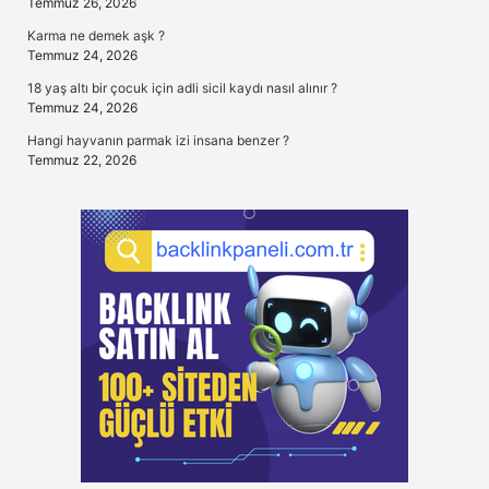
Temmuz 26, 2026
Karma ne demek aşk ?
Temmuz 24, 2026
18 yaş altı bir çocuk için adli sicil kaydı nasıl alınır ?
Temmuz 24, 2026
Hangi hayvanın parmak izi insana benzer ?
Temmuz 22, 2026