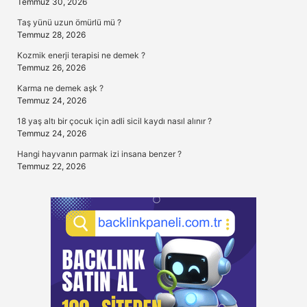
Temmuz 30, 2026
Taş yünü uzun ömürlü mü ?
Temmuz 28, 2026
Kozmik enerji terapisi ne demek ?
Temmuz 26, 2026
Karma ne demek aşk ?
Temmuz 24, 2026
18 yaş altı bir çocuk için adli sicil kaydı nasıl alınır ?
Temmuz 24, 2026
Hangi hayvanın parmak izi insana benzer ?
Temmuz 22, 2026