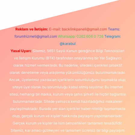
Reklam ve İletişim:
E-mail:
backlinkpaneli@gmail.com
Teams:
forumhizmeti@gmail.com
Whatsapp: 0262 606 0 726
Telegram:
@karabul
Yasal Uyarı:
Sitemiz, 5651 Sayılı Kanun gereğince Bilgi Teknolojileri
ve İletişim Kurumu (BTK) tarafından onaylanmış bir Yer Sağlayıcı
olarak hizmet vermektedir. Bu nedenle, sitedeki içerikleri proaktif
olarak denetleme veya araştırma yükümlülüğümüz bulunmamaktadır.
Ancak, üyelerimiz yazdıkları içeriklerin sorumluluğunu taşımakta olup,
siteye üye olarak bu sorumluluğu kabul etmiş sayılırlar. Bu internet
sitesi, herhangi bir marka, kurum veya şahıs şirketi ile hiçbir bağlantısı
bulunmamaktadır. Sitede yalnızca kendi hazırladığımız makaleler
paylaşılmaktadır. Burada yer alan içerikler haber niteliği taşımamakta
olup, gerçek kurum ve kişiler hakkında paylaşım yapılmamaktadır.
Gerçek kurum ve kişiler ile isim benzerlikleri tamamen tesadüfidir.
Sitemiz, kar amacı gütmeyen ve tamamen ücretsiz bir bilgi paylaşım