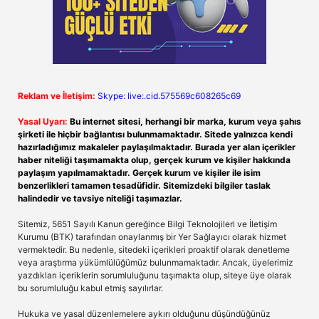
Reklam ve İletişim:
Skype: live:.cid.575569c608265c69
Yasal Uyarı:
Bu internet sitesi, herhangi bir marka, kurum veya şahıs
şirketi ile hiçbir bağlantısı bulunmamaktadır. Sitede yalnızca kendi
hazırladığımız makaleler paylaşılmaktadır. Burada yer alan içerikler
haber niteliği taşımamakta olup, gerçek kurum ve kişiler hakkında
paylaşım yapılmamaktadır. Gerçek kurum ve kişiler ile isim
benzerlikleri tamamen tesadüfidir. Sitemizdeki bilgiler taslak
halindedir ve tavsiye niteliği taşımazlar.
Sitemiz, 5651 Sayılı Kanun gereğince Bilgi Teknolojileri ve İletişim
Kurumu (BTK) tarafından onaylanmış bir Yer Sağlayıcı olarak hizmet
vermektedir. Bu nedenle, sitedeki içerikleri proaktif olarak denetleme
veya araştırma yükümlülüğümüz bulunmamaktadır. Ancak, üyelerimiz
yazdıkları içeriklerin sorumluluğunu taşımakta olup, siteye üye olarak
bu sorumluluğu kabul etmiş sayılırlar.
Hukuka ve yasal düzenlemelere aykırı olduğunu düşündüğünüz