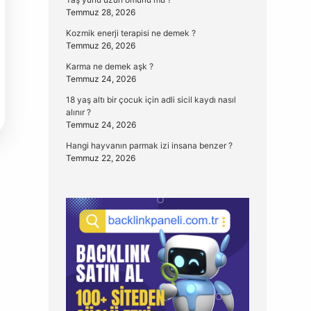
Temmuz 28, 2026
Kozmik enerji terapisi ne demek ?
Temmuz 26, 2026
Karma ne demek aşk ?
Temmuz 24, 2026
18 yaş altı bir çocuk için adli sicil kaydı nasıl
alınır ?
Temmuz 24, 2026
Hangi hayvanın parmak izi insana benzer ?
Temmuz 22, 2026