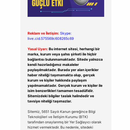
Reklam ve İletişim:
Skype:
live:.cid.575569c608265c69
Yasal Uyarı:
Bu internet sitesi, herhangi bir
marka, kurum veya şahıs şirketi ile hiçbir
bağlantısı bulunmamaktadır. Sitede yalnızca
kendi hazırladığımız makaleler
paylaşılmaktadır. Burada yer alan içerikler
haber niteliği taşımamakta olup, gerçek
kurum ve kişiler hakkında paylaşım
yapılmamaktadır. Gerçek kurum ve kişiler ile
isim benzerlikleri tamamen tesadüfidir.
Sitemizdeki bilgiler taslak halindedir ve
tavsiye niteliği taşımazlar.
Sitemiz, 5651 Sayılı Kanun gereğince Bilgi
Teknolojileri ve İletişim Kurumu (BTK)
tarafından onaylanmış bir Yer Sağlayıcı olarak
hizmet vermektedir. Bu nedenle, sitedeki