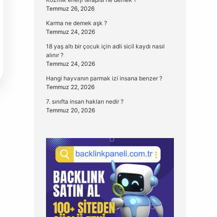
Temmuz 26, 2026
Karma ne demek aşk ?
Temmuz 24, 2026
18 yaş altı bir çocuk için adli sicil kaydı nasıl
alınır ?
Temmuz 24, 2026
Hangi hayvanın parmak izi insana benzer ?
Temmuz 22, 2026
7. sınıfta insan hakları nedir ?
Temmuz 20, 2026