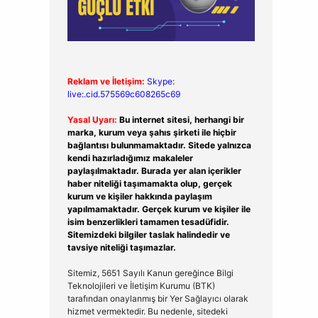
Reklam ve İletişim:
Skype:
live:.cid.575569c608265c69
Yasal Uyarı:
Bu internet sitesi, herhangi bir
marka, kurum veya şahıs şirketi ile hiçbir
bağlantısı bulunmamaktadır. Sitede yalnızca
kendi hazırladığımız makaleler
paylaşılmaktadır. Burada yer alan içerikler
haber niteliği taşımamakta olup, gerçek
kurum ve kişiler hakkında paylaşım
yapılmamaktadır. Gerçek kurum ve kişiler ile
isim benzerlikleri tamamen tesadüfidir.
Sitemizdeki bilgiler taslak halindedir ve
tavsiye niteliği taşımazlar.
Sitemiz, 5651 Sayılı Kanun gereğince Bilgi
Teknolojileri ve İletişim Kurumu (BTK)
tarafından onaylanmış bir Yer Sağlayıcı olarak
hizmet vermektedir. Bu nedenle, sitedeki