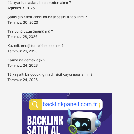
24 ayar has astar altın nereden alınır ?
Ağustos 3, 2026
Şahıs şirketleri kendi muhasebesini tutabilir mi ?
Temmuz 30, 2026
Taş yünü uzun ömürlü mü ?
Temmuz 28, 2026
Kozmik enerji terapisi ne demek ?
Temmuz 26, 2026
Karma ne demek aşk ?
Temmuz 24, 2026
18 yaş altı bir çocuk için adli sicil kaydı nasıl alınır ?
Temmuz 24, 2026