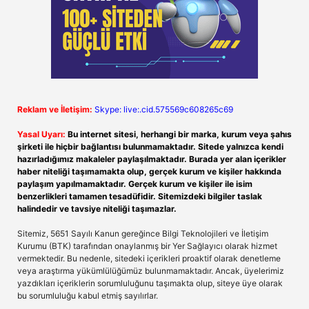
Reklam ve İletişim:
Skype: live:.cid.575569c608265c69
Yasal Uyarı:
Bu internet sitesi, herhangi bir marka, kurum veya şahıs
şirketi ile hiçbir bağlantısı bulunmamaktadır. Sitede yalnızca kendi
hazırladığımız makaleler paylaşılmaktadır. Burada yer alan içerikler
haber niteliği taşımamakta olup, gerçek kurum ve kişiler hakkında
paylaşım yapılmamaktadır. Gerçek kurum ve kişiler ile isim
benzerlikleri tamamen tesadüfidir. Sitemizdeki bilgiler taslak
halindedir ve tavsiye niteliği taşımazlar.
Sitemiz, 5651 Sayılı Kanun gereğince Bilgi Teknolojileri ve İletişim
Kurumu (BTK) tarafından onaylanmış bir Yer Sağlayıcı olarak hizmet
vermektedir. Bu nedenle, sitedeki içerikleri proaktif olarak denetleme
veya araştırma yükümlülüğümüz bulunmamaktadır. Ancak, üyelerimiz
yazdıkları içeriklerin sorumluluğunu taşımakta olup, siteye üye olarak
bu sorumluluğu kabul etmiş sayılırlar.