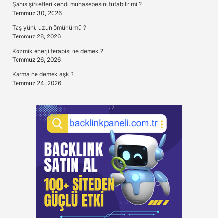
Şahıs şirketleri kendi muhasebesini tutabilir mi ?
Temmuz 30, 2026
Taş yünü uzun ömürlü mü ?
Temmuz 28, 2026
Kozmik enerji terapisi ne demek ?
Temmuz 26, 2026
Karma ne demek aşk ?
Temmuz 24, 2026