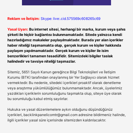
Reklam ve İletişim:
Skype: live:.cid.575569c608265c69
Yasal Uyarı:
Bu internet sitesi, herhangi bir marka, kurum veya şahıs
şirketi ile hiçbir bağlantısı bulunmamaktadır. Sitede yalnızca kendi
hazırladığımız makaleler paylaşılmaktadır. Burada yer alan içerikler
haber niteliği taşımamakta olup, gerçek kurum ve kişiler hakkında
paylaşım yapılmamaktadır. Gerçek kurum ve kişiler ile isim
benzerlikleri tamamen tesadüfidir. Sitemizdeki bilgiler taslak
halindedir ve tavsiye niteliği taşımazlar.
Sitemiz, 5651 Sayılı Kanun gereğince Bilgi Teknolojileri ve İletişim
Kurumu (BTK) tarafından onaylanmış bir Yer Sağlayıcı olarak hizmet
vermektedir. Bu nedenle, sitedeki içerikleri proaktif olarak denetleme
veya araştırma yükümlülüğümüz bulunmamaktadır. Ancak, üyelerimiz
yazdıkları içeriklerin sorumluluğunu taşımakta olup, siteye üye olarak
bu sorumluluğu kabul etmiş sayılırlar.
Hukuka ve yasal düzenlemelere aykırı olduğunu düşündüğünüz
içerikleri,
backlinkpanelicomtr@gmail.com
adresine bildirmeniz halinde,
ilgili içerikler yasal süre içerisinde sitemizden kaldırılacaktır.