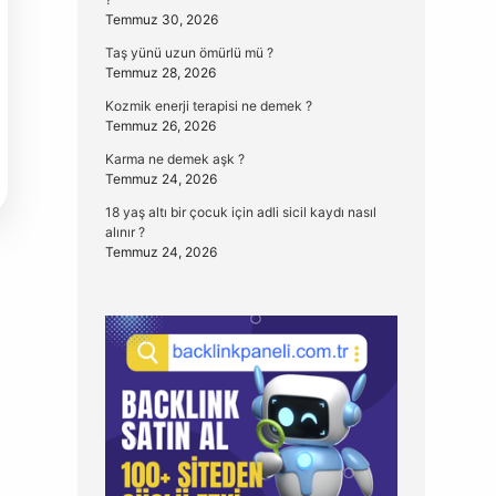
Temmuz 30, 2026
Taş yünü uzun ömürlü mü ?
Temmuz 28, 2026
Kozmik enerji terapisi ne demek ?
Temmuz 26, 2026
Karma ne demek aşk ?
Temmuz 24, 2026
18 yaş altı bir çocuk için adli sicil kaydı nasıl
alınır ?
Temmuz 24, 2026