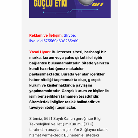
Reklam ve İletişim:
Skype:
live:.cid.575569c608265c69
Yasal Uyarı:
Bu internet sitesi, herhangi bir
marka, kurum veya şahıs şirketi ile hiçbir
bağlantısı bulunmamaktadır. Sitede yalnızca
kendi hazırladığımız makaleler
paylaşılmaktadır. Burada yer alan içerikler
haber niteliği taşımamakta olup, gerçek
kurum ve kişiler hakkında paylaşım
yapılmamaktadır. Gerçek kurum ve kişiler ile
isim benzerlikleri tamamen tesadüfidir.
Sitemizdeki bilgiler taslak halindedir ve
tavsiye niteliği taşımazlar.
Sitemiz, 5651 Sayılı Kanun gereğince Bilgi
Teknolojileri ve İletişim Kurumu (BTK)
tarafından onaylanmış bir Yer Sağlayıcı olarak
hizmet vermektedir. Bu nedenle, sitedeki