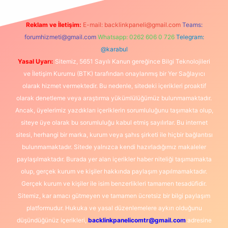
Reklam ve İletişim:
E-mail:
backlinkpaneli@gmail.com
Teams:
forumhizmeti@gmail.com
Whatsapp: 0262 606 0 726
Telegram:
@karabul
Yasal Uyarı:
Sitemiz, 5651 Sayılı Kanun gereğince Bilgi Teknolojileri
ve İletişim Kurumu (BTK) tarafından onaylanmış bir Yer Sağlayıcı
olarak hizmet vermektedir. Bu nedenle, sitedeki içerikleri proaktif
olarak denetleme veya araştırma yükümlülüğümüz bulunmamaktadır.
Ancak, üyelerimiz yazdıkları içeriklerin sorumluluğunu taşımakta olup,
siteye üye olarak bu sorumluluğu kabul etmiş sayılırlar. Bu internet
sitesi, herhangi bir marka, kurum veya şahıs şirketi ile hiçbir bağlantısı
bulunmamaktadır. Sitede yalnızca kendi hazırladığımız makaleler
paylaşılmaktadır. Burada yer alan içerikler haber niteliği taşımamakta
olup, gerçek kurum ve kişiler hakkında paylaşım yapılmamaktadır.
Gerçek kurum ve kişiler ile isim benzerlikleri tamamen tesadüfidir.
Sitemiz, kar amacı gütmeyen ve tamamen ücretsiz bir bilgi paylaşım
platformudur. Hukuka ve yasal düzenlemelere aykırı olduğunu
düşündüğünüz içerikleri,
backlinkpanelicomtr@gmail.com
adresine