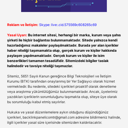
Reklam ve İletişim:
Skype: live:.cid.575569c608265c69
Yasal Uyarı:
Bu internet sitesi, herhangi bir marka, kurum veya şahıs
şirketi ile hiçbir bağlantısı bulunmamaktadır. Sitede yalnızca kendi
hazırladığımız makaleler paylaşılmaktadır. Burada yer alan içerikler
haber niteliği taşımamakta olup, gerçek kurum ve kişiler hakkında
paylaşım yapılmamaktadır. Gerçek kurum ve kişiler ile isim
benzerlikleri tamamen tesadüfidir. Sitemizdeki bilgiler taslak
halindedir ve tavsiye niteliği taşımazlar.
Sitemiz, 5651 Sayılı Kanun gereğince Bilgi Teknolojileri ve İletişim
Kurumu (BTK) tarafından onaylanmış bir Yer Sağlayıcı olarak hizmet
vermektedir. Bu nedenle, sitedeki içerikleri proaktif olarak denetleme
veya araştırma yükümlülüğümüz bulunmamaktadır. Ancak, üyelerimiz
yazdıkları içeriklerin sorumluluğunu taşımakta olup, siteye üye olarak
bu sorumluluğu kabul etmiş sayılırlar.
Hukuka ve yasal düzenlemelere aykırı olduğunu düşündüğünüz
içerikleri,
backlinkpanelicomtr@gmail.com
adresine bildirmeniz halinde,
ilgili içerikler yasal süre içerisinde sitemizden kaldırılacaktır.