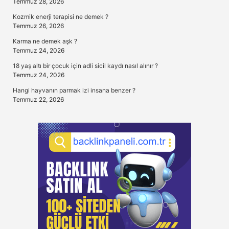
Temmuz 28, 2026
Kozmik enerji terapisi ne demek ?
Temmuz 26, 2026
Karma ne demek aşk ?
Temmuz 24, 2026
18 yaş altı bir çocuk için adli sicil kaydı nasıl alınır ?
Temmuz 24, 2026
Hangi hayvanın parmak izi insana benzer ?
Temmuz 22, 2026