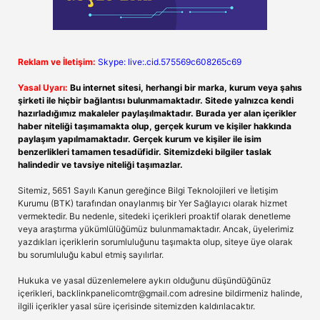
Reklam ve İletişim:
Skype: live:.cid.575569c608265c69
Yasal Uyarı:
Bu internet sitesi, herhangi bir marka, kurum veya şahıs
şirketi ile hiçbir bağlantısı bulunmamaktadır. Sitede yalnızca kendi
hazırladığımız makaleler paylaşılmaktadır. Burada yer alan içerikler
haber niteliği taşımamakta olup, gerçek kurum ve kişiler hakkında
paylaşım yapılmamaktadır. Gerçek kurum ve kişiler ile isim
benzerlikleri tamamen tesadüfidir. Sitemizdeki bilgiler taslak
halindedir ve tavsiye niteliği taşımazlar.
Sitemiz, 5651 Sayılı Kanun gereğince Bilgi Teknolojileri ve İletişim
Kurumu (BTK) tarafından onaylanmış bir Yer Sağlayıcı olarak hizmet
vermektedir. Bu nedenle, sitedeki içerikleri proaktif olarak denetleme
veya araştırma yükümlülüğümüz bulunmamaktadır. Ancak, üyelerimiz
yazdıkları içeriklerin sorumluluğunu taşımakta olup, siteye üye olarak
bu sorumluluğu kabul etmiş sayılırlar.
Hukuka ve yasal düzenlemelere aykırı olduğunu düşündüğünüz
içerikleri,
backlinkpanelicomtr@gmail.com
adresine bildirmeniz halinde,
ilgili içerikler yasal süre içerisinde sitemizden kaldırılacaktır.