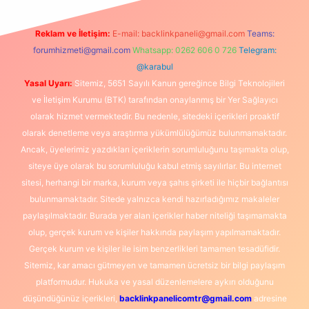
Reklam ve İletişim:
E-mail:
backlinkpaneli@gmail.com
Teams:
forumhizmeti@gmail.com
Whatsapp: 0262 606 0 726
Telegram:
@karabul
Yasal Uyarı:
Sitemiz, 5651 Sayılı Kanun gereğince Bilgi Teknolojileri
ve İletişim Kurumu (BTK) tarafından onaylanmış bir Yer Sağlayıcı
olarak hizmet vermektedir. Bu nedenle, sitedeki içerikleri proaktif
olarak denetleme veya araştırma yükümlülüğümüz bulunmamaktadır.
Ancak, üyelerimiz yazdıkları içeriklerin sorumluluğunu taşımakta olup,
siteye üye olarak bu sorumluluğu kabul etmiş sayılırlar. Bu internet
sitesi, herhangi bir marka, kurum veya şahıs şirketi ile hiçbir bağlantısı
bulunmamaktadır. Sitede yalnızca kendi hazırladığımız makaleler
paylaşılmaktadır. Burada yer alan içerikler haber niteliği taşımamakta
olup, gerçek kurum ve kişiler hakkında paylaşım yapılmamaktadır.
Gerçek kurum ve kişiler ile isim benzerlikleri tamamen tesadüfidir.
Sitemiz, kar amacı gütmeyen ve tamamen ücretsiz bir bilgi paylaşım
platformudur. Hukuka ve yasal düzenlemelere aykırı olduğunu
düşündüğünüz içerikleri,
backlinkpanelicomtr@gmail.com
adresine