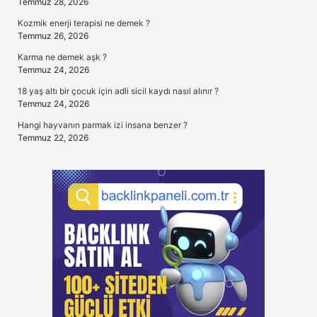
Temmuz 28, 2026
Kozmik enerji terapisi ne demek ?
Temmuz 26, 2026
Karma ne demek aşk ?
Temmuz 24, 2026
18 yaş altı bir çocuk için adli sicil kaydı nasıl alınır ?
Temmuz 24, 2026
Hangi hayvanın parmak izi insana benzer ?
Temmuz 22, 2026